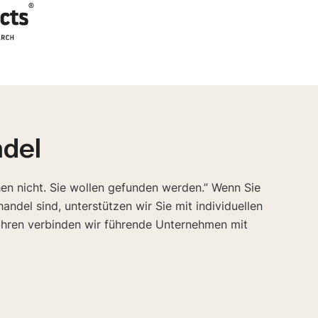
ndel
en nicht. Sie wollen gefunden werden.” Wenn Sie
ndel sind, unterstützen wir Sie mit individuellen
ahren verbinden wir führende Unternehmen mit