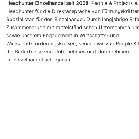
Headhunter Einzelhandel seit 2008
. People & Projects e.K
Headhunter für die Direktansprache von Führungskräfte
Spezialisten für den Einzelhandel. Durch langjährige Erf
Zusammenarbeit mit mittelständischen Unternehmen un
sowie unserem Engagement in Wirtschafts- und
Wirtschaftsförderungskreisen, kennen wir von People & P
die Bedürfnisse von Unternehmen und Unternehmern
im Einzelhandel sehr genau.