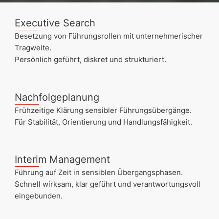
Executive Search
Besetzung von Führungsrollen mit unternehmerischer
Tragweite.
Persönlich geführt, diskret und strukturiert.
Nachfolgeplanung
Frühzeitige Klärung sensibler Führungsübergänge.
Für Stabilität, Orientierung und Handlungsfähigkeit.
Interim Management
Führung auf Zeit in sensiblen Übergangsphasen.
Schnell wirksam, klar geführt und verantwortungsvoll
eingebunden.