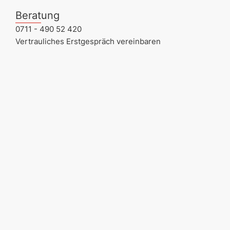
Beratung
0711 - 490 52 420
Vertrauliches Erstgespräch vereinbaren