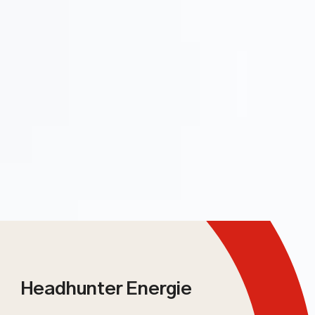
Headhunter Energie