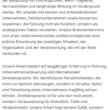
der Besetzung von Führungsrollen, wenn Tragweite,
Vertraulichkeit und langfristige Wirkung im Vordergrund
stehen. Wir arbeiten mit kleinen und mittelständischen
Unternehmen, Familienunternehmen sowie Konzernen
zusammen, die Führung nicht als Funktion, sondern als
strategischen Faktor verstehen. Unsere Branchenkenntnis
und unser unternehmerisches Umfeld ermöglichen eine
präzise Einordnung der jeweiligen Situation, der
Organisation und der Verantwortung, die mit der Rolle
verbunden ist.
Unsere Arbeit basiert auf langjähriger Erfahrung in Führung,
Unternehmenssteuerung und internationaler
Direktansprache. Wir identifizieren Persönlichkeiten, die
nicht nur fachlich überzeugen, sondern in Struktur, Kultur
und Zielsetzung eines Unternehmens tragfähig wirken
können. Direktansprache ist für uns kein Instrument,
sondern Voraussetzung für Diskretion, Tiefe und
Verlässlichkeit. Unsere Arbeit folgt keinem Zufall, sondern