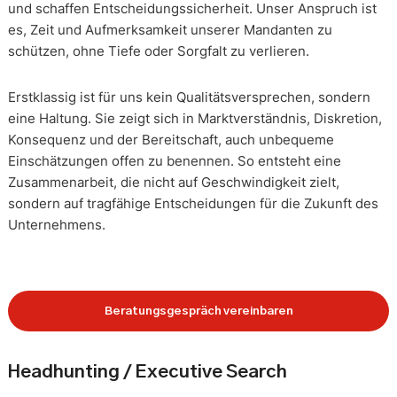
und schaffen Entscheidungssicherheit. Unser Anspruch ist
es, Zeit und Aufmerksamkeit unserer Mandanten zu
schützen, ohne Tiefe oder Sorgfalt zu verlieren.
Erstklassig ist für uns kein Qualitätsversprechen, sondern
eine Haltung. Sie zeigt sich in Marktverständnis, Diskretion,
Konsequenz und der Bereitschaft, auch unbequeme
Einschätzungen offen zu benennen. So entsteht eine
Zusammenarbeit, die nicht auf Geschwindigkeit zielt,
sondern auf tragfähige Entscheidungen für die Zukunft des
Unternehmens.
Beratungsgespräch vereinbaren
Headhunting / Executive Search