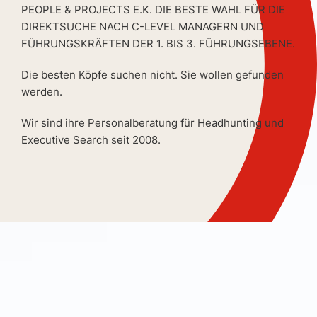
PEOPLE & PROJECTS E.K. DIE BESTE WAHL FÜR DIE
DIREKTSUCHE NACH C-LEVEL MANAGERN UND
FÜHRUNGSKRÄFTEN DER 1. BIS 3. FÜHRUNGSEBENE.
Die besten Köpfe suchen nicht. Sie wollen gefunden
werden.
Wir sind ihre Personalberatung für Headhunting und
Executive Search seit 2008.