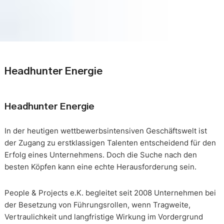
Headhunter Energie
Headhunter Energie
In der heutigen wettbewerbsintensiven Geschäftswelt ist
der Zugang zu erstklassigen Talenten entscheidend für den
Erfolg eines Unternehmens. Doch die Suche nach den
besten Köpfen kann eine echte Herausforderung sein.
People & Projects e.K. begleitet seit 2008 Unternehmen bei
der Besetzung von Führungsrollen, wenn Tragweite,
Vertraulichkeit und langfristige Wirkung im Vordergrund