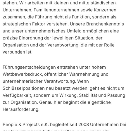
stehen. Wir arbeiten mit kleinen und mittelständischen
Unternehmen, Familienunternehmen sowie Konzernen
zusammen, die Führung nicht als Funktion, sondern als
strategischen Faktor verstehen. Unsere Branchenkenntnis
und unser unternehmerisches Umfeld ermöglichen eine
präzise Einordnung der jeweiligen Situation, der
Organisation und der Verantwortung, die mit der Rolle
verbunden ist.
Führungsentscheidungen entstehen unter hohem
Wettbewerbsdruck, öffentlicher Wahrnehmung und
unternehmerischer Verantwortung. Wenn
Schlüsselpositionen neu besetzt werden, geht es nicht um
Verfügbarkeit, sondern um Wirkung, Stabilität und Passung
zur Organisation. Genau hier beginnt die eigentliche
Herausforderung.
People & Projects e.K. begleitet seit 2008 Unternehmen bei