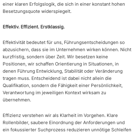
einer klaren Erfolgslogik, die sich in einer konstant hohen
Besetzungsquote widerspiegelt.
Effektiv. Effizient. Erstklassig.
Effektivität bedeutet für uns, Führungsentscheidungen so
abzusichern, dass sie im Unternehmen wirken können. Nicht
kurzfristig, sondern über Zeit. Wir besetzen keine
Positionen, wir schaffen Orientierung in Situationen, in
denen Führung Entwicklung, Stabilität oder Veränderung
tragen muss. Entscheidend ist dabei nicht allein die
Qualifikation, sondern die Fähigkeit einer Persönlichkeit,
Verantwortung im jeweiligen Kontext wirksam zu
übernehmen.
Effizienz verstehen wir als Klarheit im Vorgehen. Klare
Rollenbilder, saubere Einordnung der Anforderungen und
ein fokussierter Suchprozess reduzieren unnötige Schleifen