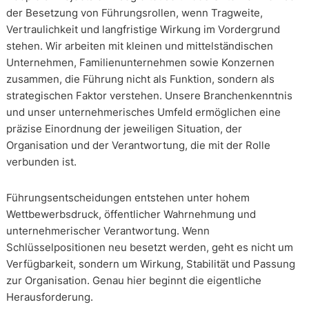
der Besetzung von Führungsrollen, wenn Tragweite,
Vertraulichkeit und langfristige Wirkung im Vordergrund
stehen. Wir arbeiten mit kleinen und mittelständischen
Unternehmen, Familienunternehmen sowie Konzernen
zusammen, die Führung nicht als Funktion, sondern als
strategischen Faktor verstehen. Unsere Branchenkenntnis
und unser unternehmerisches Umfeld ermöglichen eine
präzise Einordnung der jeweiligen Situation, der
Organisation und der Verantwortung, die mit der Rolle
verbunden ist.
Führungsentscheidungen entstehen unter hohem
Wettbewerbsdruck, öffentlicher Wahrnehmung und
unternehmerischer Verantwortung. Wenn
Schlüsselpositionen neu besetzt werden, geht es nicht um
Verfügbarkeit, sondern um Wirkung, Stabilität und Passung
zur Organisation. Genau hier beginnt die eigentliche
Herausforderung.