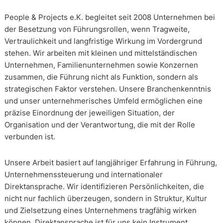
People & Projects e.K. begleitet seit 2008 Unternehmen bei
der Besetzung von Führungsrollen, wenn Tragweite,
Vertraulichkeit und langfristige Wirkung im Vordergrund
stehen. Wir arbeiten mit kleinen und mittelständischen
Unternehmen, Familienunternehmen sowie Konzernen
zusammen, die Führung nicht als Funktion, sondern als
strategischen Faktor verstehen. Unsere Branchenkenntnis
und unser unternehmerisches Umfeld ermöglichen eine
präzise Einordnung der jeweiligen Situation, der
Organisation und der Verantwortung, die mit der Rolle
verbunden ist.
Unsere Arbeit basiert auf langjähriger Erfahrung in Führung,
Unternehmenssteuerung und internationaler
Direktansprache. Wir identifizieren Persönlichkeiten, die
nicht nur fachlich überzeugen, sondern in Struktur, Kultur
und Zielsetzung eines Unternehmens tragfähig wirken
können. Direktansprache ist für uns kein Instrument,