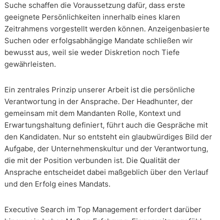
Suche schaffen die Voraussetzung dafür, dass erste
geeignete Persönlichkeiten innerhalb eines klaren
Zeitrahmens vorgestellt werden können. Anzeigenbasierte
Suchen oder erfolgsabhängige Mandate schließen wir
bewusst aus, weil sie weder Diskretion noch Tiefe
gewährleisten.
Ein zentrales Prinzip unserer Arbeit ist die persönliche
Verantwortung in der Ansprache. Der Headhunter, der
gemeinsam mit dem Mandanten Rolle, Kontext und
Erwartungshaltung definiert, führt auch die Gespräche mit
den Kandidaten. Nur so entsteht ein glaubwürdiges Bild der
Aufgabe, der Unternehmenskultur und der Verantwortung,
die mit der Position verbunden ist. Die Qualität der
Ansprache entscheidet dabei maßgeblich über den Verlauf
und den Erfolg eines Mandats.
Executive Search im Top Management erfordert darüber