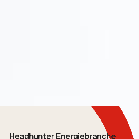
Headhunter Energiebranche