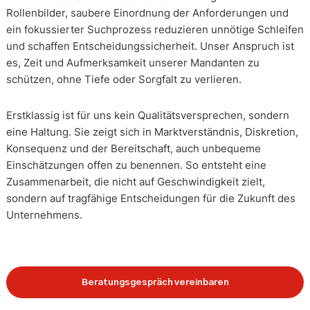
Rollenbilder, saubere Einordnung der Anforderungen und
ein fokussierter Suchprozess reduzieren unnötige Schleifen
und schaffen Entscheidungssicherheit. Unser Anspruch ist
es, Zeit und Aufmerksamkeit unserer Mandanten zu
schützen, ohne Tiefe oder Sorgfalt zu verlieren.
Erstklassig ist für uns kein Qualitätsversprechen, sondern
eine Haltung. Sie zeigt sich in Marktverständnis, Diskretion,
Konsequenz und der Bereitschaft, auch unbequeme
Einschätzungen offen zu benennen. So entsteht eine
Zusammenarbeit, die nicht auf Geschwindigkeit zielt,
sondern auf tragfähige Entscheidungen für die Zukunft des
Unternehmens.
Beratungsgespräch vereinbaren