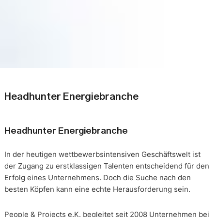
Headhunter Energiebranche
Headhunter Energiebranche
In der heutigen wettbewerbsintensiven Geschäftswelt ist
der Zugang zu erstklassigen Talenten entscheidend für den
Erfolg eines Unternehmens. Doch die Suche nach den
besten Köpfen kann eine echte Herausforderung sein.
People & Projects e.K. begleitet seit 2008 Unternehmen bei