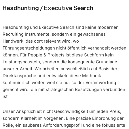
Headhunting / Executive Search
Headhunting und Executive Search sind keine modernen
Recruiting Instrumente, sondern ein gewachsenes
Handwerk, das dort relevant wird, wo
Führungsentscheidungen nicht öffentlich verhandelt werden
können. Für People & Projects ist diese Suchform kein
Leistungsbaustein, sondern die konsequente Grundlage
unserer Arbeit. Wir arbeiten ausschließlich auf Basis der
Direktansprache und entwickeln diese Methodik
kontinuierlich weiter, weil sie nur so der Verantwortung
gerecht wird, die mit strategischen Besetzungen verbunden
ist.
Unser Anspruch ist nicht Geschwindigkeit um jeden Preis,
sondern Klarheit im Vorgehen. Eine präzise Einordnung der
Rolle, ein sauberes Anforderungsprofil und eine fokussierte