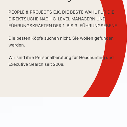
PEOPLE & PROJECTS E.K. DIE BESTE WAHL FÜR DIE
DIREKTSUCHE NACH C-LEVEL MANAGERN UND
FÜHRUNGSKRÄFTEN DER 1. BIS 3. FÜHRUNGSEBENE.
Die besten Köpfe suchen nicht. Sie wollen gefunden
werden.
Wir sind ihre Personalberatung für Headhunting und
Executive Search seit 2008.