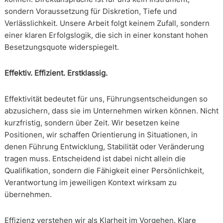
sondern Voraussetzung für Diskretion, Tiefe und
Verlässlichkeit. Unsere Arbeit folgt keinem Zufall, sondern
einer klaren Erfolgslogik, die sich in einer konstant hohen
Besetzungsquote widerspiegelt.
Effektiv. Effizient. Erstklassig.
Effektivität bedeutet für uns, Führungsentscheidungen so
abzusichern, dass sie im Unternehmen wirken können. Nicht
kurzfristig, sondern über Zeit. Wir besetzen keine
Positionen, wir schaffen Orientierung in Situationen, in
denen Führung Entwicklung, Stabilität oder Veränderung
tragen muss. Entscheidend ist dabei nicht allein die
Qualifikation, sondern die Fähigkeit einer Persönlichkeit,
Verantwortung im jeweiligen Kontext wirksam zu
übernehmen.
Effizienz verstehen wir als Klarheit im Vorgehen. Klare