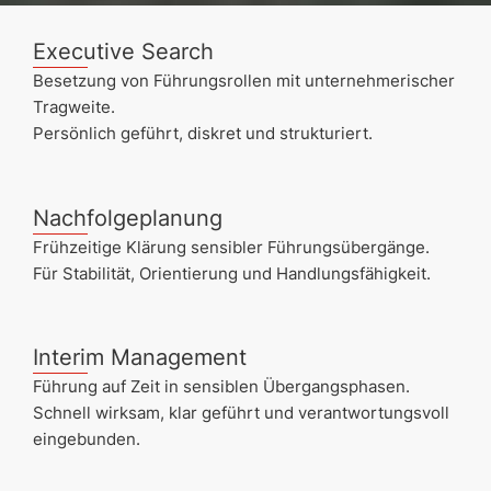
Executive Search
Besetzung von Führungsrollen mit unternehmerischer
Tragweite.
Persönlich geführt, diskret und strukturiert.
Nachfolgeplanung
Frühzeitige Klärung sensibler Führungsübergänge.
Für Stabilität, Orientierung und Handlungsfähigkeit.
Interim Management
Führung auf Zeit in sensiblen Übergangsphasen.
Schnell wirksam, klar geführt und verantwortungsvoll
eingebunden.