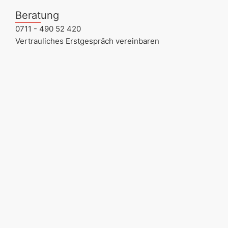
Beratung
0711 - 490 52 420
Vertrauliches Erstgespräch vereinbaren