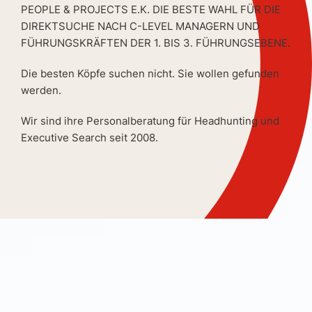
PEOPLE & PROJECTS E.K. DIE BESTE WAHL FÜR DIE
DIREKTSUCHE NACH C-LEVEL MANAGERN UND
FÜHRUNGSKRÄFTEN DER 1. BIS 3. FÜHRUNGSEBENE.
Die besten Köpfe suchen nicht. Sie wollen gefunden
werden.
Wir sind ihre Personalberatung für Headhunting und
Executive Search seit 2008.