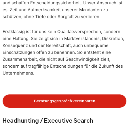
und schaffen Entscheidungssicherheit. Unser Anspruch ist
es, Zeit und Aufmerksamkeit unserer Mandanten zu
schützen, ohne Tiefe oder Sorgfalt zu verlieren.
Erstklassig ist für uns kein Qualitätsversprechen, sondern
eine Haltung. Sie zeigt sich in Marktverständnis, Diskretion,
Konsequenz und der Bereitschaft, auch unbequeme
Einschätzungen offen zu benennen. So entsteht eine
Zusammenarbeit, die nicht auf Geschwindigkeit zielt,
sondern auf tragfähige Entscheidungen für die Zukunft des
Unternehmens.
Beratungsgespräch vereinbaren
Headhunting / Executive Search