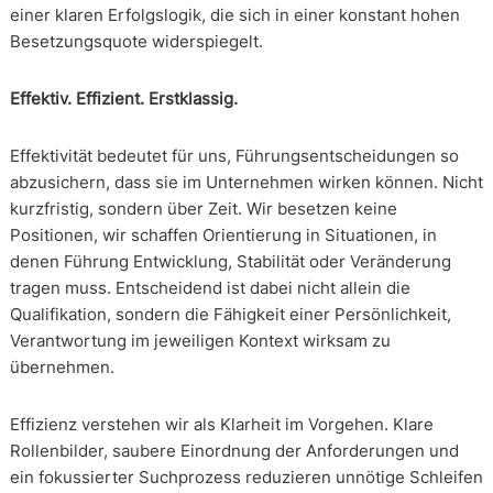
einer klaren Erfolgslogik, die sich in einer konstant hohen
Besetzungsquote widerspiegelt.
Effektiv. Effizient. Erstklassig.
Effektivität bedeutet für uns, Führungsentscheidungen so
abzusichern, dass sie im Unternehmen wirken können. Nicht
kurzfristig, sondern über Zeit. Wir besetzen keine
Positionen, wir schaffen Orientierung in Situationen, in
denen Führung Entwicklung, Stabilität oder Veränderung
tragen muss. Entscheidend ist dabei nicht allein die
Qualifikation, sondern die Fähigkeit einer Persönlichkeit,
Verantwortung im jeweiligen Kontext wirksam zu
übernehmen.
Effizienz verstehen wir als Klarheit im Vorgehen. Klare
Rollenbilder, saubere Einordnung der Anforderungen und
ein fokussierter Suchprozess reduzieren unnötige Schleifen