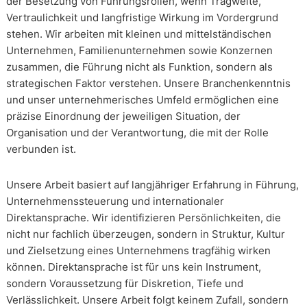
der Besetzung von Führungsrollen, wenn Tragweite,
Vertraulichkeit und langfristige Wirkung im Vordergrund
stehen. Wir arbeiten mit kleinen und mittelständischen
Unternehmen, Familienunternehmen sowie Konzernen
zusammen, die Führung nicht als Funktion, sondern als
strategischen Faktor verstehen. Unsere Branchenkenntnis
und unser unternehmerisches Umfeld ermöglichen eine
präzise Einordnung der jeweiligen Situation, der
Organisation und der Verantwortung, die mit der Rolle
verbunden ist.
Unsere Arbeit basiert auf langjähriger Erfahrung in Führung,
Unternehmenssteuerung und internationaler
Direktansprache. Wir identifizieren Persönlichkeiten, die
nicht nur fachlich überzeugen, sondern in Struktur, Kultur
und Zielsetzung eines Unternehmens tragfähig wirken
können. Direktansprache ist für uns kein Instrument,
sondern Voraussetzung für Diskretion, Tiefe und
Verlässlichkeit. Unsere Arbeit folgt keinem Zufall, sondern