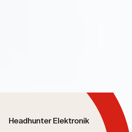
Headhunter Elektronik