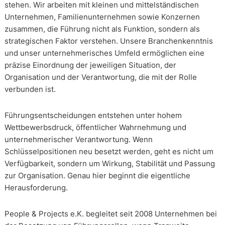
stehen. Wir arbeiten mit kleinen und mittelständischen
Unternehmen, Familienunternehmen sowie Konzernen
zusammen, die Führung nicht als Funktion, sondern als
strategischen Faktor verstehen. Unsere Branchenkenntnis
und unser unternehmerisches Umfeld ermöglichen eine
präzise Einordnung der jeweiligen Situation, der
Organisation und der Verantwortung, die mit der Rolle
verbunden ist.
Führungsentscheidungen entstehen unter hohem
Wettbewerbsdruck, öffentlicher Wahrnehmung und
unternehmerischer Verantwortung. Wenn
Schlüsselpositionen neu besetzt werden, geht es nicht um
Verfügbarkeit, sondern um Wirkung, Stabilität und Passung
zur Organisation. Genau hier beginnt die eigentliche
Herausforderung.
People & Projects e.K. begleitet seit 2008 Unternehmen bei