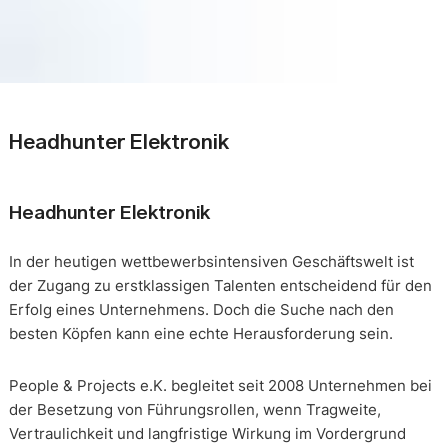
Headhunter Elektronik
Headhunter Elektronik
In der heutigen wettbewerbsintensiven Geschäftswelt ist
der Zugang zu erstklassigen Talenten entscheidend für den
Erfolg eines Unternehmens. Doch die Suche nach den
besten Köpfen kann eine echte Herausforderung sein.
People & Projects e.K. begleitet seit 2008 Unternehmen bei
der Besetzung von Führungsrollen, wenn Tragweite,
Vertraulichkeit und langfristige Wirkung im Vordergrund