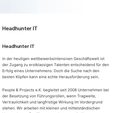
Headhunter IT
Headhunter IT
In der heutigen wettbewerbsintensiven Geschäftswelt ist
der Zugang zu erstklassigen Talenten entscheidend für den
Erfolg eines Unternehmens. Doch die Suche nach den
besten Köpfen kann eine echte Herausforderung sein.
People & Projects e.K. begleitet seit 2008 Unternehmen bei
der Besetzung von Führungsrollen, wenn Tragweite,
Vertraulichkeit und langfristige Wirkung im Vordergrund
stehen. Wir arbeiten mit kleinen und mittelständischen