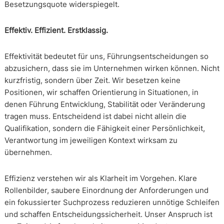
Besetzungsquote widerspiegelt.
Effektiv. Effizient. Erstklassig.
Effektivität bedeutet für uns, Führungsentscheidungen so
abzusichern, dass sie im Unternehmen wirken können. Nicht
kurzfristig, sondern über Zeit. Wir besetzen keine
Positionen, wir schaffen Orientierung in Situationen, in
denen Führung Entwicklung, Stabilität oder Veränderung
tragen muss. Entscheidend ist dabei nicht allein die
Qualifikation, sondern die Fähigkeit einer Persönlichkeit,
Verantwortung im jeweiligen Kontext wirksam zu
übernehmen.
Effizienz verstehen wir als Klarheit im Vorgehen. Klare
Rollenbilder, saubere Einordnung der Anforderungen und
ein fokussierter Suchprozess reduzieren unnötige Schleifen
und schaffen Entscheidungssicherheit. Unser Anspruch ist