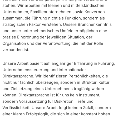
stehen. Wir arbeiten mit kleinen und mittelständischen
Unternehmen, Familienunternehmen sowie Konzernen
zusammen, die Führung nicht als Funktion, sondern als
strategischen Faktor verstehen. Unsere Branchenkenntnis
und unser unternehmerisches Umfeld ermöglichen eine
präzise Einordnung der jeweiligen Situation, der
Organisation und der Verantwortung, die mit der Rolle
verbunden ist.
Unsere Arbeit basiert auf langjähriger Erfahrung in Führung,
Unternehmenssteuerung und internationaler
Direktansprache. Wir identifizieren Persönlichkeiten, die
nicht nur fachlich überzeugen, sondern in Struktur, Kultur
und Zielsetzung eines Unternehmens tragfähig wirken
können. Direktansprache ist für uns kein Instrument,
sondern Voraussetzung für Diskretion, Tiefe und
Verlässlichkeit. Unsere Arbeit folgt keinem Zufall, sondern
einer klaren Erfolgslogik, die sich in einer konstant hohen