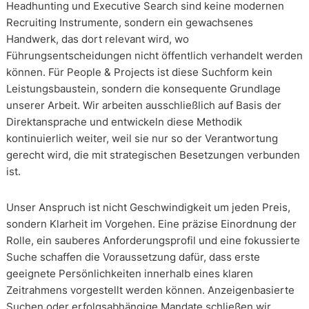
Headhunting und Executive Search sind keine modernen
Recruiting Instrumente, sondern ein gewachsenes
Handwerk, das dort relevant wird, wo
Führungsentscheidungen nicht öffentlich verhandelt werden
können. Für People & Projects ist diese Suchform kein
Leistungsbaustein, sondern die konsequente Grundlage
unserer Arbeit. Wir arbeiten ausschließlich auf Basis der
Direktansprache und entwickeln diese Methodik
kontinuierlich weiter, weil sie nur so der Verantwortung
gerecht wird, die mit strategischen Besetzungen verbunden
ist.
Unser Anspruch ist nicht Geschwindigkeit um jeden Preis,
sondern Klarheit im Vorgehen. Eine präzise Einordnung der
Rolle, ein sauberes Anforderungsprofil und eine fokussierte
Suche schaffen die Voraussetzung dafür, dass erste
geeignete Persönlichkeiten innerhalb eines klaren
Zeitrahmens vorgestellt werden können. Anzeigenbasierte
Suchen oder erfolgsabhängige Mandate schließen wir