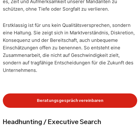
es, Zeit und Aufmerksamkeit unserer Mandanten zu
schützen, ohne Tiefe oder Sorgfalt zu verlieren.
Erstklassig ist für uns kein Qualitätsversprechen, sondern
eine Haltung. Sie zeigt sich in Marktverständnis, Diskretion,
Konsequenz und der Bereitschaft, auch unbequeme
Einschätzungen offen zu benennen. So entsteht eine
Zusammenarbeit, die nicht auf Geschwindigkeit zielt,
sondern auf tragfähige Entscheidungen für die Zukunft des
Unternehmens.
Beratungsgespräch vereinbaren
Headhunting / Executive Search