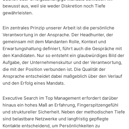
bewusst aus, weil sie weder Diskretion noch Tiefe
gewährleisten.
Ein zentrales Prinzip unserer Arbeit ist die persönliche
Verantwortung in der Ansprache. Der Headhunter, der
gemeinsam mit dem Mandanten Rolle, Kontext und
Erwartungshaltung definiert, führt auch die Gespräche mit
den Kandidaten. Nur so entsteht ein glaubwürdiges Bild der
Aufgabe, der Unternehmenskultur und der Verantwortung,
die mit der Position verbunden ist. Die Qualität der
Ansprache entscheidet dabei maßgeblich über den Verlauf
und den Erfolg eines Mandats.
Executive Search im Top Management erfordert darüber
hinaus ein hohes Maß an Erfahrung, Fingerspitzengefühl
und struktureller Sicherheit. Neben der methodischen Tiefe
sind belastbare Netzwerke und langfristig gepflegte
Kontakte entscheidend, um Persönlichkeiten zu