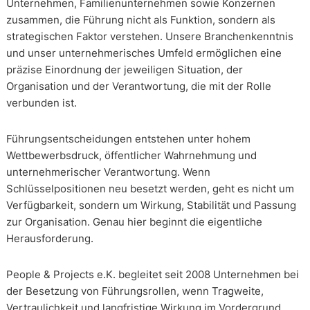
Unternehmen, Familienunternehmen sowie Konzernen
zusammen, die Führung nicht als Funktion, sondern als
strategischen Faktor verstehen. Unsere Branchenkenntnis
und unser unternehmerisches Umfeld ermöglichen eine
präzise Einordnung der jeweiligen Situation, der
Organisation und der Verantwortung, die mit der Rolle
verbunden ist.
Führungsentscheidungen entstehen unter hohem
Wettbewerbsdruck, öffentlicher Wahrnehmung und
unternehmerischer Verantwortung. Wenn
Schlüsselpositionen neu besetzt werden, geht es nicht um
Verfügbarkeit, sondern um Wirkung, Stabilität und Passung
zur Organisation. Genau hier beginnt die eigentliche
Herausforderung.
People & Projects e.K. begleitet seit 2008 Unternehmen bei
der Besetzung von Führungsrollen, wenn Tragweite,
Vertraulichkeit und langfristige Wirkung im Vordergrund