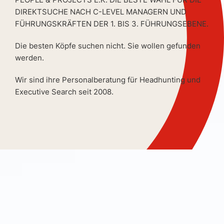
DIREKTSUCHE NACH C-LEVEL MANAGERN UND
FÜHRUNGSKRÄFTEN DER 1. BIS 3. FÜHRUNGSEBENE.
Die besten Köpfe suchen nicht. Sie wollen gefunden
werden.
Wir sind ihre Personalberatung für Headhunting und
Executive Search seit 2008.