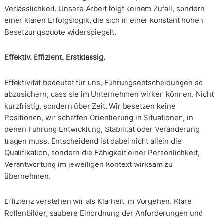
Verlässlichkeit. Unsere Arbeit folgt keinem Zufall, sondern
einer klaren Erfolgslogik, die sich in einer konstant hohen
Besetzungsquote widerspiegelt.
Effektiv. Effizient. Erstklassig.
Effektivität bedeutet für uns, Führungsentscheidungen so
abzusichern, dass sie im Unternehmen wirken können. Nicht
kurzfristig, sondern über Zeit. Wir besetzen keine
Positionen, wir schaffen Orientierung in Situationen, in
denen Führung Entwicklung, Stabilität oder Veränderung
tragen muss. Entscheidend ist dabei nicht allein die
Qualifikation, sondern die Fähigkeit einer Persönlichkeit,
Verantwortung im jeweiligen Kontext wirksam zu
übernehmen.
Effizienz verstehen wir als Klarheit im Vorgehen. Klare
Rollenbilder, saubere Einordnung der Anforderungen und