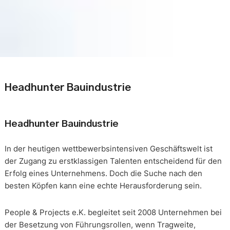
Headhunter Bauindustrie
Headhunter Bauindustrie
In der heutigen wettbewerbsintensiven Geschäftswelt ist
der Zugang zu erstklassigen Talenten entscheidend für den
Erfolg eines Unternehmens. Doch die Suche nach den
besten Köpfen kann eine echte Herausforderung sein.
People & Projects e.K. begleitet seit 2008 Unternehmen bei
der Besetzung von Führungsrollen, wenn Tragweite,