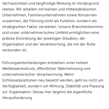
Vertraulichkeit und langfristige Wirkung im Vordergrund
stehen. Wir arbeiten mit kleinen und mittelständischen
Unternehmen, Familienunternehmen sowie Konzernen
zusammen, die Führung nicht als Funktion, sondern als
strategischen Faktor verstehen. Unsere Branchenkenntnis
und unser unternehmerisches Umfeld ermöglichen eine
präzise Einordnung der jeweiligen Situation, der
Organisation und der Verantwortung, die mit der Rolle
verbunden ist.
Führungsentscheidungen entstehen unter hohem
Wettbewerbsdruck, öffentlicher Wahrnehmung und
unternehmerischer Verantwortung. Wenn
Schlüsselpositionen neu besetzt werden, geht es nicht um
Verfügbarkeit, sondern um Wirkung, Stabilität und Passung
zur Organisation. Genau hier beginnt die eigentliche
Herausforderung.