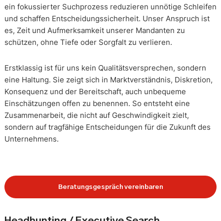
ein fokussierter Suchprozess reduzieren unnötige Schleifen
und schaffen Entscheidungssicherheit. Unser Anspruch ist
es, Zeit und Aufmerksamkeit unserer Mandanten zu
schützen, ohne Tiefe oder Sorgfalt zu verlieren.
Erstklassig ist für uns kein Qualitätsversprechen, sondern
eine Haltung. Sie zeigt sich in Marktverständnis, Diskretion,
Konsequenz und der Bereitschaft, auch unbequeme
Einschätzungen offen zu benennen. So entsteht eine
Zusammenarbeit, die nicht auf Geschwindigkeit zielt,
sondern auf tragfähige Entscheidungen für die Zukunft des
Unternehmens.
Beratungsgespräch vereinbaren
Headhunting / Executive Search