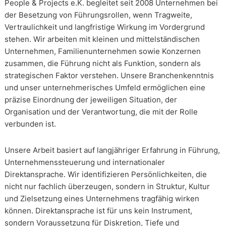
People & Projects e.K. begleitet seit 2008 Unternehmen bei
der Besetzung von Führungsrollen, wenn Tragweite,
Vertraulichkeit und langfristige Wirkung im Vordergrund
stehen. Wir arbeiten mit kleinen und mittelständischen
Unternehmen, Familienunternehmen sowie Konzernen
zusammen, die Führung nicht als Funktion, sondern als
strategischen Faktor verstehen. Unsere Branchenkenntnis
und unser unternehmerisches Umfeld ermöglichen eine
präzise Einordnung der jeweiligen Situation, der
Organisation und der Verantwortung, die mit der Rolle
verbunden ist.
Unsere Arbeit basiert auf langjähriger Erfahrung in Führung,
Unternehmenssteuerung und internationaler
Direktansprache. Wir identifizieren Persönlichkeiten, die
nicht nur fachlich überzeugen, sondern in Struktur, Kultur
und Zielsetzung eines Unternehmens tragfähig wirken
können. Direktansprache ist für uns kein Instrument,
sondern Voraussetzung für Diskretion, Tiefe und