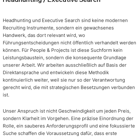
Headhunting und Executive Search sind keine modernen
Recruiting Instrumente, sondern ein gewachsenes
Handwerk, das dort relevant wird, wo
Führungsentscheidungen nicht öffentlich verhandelt werden
können. Für People & Projects ist diese Suchform kein
Leistungsbaustein, sondern die konsequente Grundlage
unserer Arbeit. Wir arbeiten ausschließlich auf Basis der
Direktansprache und entwickeln diese Methodik
kontinuierlich weiter, weil sie nur so der Verantwortung
gerecht wird, die mit strategischen Besetzungen verbunden
ist.
Unser Anspruch ist nicht Geschwindigkeit um jeden Preis,
sondern Klarheit im Vorgehen. Eine präzise Einordnung der
Rolle, ein sauberes Anforderungsprofil und eine fokussierte
Suche schaffen die Voraussetzung dafür, dass erste