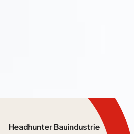
Headhunter Bauindustrie