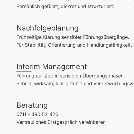
Persönlich geführt, diskret und strukturiert.
Nachfolgeplanung
Frühzeitige Klärung sensibler Führungsübergänge.
Für Stabilität, Orientierung und Handlungsfähigkeit.
Interim Management
Führung auf Zeit in sensiblen Übergangsphasen.
Schnell wirksam, klar geführt und verantwortungsv
Beratung
0711 - 490 52 420
Vertrauliches Erstgespräch vereinbaren