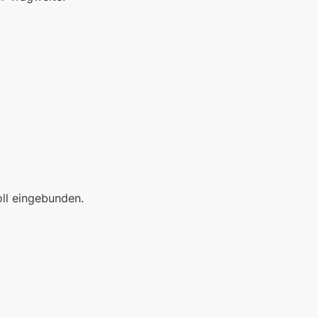
oll eingebunden.