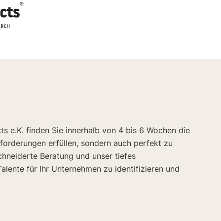
 e.K. finden Sie innerhalb von 4 bis 6 Wochen die
nforderungen erfüllen, sondern auch perfekt zu
hneiderte Beratung und unser tiefes
alente für Ihr Unternehmen zu identifizieren und