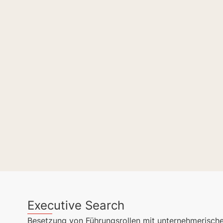
Executive Search
Besetzung von Führungsrollen mit unternehmerische