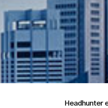
Headhunter e