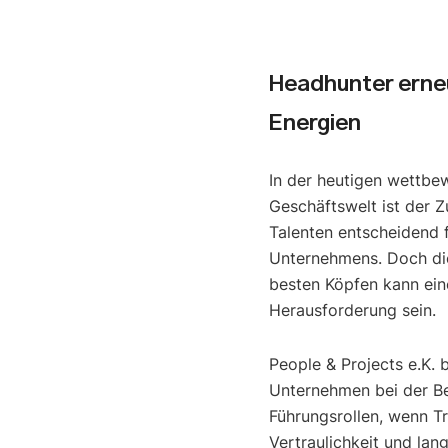
Headhunter erne
Energien
In der heutigen wettbe
Geschäftswelt ist der Z
Talenten entscheidend f
Unternehmens. Doch di
besten Köpfen kann ein
Herausforderung sein.
People & Projects e.K. 
Unternehmen bei der B
Führungsrollen, wenn T
Vertraulichkeit und lan