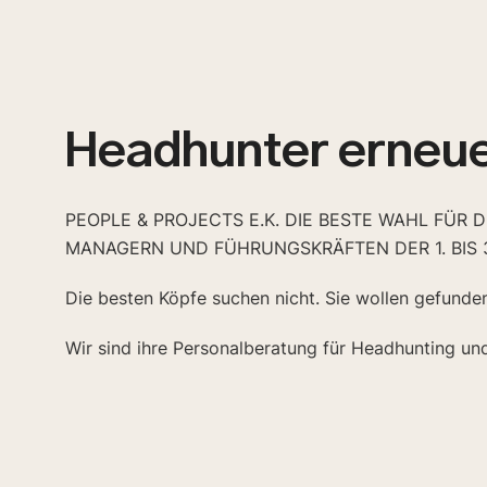
Headhunter erneue
PEOPLE & PROJECTS E.K. DIE BESTE WAHL FÜR 
MANAGERN UND FÜHRUNGSKRÄFTEN DER 1. BIS 
Die besten Köpfe suchen nicht. Sie wollen gefunde
Wir sind ihre Personalberatung für Headhunting un