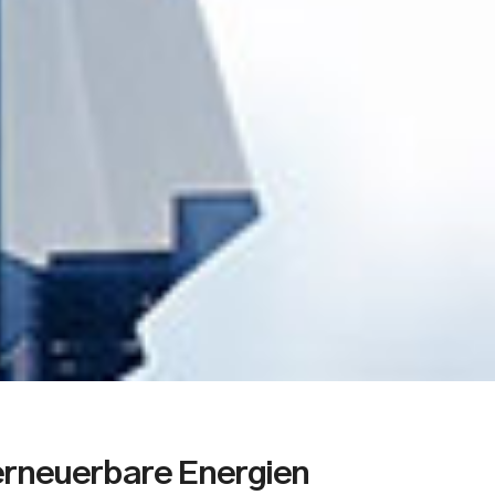
rneuerbare Energien