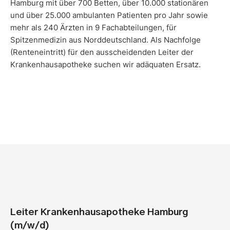
Hamburg mit über 700 Betten, über 10.000 stationären
und über 25.000 ambulanten Patienten pro Jahr sowie
mehr als 240 Ärzten in 9 Fachabteilungen, für
Spitzenmedizin aus Norddeutschland. Als Nachfolge
(Renteneintritt) für den ausscheidenden Leiter der
Krankenhausapotheke suchen wir adäquaten Ersatz.
Leiter Krankenhausapotheke Hamburg
(m/w/d)