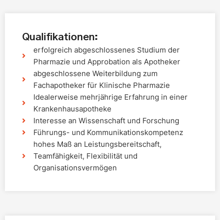
Qualifikationen:
erfolgreich abgeschlossenes Studium der
Pharmazie und Approbation als Apotheker
abgeschlossene Weiterbildung zum
Fachapotheker für Klinische Pharmazie
Idealerweise mehrjährige Erfahrung in einer
Krankenhausapotheke
Interesse an Wissenschaft und Forschung
Führungs- und Kommunikationskompetenz
hohes Maß an Leistungsbereitschaft,
Teamfähigkeit, Flexibilität und
Organisationsvermögen