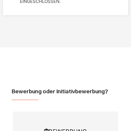
EINGESCHLOSSEN.
Bewerbung oder Initiativbewerbung?