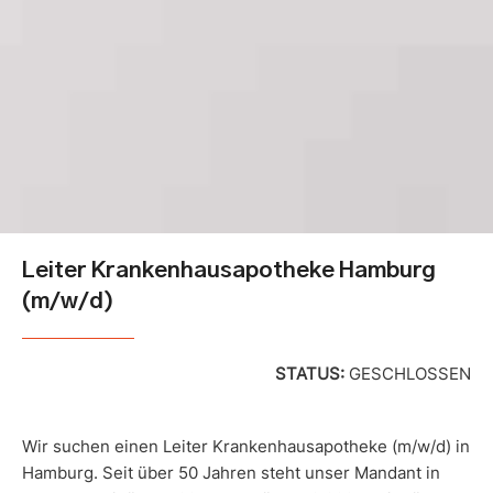
Leiter Krankenhausapotheke Hamburg
(m/w/d)
STATUS:
GESCHLOSSEN
Wir suchen einen Leiter Krankenhausapotheke (m/w/d) in
Hamburg. Seit über 50 Jahren steht unser Mandant in