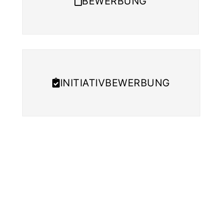
BEWERBUNG
INITIATIVBEWERBUNG