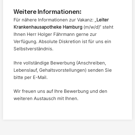
Weitere Informationen:
Für nähere Informationen zur Vakanz: „
Leiter
Krankenhausapotheke Hamburg
(m/w/d)“ steht
Ihnen Herr Holger Fährmann gerne zur
Verfügung. Absolute Diskretion ist für uns ein
Selbstverständnis.
Ihre vollständige Bewerbung (Anschreiben,
Lebenslauf, Gehaltsvorstellungen) senden Sie
bitte per E-Mail.
Wir freuen uns auf Ihre Bewerbung und den
weiteren Austausch mit Ihnen.