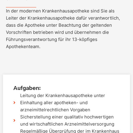
In der modernen Krankenhausapotheke sind Sie als
Leiter der Krankenhausapotheke dafür verantwortlich,
dass die Apotheke unter Beachtung der geltenden
Vorschriften betrieben wird und übernehmen die
Führungsverantwortung für ihr 13-köpfiges
Apothekenteam.
Aufgaben:
Leitung der Krankenhausapotheke unter
Einhaltung aller apotheken- und
arzneimittelrechtlichen Vorgaben
Sicherstellung einer qualitativ hochwertigen
und wirtschaftlichen Arzneimittelversorgung
Regelmäßige Überprüfung der im Krankenhaus