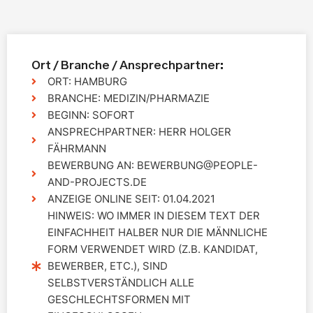
Ort / Branche / Ansprechpartner:
ORT: HAMBURG
BRANCHE: MEDIZIN/PHARMAZIE
BEGINN: SOFORT
ANSPRECHPARTNER: HERR HOLGER
FÄHRMANN
BEWERBUNG AN: BEWERBUNG@PEOPLE-
AND-PROJECTS.DE
ANZEIGE ONLINE SEIT: 01.04.2021
HINWEIS: WO IMMER IN DIESEM TEXT DER
EINFACHHEIT HALBER NUR DIE MÄNNLICHE
FORM VERWENDET WIRD (Z.B. KANDIDAT,
BEWERBER, ETC.), SIND
SELBSTVERSTÄNDLICH ALLE
GESCHLECHTSFORMEN MIT