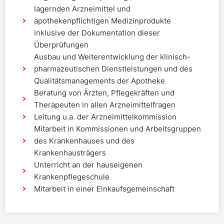
lagernden Arzneimittel und
apothekenpflichtigen Medizinprodukte
inklusive der Dokumentation dieser
Überprüfungen
Ausbau und Weiterentwicklung der klinisch-
pharmazeutischen Dienstleistungen und des
Qualitätsmanagements der Apotheke
Beratung von Ärzten, Pflegekräften und
Therapeuten in allen Arzneimittelfragen
Leitung u.a. der Arzneimittelkommission
Mitarbeit in Kommissionen und Arbeitsgruppen
des Krankenhauses und des
Krankenhausträgers
Unterricht an der hauseigenen
Krankenpflegeschule
Mitarbeit in einer Einkaufsgemeinschaft