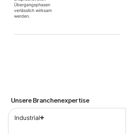
Übergangsphasen
verlässlich wirksam
werden.
Unsere Branchenexpertise
Industrial