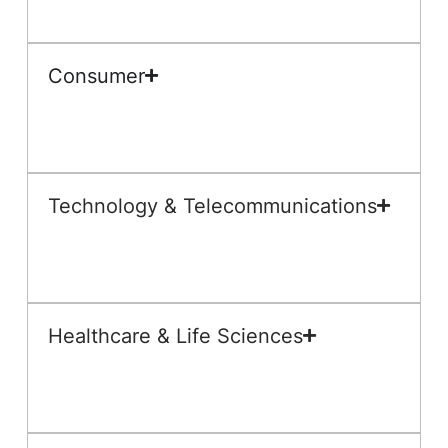
Consumer
Technology & Telecommunications
Healthcare & Life Sciences