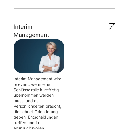
Interim
Management
Interim Management wird
relevant, wenn eine
Schlüsselrolle kurzfristig
übernommen werden
muss, und es
Persönlichkeiten braucht,
die schnell Orientierung
geben, Entscheidungen
treffen und in
anspruchsvollen