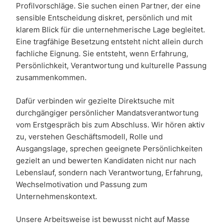
Profilvorschläge. Sie suchen einen Partner, der eine
sensible Entscheidung diskret, persönlich und mit
klarem Blick für die unternehmerische Lage begleitet.
Eine tragfähige Besetzung entsteht nicht allein durch
fachliche Eignung. Sie entsteht, wenn Erfahrung,
Persönlichkeit, Verantwortung und kulturelle Passung
zusammenkommen.
Dafür verbinden wir gezielte Direktsuche mit
durchgängiger persönlicher Mandatsverantwortung
vom Erstgespräch bis zum Abschluss. Wir hören aktiv
zu, verstehen Geschäftsmodell, Rolle und
Ausgangslage, sprechen geeignete Persönlichkeiten
gezielt an und bewerten Kandidaten nicht nur nach
Lebenslauf, sondern nach Verantwortung, Erfahrung,
Wechselmotivation und Passung zum
Unternehmenskontext.
Unsere Arbeitsweise ist bewusst nicht auf Masse