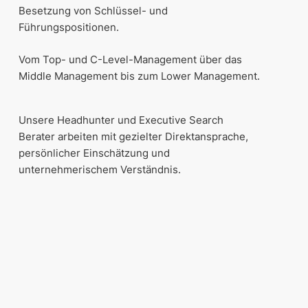
Besetzung von Schlüssel- und
Führungspositionen.
Vom Top- und C-Level-Management über das
Middle Management bis zum Lower Management.
Unsere Headhunter und Executive Search
Berater arbeiten mit gezielter Direktansprache,
persönlicher Einschätzung und
unternehmerischem Verständnis.