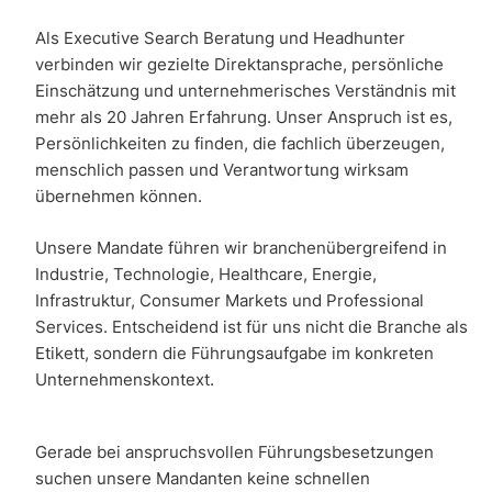
Als
Executive Search Beratung und Headhunter
verbinden wir
gezielte Direktansprache
, persönliche
Einschätzung und unternehmerisches Verständnis mit
mehr als 20 Jahren Erfahrung. Unser Anspruch ist es,
Persönlichkeiten zu finden, die fachlich überzeugen,
menschlich passen und Verantwortung wirksam
übernehmen können.
Unsere Mandate führen wir branchenübergreifend in
Industrie
,
Technologie
,
Healthcare
,
Energie
,
Infrastruktur
,
Consumer Markets
und
Professional
Services
. Entscheidend ist für uns nicht die
Branche
als
Etikett, sondern die Führungsaufgabe im konkreten
Unternehmenskontext.
Gerade bei anspruchsvollen Führungsbesetzungen
suchen unsere Mandanten keine schnellen