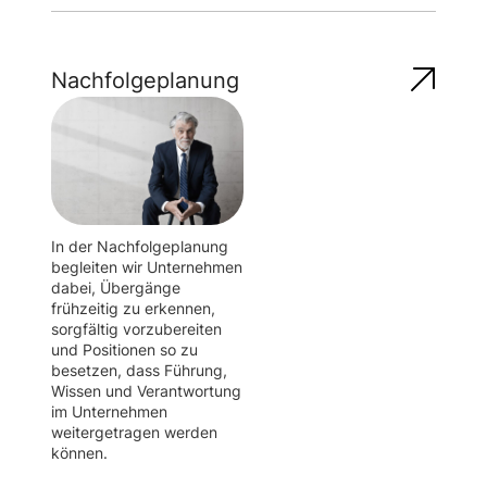
Nachfolgeplanung
In der Nachfolgeplanung
begleiten wir Unternehmen
dabei, Übergänge
frühzeitig zu erkennen,
sorgfältig vorzubereiten
und Positionen so zu
besetzen, dass Führung,
Wissen und Verantwortung
im Unternehmen
weitergetragen werden
können.