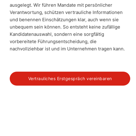
ausgelegt. Wir führen Mandate mit persönlicher
Verantwortung, schützen vertrauliche Informationen
und benennen Einschätzungen klar, auch wenn sie
unbequem sein können. So entsteht keine zufällige
Kandidatenauswahl, sondern eine sorgfältig
vorbereitete Führungsentscheidung, die
nachvollziehbar ist und im Unternehmen tragen kann.
Vertrauliches Erstgespräch vereinbaren