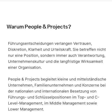
Warum People & Projects?
Führungsentscheidungen verlangen Vertrauen,
Diskretion, Klarheit und Urteilskraft. Sie betreffen nicht
nur eine Position, sondern immer auch Verantwortung,
Unternehmenskultur und die langfristige Wirksamkeit
einer Organisation.
People & Projects begleitet kleine und mittelständische
Unternehmen, Familienunternehmen und Konzerne bei
der nationalen und internationalen Besetzung von
Führungs- und Schlüsselpositionen im Top- und C-
Level-Management, im Middle Management sowie
Lower Management.