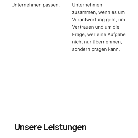
Unternehmen passen.
Unternehmen
zusammen, wenn es um
Verantwortung geht, um
Vertrauen und um die
Frage, wer eine Aufgabe
nicht nur übernehmen,
sondern prägen kann.
Unsere Leistungen