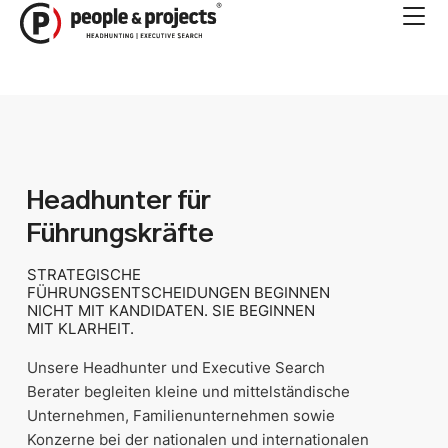
Zum
Inhalt
springen
Headhunter für
Führungskräfte
STRATEGISCHE
FÜHRUNGSENTSCHEIDUNGEN BEGINNEN
NICHT MIT KANDIDATEN. SIE BEGINNEN
MIT KLARHEIT.
Unsere Headhunter und Executive Search
Berater begleiten kleine und mittelständische
Unternehmen, Familienunternehmen sowie
Konzerne bei der nationalen und internationalen