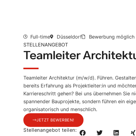
Full-time
Düsseldorf
Bewerbung möglich
STELLENANGEBOT
Teamleiter Architekt
Teamleiter Architektur (m/w/d). Führen. Gestalte
bereits Erfahrung als Projektleiter:in und möcht
Karriereschritt gehen? Bei uns übernehmen Sie ni
spannender Bauprojekte, sondern führen ein eige
organisatorisch und menschlich.
JETZT BEWERBEN!
Stellenangebot teilen: