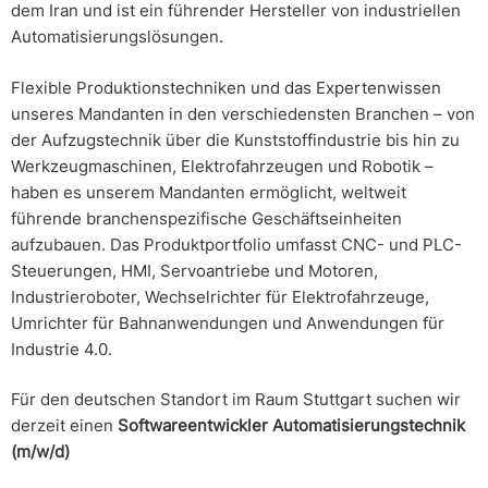
dem Iran und ist ein führender Hersteller von industriellen
Automatisierungslösungen.
Flexible Produktionstechniken und das Expertenwissen
unseres Mandanten in den verschiedensten Branchen – von
der Aufzugstechnik über die Kunststoffindustrie bis hin zu
Werkzeugmaschinen, Elektrofahrzeugen und Robotik –
haben es unserem Mandanten ermöglicht, weltweit
führende branchenspezifische Geschäftseinheiten
aufzubauen. Das Produktportfolio umfasst CNC- und PLC-
Steuerungen, HMI, Servoantriebe und Motoren,
Industrieroboter, Wechselrichter für Elektrofahrzeuge,
Umrichter für Bahnanwendungen und Anwendungen für
Industrie 4.0.
Für den deutschen Standort im Raum Stuttgart suchen wir
derzeit einen
Softwareentwickler Automatisierungstechnik
(m/w/d)