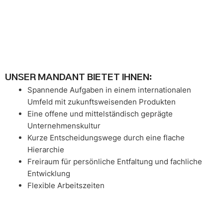
UNSER MANDANT BIETET IHNEN:
Spannende Aufgaben in einem internationalen
Umfeld mit zukunftsweisenden Produkten
Eine offene und mittelständisch geprägte
Unternehmenskultur
Kurze Entscheidungswege durch eine flache
Hierarchie
Freiraum für persönliche Entfaltung und fachliche
Entwicklung
Flexible Arbeitszeiten