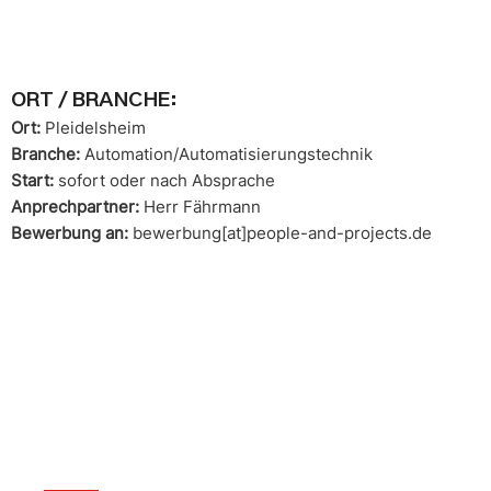
ORT / BRANCHE:
Ort:
Pleidelsheim
Branche:
Automation/Automatisierungstechnik
Start:
sofort oder nach Absprache
Anprechpartner:
Herr Fährmann
Bewerbung an:
bewerbung[at]people-and-projects.de