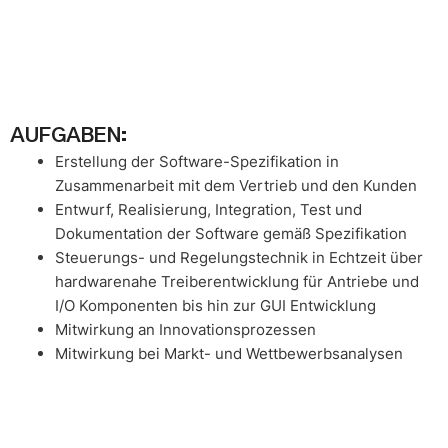
AUFGABEN:
Erstellung der Software-Spezifikation in
Zusammenarbeit mit dem Vertrieb und den Kunden
Entwurf, Realisierung, Integration, Test und
Dokumentation der Software gemäß Spezifikation
Steuerungs- und Regelungstechnik in Echtzeit über
hardwarenahe Treiberentwicklung für Antriebe und
I/O Komponenten bis hin zur GUI Entwicklung
Mitwirkung an Innovationsprozessen
Mitwirkung bei Markt- und Wettbewerbsanalysen