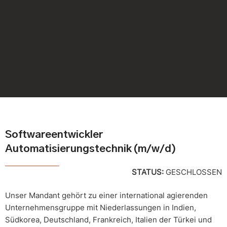
Softwareentwickler
Automatisierungstechnik (m/w/d)
STATUS:
GESCHLOSSEN
Unser Mandant gehört zu einer international agierenden
Unternehmensgruppe mit Niederlassungen in Indien,
Südkorea, Deutschland, Frankreich, Italien der Türkei und