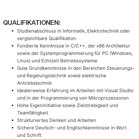
QUALIFIKATIONEN:
Studienabschluss in Informatik, Elektrotechnik oder
vergleichbare Qualifikation
Fundierte Kenntnisse in C/C++, der x86 Architektur
sowie der Systemprogrammierung für PC (Windows,
Linux) und Echtzeit Betriebssysteme
Gute Grundkenntnisse in den Bereichen Steuerungs-
und Regelungstechnik sowie elektrische
Antriebstechnik
Idealerweise Erfahrung im Arbeiten mit Visual Studio
und in der Programmierung von Mikroprozessoren
Hohe Eigeninitiative sowie Zielstrebigkeit und
Teamfähigkeit
Strukturiertes Denken und Arbeiten
Sichere Deutsch- und Englischkenntnisse in Wort
und Schrift