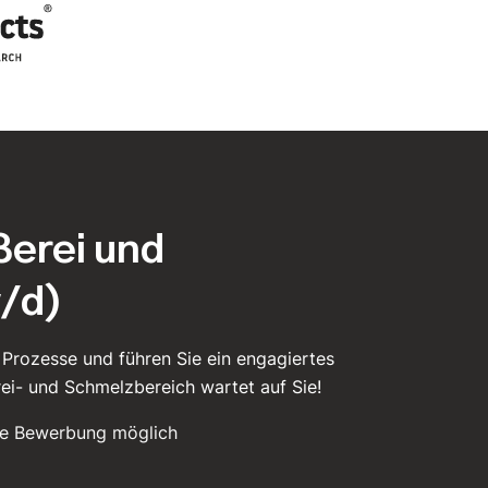
ßerei und
/d)
 Prozesse und führen Sie ein engagiertes
ei- und Schmelzbereich wartet auf Sie!
ne Bewerbung möglich