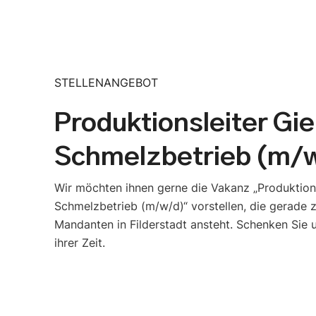
STELLENANGEBOT
Produktionsleiter Gi
Schmelzbetrieb (m/
Wir möchten ihnen gerne die Vakanz „Produktions
Schmelzbetrieb (m/w/d)“ vorstellen, die gerade 
Mandanten in Filderstadt ansteht. Schenken Sie
ihrer Zeit.