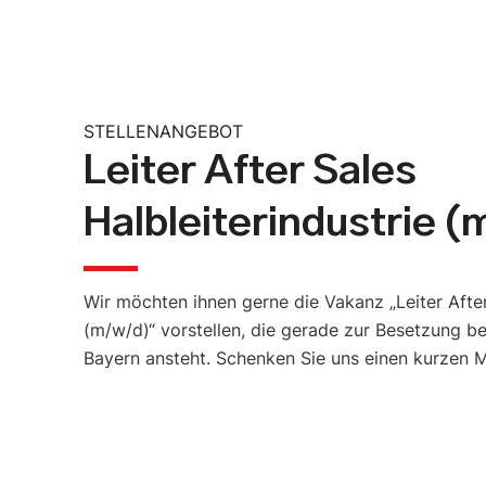
STELLENANGEBOT
Leiter After Sales
Halbleiterindustrie 
Wir möchten ihnen gerne die Vakanz „Leiter After
(m/w/d)“ vorstellen, die gerade zur Besetzung b
Bayern ansteht. Schenken Sie uns einen kurzen M