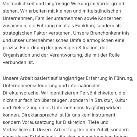
Vertraulichkeit und langfristige Wirkung im Vordergrund
stehen. Wir arbeiten mit kleinen und mittelständischen
Unternehmen, Familienunternehmen sowie Konzernen
zusammen, die Führung nicht als Funktion, sondern als
strategischen Faktor verstehen. Unsere Branchenkenntnis
und unser unternehmerisches Umfeld ermöglichen eine
präzise Einordnung der jeweiligen Situation, der
Organisation und der Verantwortung, die mit der Rolle
verbunden ist.
Unsere Arbeit basiert auf langjähriger Erfahrung in Führung,
Unternehmenssteuerung und internationaler
Direktansprache. Wir identifizieren Persönlichkeiten, die
nicht nur fachlich überzeugen, sondern in Struktur, Kultur
und Zielsetzung eines Unternehmens tragfähig wirken
können. Direktansprache ist für uns kein Instrument,
sondern Voraussetzung für Diskretion, Tiefe und
Verlässlichkeit. Unsere Arbeit folgt keinem Zufall, sondern
einer klaren Erfolgslogik, die sich in einer konstant hohen