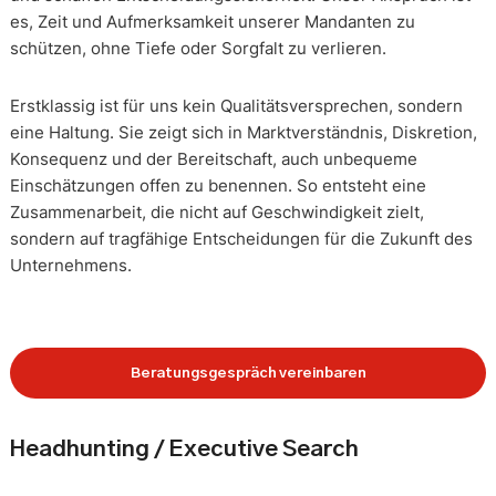
es, Zeit und Aufmerksamkeit unserer Mandanten zu
schützen, ohne Tiefe oder Sorgfalt zu verlieren.
Erstklassig ist für uns kein Qualitätsversprechen, sondern
eine Haltung. Sie zeigt sich in Marktverständnis, Diskretion,
Konsequenz und der Bereitschaft, auch unbequeme
Einschätzungen offen zu benennen. So entsteht eine
Zusammenarbeit, die nicht auf Geschwindigkeit zielt,
sondern auf tragfähige Entscheidungen für die Zukunft des
Unternehmens.
Beratungsgespräch vereinbaren
Headhunting / Executive Search