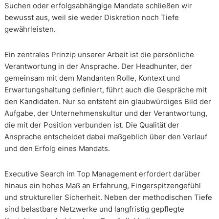
Suchen oder erfolgsabhängige Mandate schließen wir
bewusst aus, weil sie weder Diskretion noch Tiefe
gewährleisten.
Ein zentrales Prinzip unserer Arbeit ist die persönliche
Verantwortung in der Ansprache. Der Headhunter, der
gemeinsam mit dem Mandanten Rolle, Kontext und
Erwartungshaltung definiert, führt auch die Gespräche mit
den Kandidaten. Nur so entsteht ein glaubwürdiges Bild der
Aufgabe, der Unternehmenskultur und der Verantwortung,
die mit der Position verbunden ist. Die Qualität der
Ansprache entscheidet dabei maßgeblich über den Verlauf
und den Erfolg eines Mandats.
Executive Search im Top Management erfordert darüber
hinaus ein hohes Maß an Erfahrung, Fingerspitzengefühl
und struktureller Sicherheit. Neben der methodischen Tiefe
sind belastbare Netzwerke und langfristig gepflegte