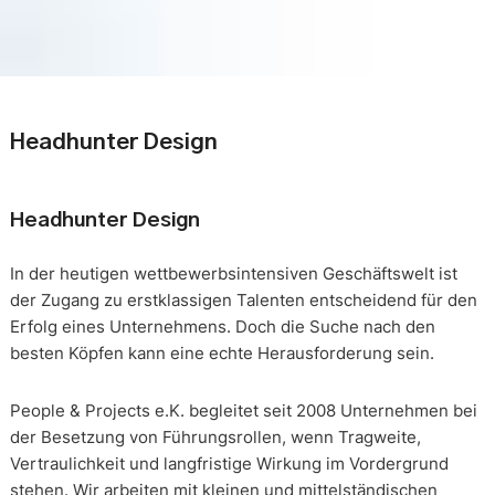
Headhunter Design
Headhunter Design
In der heutigen wettbewerbsintensiven Geschäftswelt ist
der Zugang zu erstklassigen Talenten entscheidend für den
Erfolg eines Unternehmens. Doch die Suche nach den
besten Köpfen kann eine echte Herausforderung sein.
People & Projects e.K. begleitet seit 2008 Unternehmen bei
der Besetzung von Führungsrollen, wenn Tragweite,
Vertraulichkeit und langfristige Wirkung im Vordergrund
stehen. Wir arbeiten mit kleinen und mittelständischen