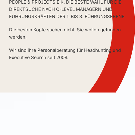
PEOPLE & PROJECTS E.K. DIE BESTE WAHL FÜR DIE
DIREKTSUCHE NACH C-LEVEL MANAGERN UND
FÜHRUNGSKRÄFTEN DER 1. BIS 3. FÜHRUNGSEBENE.
Die besten Köpfe suchen nicht. Sie wollen gefunden
werden.
Wir sind ihre Personalberatung für Headhunting und
Executive Search seit 2008.