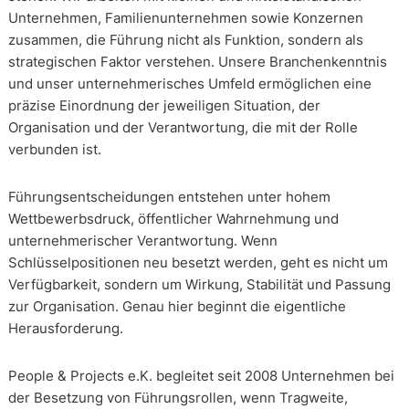
Unternehmen, Familienunternehmen sowie Konzernen
zusammen, die Führung nicht als Funktion, sondern als
strategischen Faktor verstehen. Unsere Branchenkenntnis
und unser unternehmerisches Umfeld ermöglichen eine
präzise Einordnung der jeweiligen Situation, der
Organisation und der Verantwortung, die mit der Rolle
verbunden ist.
Führungsentscheidungen entstehen unter hohem
Wettbewerbsdruck, öffentlicher Wahrnehmung und
unternehmerischer Verantwortung. Wenn
Schlüsselpositionen neu besetzt werden, geht es nicht um
Verfügbarkeit, sondern um Wirkung, Stabilität und Passung
zur Organisation. Genau hier beginnt die eigentliche
Herausforderung.
People & Projects e.K. begleitet seit 2008 Unternehmen bei
der Besetzung von Führungsrollen, wenn Tragweite,