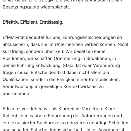
Besetzungsquote widerspiegelt.
Effektiv. Effizient. Erstklassig.
Effektivität bedeutet für uns, Führungsentscheidungen so
abzusichern, dass sie im Unternehmen wirken können. Nicht
kurzfristig, sondern über Zeit. Wir besetzen keine
Positionen, wir schaffen Orientierung in Situationen, in
denen Führung Entwicklung, Stabilität oder Veränderung
tragen muss. Entscheidend ist dabei nicht allein die
Qualifikation, sondern die Fähigkeit einer Persönlichkeit,
Verantwortung im jeweiligen Kontext wirksam zu
übernehmen.
Effizienz verstehen wir als Klarheit im Vorgehen. Klare
Rollenbilder, saubere Einordnung der Anforderungen und
ein fokussierter Suchprozess reduzieren unnötige Schleifen
und schaffen Entscheidungssicherheit. Unser Anspruch ist