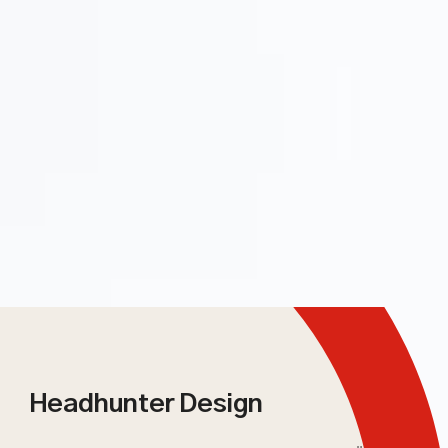
Headhunter Design