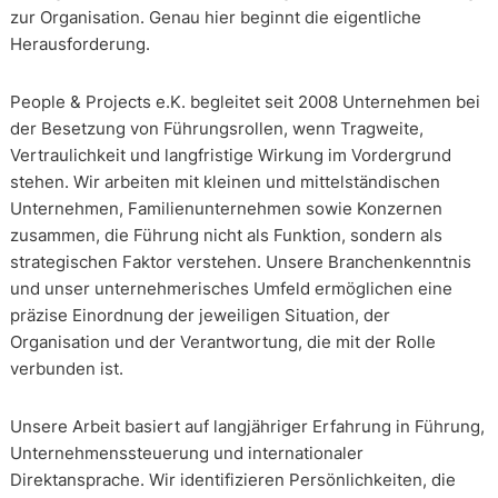
zur Organisation. Genau hier beginnt die eigentliche
Herausforderung.
People & Projects e.K. begleitet seit 2008 Unternehmen bei
der Besetzung von Führungsrollen, wenn Tragweite,
Vertraulichkeit und langfristige Wirkung im Vordergrund
stehen. Wir arbeiten mit kleinen und mittelständischen
Unternehmen, Familienunternehmen sowie Konzernen
zusammen, die Führung nicht als Funktion, sondern als
strategischen Faktor verstehen. Unsere Branchenkenntnis
und unser unternehmerisches Umfeld ermöglichen eine
präzise Einordnung der jeweiligen Situation, der
Organisation und der Verantwortung, die mit der Rolle
verbunden ist.
Unsere Arbeit basiert auf langjähriger Erfahrung in Führung,
Unternehmenssteuerung und internationaler
Direktansprache. Wir identifizieren Persönlichkeiten, die