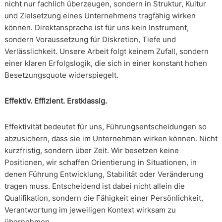
nicht nur fachlich überzeugen, sondern in Struktur, Kultur
und Zielsetzung eines Unternehmens tragfähig wirken
können. Direktansprache ist für uns kein Instrument,
sondern Voraussetzung für Diskretion, Tiefe und
Verlässlichkeit. Unsere Arbeit folgt keinem Zufall, sondern
einer klaren Erfolgslogik, die sich in einer konstant hohen
Besetzungsquote widerspiegelt.
Effektiv. Effizient. Erstklassig.
Effektivität bedeutet für uns, Führungsentscheidungen so
abzusichern, dass sie im Unternehmen wirken können. Nicht
kurzfristig, sondern über Zeit. Wir besetzen keine
Positionen, wir schaffen Orientierung in Situationen, in
denen Führung Entwicklung, Stabilität oder Veränderung
tragen muss. Entscheidend ist dabei nicht allein die
Qualifikation, sondern die Fähigkeit einer Persönlichkeit,
Verantwortung im jeweiligen Kontext wirksam zu
übernehmen.