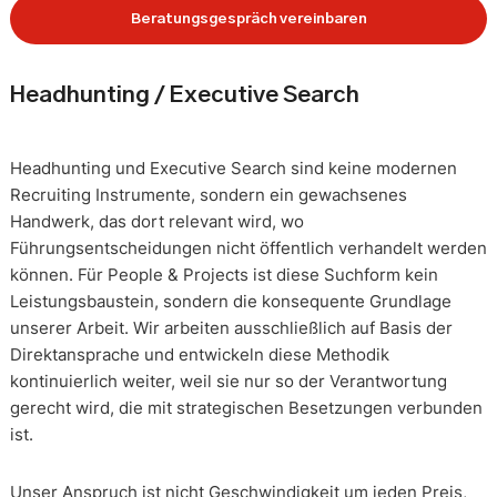
Beratungsgespräch vereinbaren
Headhunting / Executive Search
Headhunting und Executive Search sind keine modernen
Recruiting Instrumente, sondern ein gewachsenes
Handwerk, das dort relevant wird, wo
Führungsentscheidungen nicht öffentlich verhandelt werden
können. Für People & Projects ist diese Suchform kein
Leistungsbaustein, sondern die konsequente Grundlage
unserer Arbeit. Wir arbeiten ausschließlich auf Basis der
Direktansprache und entwickeln diese Methodik
kontinuierlich weiter, weil sie nur so der Verantwortung
gerecht wird, die mit strategischen Besetzungen verbunden
ist.
Unser Anspruch ist nicht Geschwindigkeit um jeden Preis,