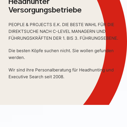
Headhunter
Versorgungsbetriebe
PEOPLE & PROJECTS E.K. DIE BESTE WAHL FÜR DIE
DIREKTSUCHE NACH C-LEVEL MANAGERN UND
FÜHRUNGSKRÄFTEN DER 1. BIS 3. FÜHRUNGSEBENE.
Die besten Köpfe suchen nicht. Sie wollen gefunden
werden.
Wir sind ihre Personalberatung für Headhunting und
Executive Search seit 2008.