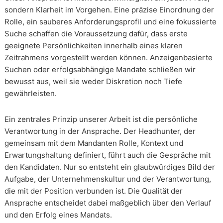
sondern Klarheit im Vorgehen. Eine präzise Einordnung der
Rolle, ein sauberes Anforderungsprofil und eine fokussierte
Suche schaffen die Voraussetzung dafür, dass erste
geeignete Persönlichkeiten innerhalb eines klaren
Zeitrahmens vorgestellt werden können. Anzeigenbasierte
Suchen oder erfolgsabhängige Mandate schließen wir
bewusst aus, weil sie weder Diskretion noch Tiefe
gewährleisten.
Ein zentrales Prinzip unserer Arbeit ist die persönliche
Verantwortung in der Ansprache. Der Headhunter, der
gemeinsam mit dem Mandanten Rolle, Kontext und
Erwartungshaltung definiert, führt auch die Gespräche mit
den Kandidaten. Nur so entsteht ein glaubwürdiges Bild der
Aufgabe, der Unternehmenskultur und der Verantwortung,
die mit der Position verbunden ist. Die Qualität der
Ansprache entscheidet dabei maßgeblich über den Verlauf
und den Erfolg eines Mandats.