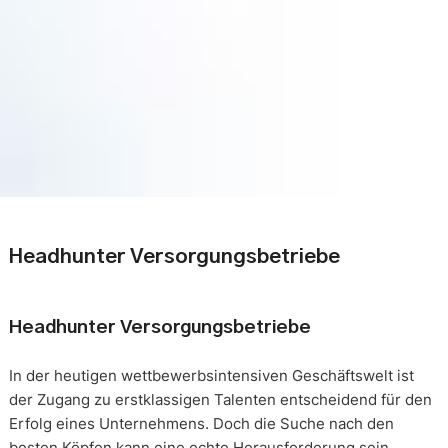
Headhunter Versorgungsbetriebe
Headhunter Versorgungsbetriebe
In der heutigen wettbewerbsintensiven Geschäftswelt ist
der Zugang zu erstklassigen Talenten entscheidend für den
Erfolg eines Unternehmens. Doch die Suche nach den
besten Köpfen kann eine echte Herausforderung sein.