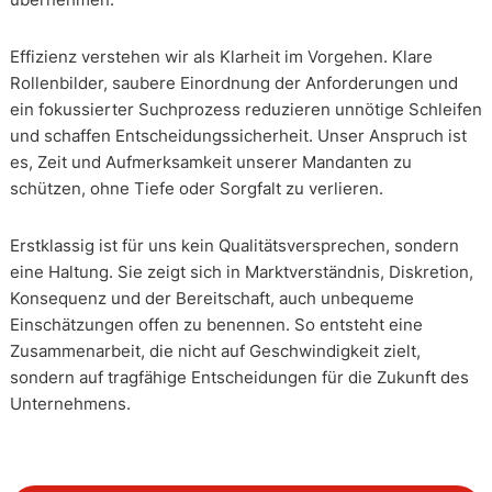
Effizienz verstehen wir als Klarheit im Vorgehen. Klare
Rollenbilder, saubere Einordnung der Anforderungen und
ein fokussierter Suchprozess reduzieren unnötige Schleifen
und schaffen Entscheidungssicherheit. Unser Anspruch ist
es, Zeit und Aufmerksamkeit unserer Mandanten zu
schützen, ohne Tiefe oder Sorgfalt zu verlieren.
Erstklassig ist für uns kein Qualitätsversprechen, sondern
eine Haltung. Sie zeigt sich in Marktverständnis, Diskretion,
Konsequenz und der Bereitschaft, auch unbequeme
Einschätzungen offen zu benennen. So entsteht eine
Zusammenarbeit, die nicht auf Geschwindigkeit zielt,
sondern auf tragfähige Entscheidungen für die Zukunft des
Unternehmens.