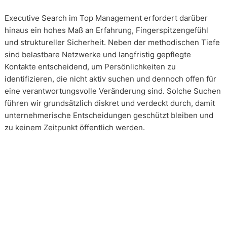
Executive Search im Top Management erfordert darüber
hinaus ein hohes Maß an Erfahrung, Fingerspitzengefühl
und struktureller Sicherheit. Neben der methodischen Tiefe
sind belastbare Netzwerke und langfristig gepflegte
Kontakte entscheidend, um Persönlichkeiten zu
identifizieren, die nicht aktiv suchen und dennoch offen für
eine verantwortungsvolle Veränderung sind. Solche Suchen
führen wir grundsätzlich diskret und verdeckt durch, damit
unternehmerische Entscheidungen geschützt bleiben und
zu keinem Zeitpunkt öffentlich werden.
Wie arbeiten unsere Headhunter?