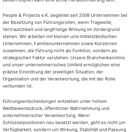
People & Projects e.K. begleitet seit 2008 Unternehmen bei
der Besetzung von Führungsrollen, wenn Tragweite,
Vertraulichkeit und langfristige Wirkung im Vordergrund
stehen. Wir arbeiten mit kleinen und mittelständischen
Unternehmen, Familienunternehmen sowie Konzernen
zusammen, die Führung nicht als Funktion, sondern als
strategischen Faktor verstehen. Unsere Branchenkenntnis
und unser unternehmerisches Umfeld ermöglichen eine
präzise Einordnung der jeweiligen Situation, der
Organisation und der Verantwortung, die mit der Rolle
verbunden ist.
Führungsentscheidungen entstehen unter hohem
Wettbewerbsdruck, öffentlicher Wahrnehmung und
unternehmerischer Verantwortung. Wenn
Schlüsselpositionen neu besetzt werden, geht es nicht um
Verfügbarkeit, sondern um Wirkung, Stabilität und Passung