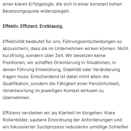
einer klaren Erfolgslogik, die sich in einer konstant hohen
Besetzungsquote widerspiegelt.
Effektiv. Effizient. Erstklassig.
Effektivität bedeutet für uns, Führungsentscheidungen so
abzusichern, dass sie im Unternehmen wirken können. Nicht
kurzfristig, sondern über Zeit. Wir besetzen keine
Positionen, wir schaffen Orientierung in Situationen, in
denen Führung Entwicklung, Stabilität oder Veränderung
tragen muss. Entscheidend ist dabei nicht allein die
Qualifikation, sondern die Fähigkeit einer Persönlichkeit,
Verantwortung im jeweiligen Kontext wirksam zu
übernehmen.
Effizienz verstehen wir als Klarheit im Vorgehen. Klare
Rollenbilder, saubere Einordnung der Anforderungen und
ein fokussierter Suchprozess reduzieren unnötige Schleifen