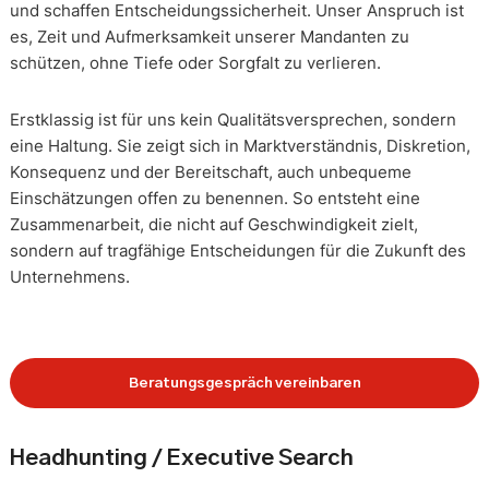
und schaffen Entscheidungssicherheit. Unser Anspruch ist
es, Zeit und Aufmerksamkeit unserer Mandanten zu
schützen, ohne Tiefe oder Sorgfalt zu verlieren.
Erstklassig ist für uns kein Qualitätsversprechen, sondern
eine Haltung. Sie zeigt sich in Marktverständnis, Diskretion,
Konsequenz und der Bereitschaft, auch unbequeme
Einschätzungen offen zu benennen. So entsteht eine
Zusammenarbeit, die nicht auf Geschwindigkeit zielt,
sondern auf tragfähige Entscheidungen für die Zukunft des
Unternehmens.
Beratungsgespräch vereinbaren
Headhunting / Executive Search