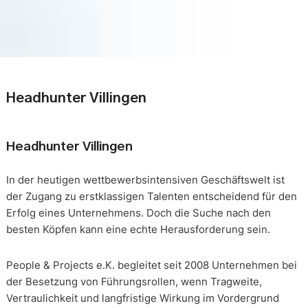
Headhunter Villingen
Headhunter Villingen
In der heutigen wettbewerbsintensiven Geschäftswelt ist
der Zugang zu erstklassigen Talenten entscheidend für den
Erfolg eines Unternehmens. Doch die Suche nach den
besten Köpfen kann eine echte Herausforderung sein.
People & Projects e.K. begleitet seit 2008 Unternehmen bei
der Besetzung von Führungsrollen, wenn Tragweite,
Vertraulichkeit und langfristige Wirkung im Vordergrund