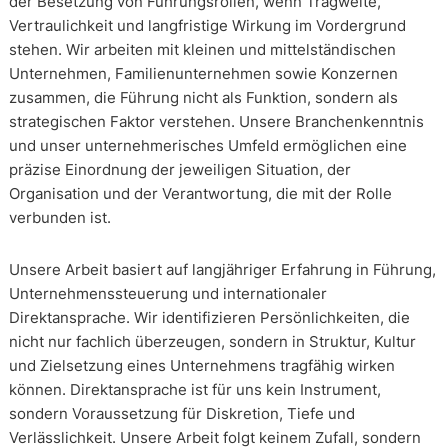
der Besetzung von Führungsrollen, wenn Tragweite,
Vertraulichkeit und langfristige Wirkung im Vordergrund
stehen. Wir arbeiten mit kleinen und mittelständischen
Unternehmen, Familienunternehmen sowie Konzernen
zusammen, die Führung nicht als Funktion, sondern als
strategischen Faktor verstehen. Unsere Branchenkenntnis
und unser unternehmerisches Umfeld ermöglichen eine
präzise Einordnung der jeweiligen Situation, der
Organisation und der Verantwortung, die mit der Rolle
verbunden ist.
Unsere Arbeit basiert auf langjähriger Erfahrung in Führung,
Unternehmenssteuerung und internationaler
Direktansprache. Wir identifizieren Persönlichkeiten, die
nicht nur fachlich überzeugen, sondern in Struktur, Kultur
und Zielsetzung eines Unternehmens tragfähig wirken
können. Direktansprache ist für uns kein Instrument,
sondern Voraussetzung für Diskretion, Tiefe und
Verlässlichkeit. Unsere Arbeit folgt keinem Zufall, sondern