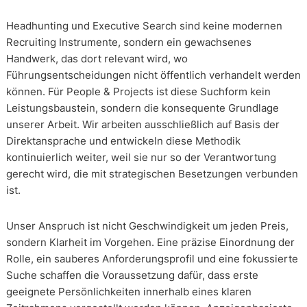
Headhunting und Executive Search sind keine modernen
Recruiting Instrumente, sondern ein gewachsenes
Handwerk, das dort relevant wird, wo
Führungsentscheidungen nicht öffentlich verhandelt werden
können. Für People & Projects ist diese Suchform kein
Leistungsbaustein, sondern die konsequente Grundlage
unserer Arbeit. Wir arbeiten ausschließlich auf Basis der
Direktansprache und entwickeln diese Methodik
kontinuierlich weiter, weil sie nur so der Verantwortung
gerecht wird, die mit strategischen Besetzungen verbunden
ist.
Unser Anspruch ist nicht Geschwindigkeit um jeden Preis,
sondern Klarheit im Vorgehen. Eine präzise Einordnung der
Rolle, ein sauberes Anforderungsprofil und eine fokussierte
Suche schaffen die Voraussetzung dafür, dass erste
geeignete Persönlichkeiten innerhalb eines klaren