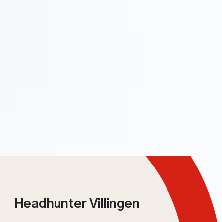
Headhunter Villingen