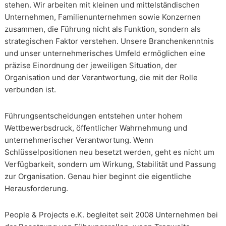
stehen. Wir arbeiten mit kleinen und mittelständischen
Unternehmen, Familienunternehmen sowie Konzernen
zusammen, die Führung nicht als Funktion, sondern als
strategischen Faktor verstehen. Unsere Branchenkenntnis
und unser unternehmerisches Umfeld ermöglichen eine
präzise Einordnung der jeweiligen Situation, der
Organisation und der Verantwortung, die mit der Rolle
verbunden ist.
Führungsentscheidungen entstehen unter hohem
Wettbewerbsdruck, öffentlicher Wahrnehmung und
unternehmerischer Verantwortung. Wenn
Schlüsselpositionen neu besetzt werden, geht es nicht um
Verfügbarkeit, sondern um Wirkung, Stabilität und Passung
zur Organisation. Genau hier beginnt die eigentliche
Herausforderung.
People & Projects e.K. begleitet seit 2008 Unternehmen bei