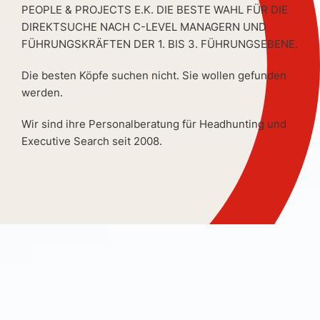
PEOPLE & PROJECTS E.K. DIE BESTE WAHL FÜR DIE
DIREKTSUCHE NACH C-LEVEL MANAGERN UND
FÜHRUNGSKRÄFTEN DER 1. BIS 3. FÜHRUNGSEBENE.
Die besten Köpfe suchen nicht. Sie wollen gefunden
werden.
Wir sind ihre Personalberatung für Headhunting und
Executive Search seit 2008.