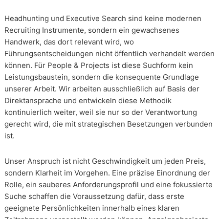
Headhunting und Executive Search sind keine modernen
Recruiting Instrumente, sondern ein gewachsenes
Handwerk, das dort relevant wird, wo
Führungsentscheidungen nicht öffentlich verhandelt werden
können. Für People & Projects ist diese Suchform kein
Leistungsbaustein, sondern die konsequente Grundlage
unserer Arbeit. Wir arbeiten ausschließlich auf Basis der
Direktansprache und entwickeln diese Methodik
kontinuierlich weiter, weil sie nur so der Verantwortung
gerecht wird, die mit strategischen Besetzungen verbunden
ist.
Unser Anspruch ist nicht Geschwindigkeit um jeden Preis,
sondern Klarheit im Vorgehen. Eine präzise Einordnung der
Rolle, ein sauberes Anforderungsprofil und eine fokussierte
Suche schaffen die Voraussetzung dafür, dass erste
geeignete Persönlichkeiten innerhalb eines klaren