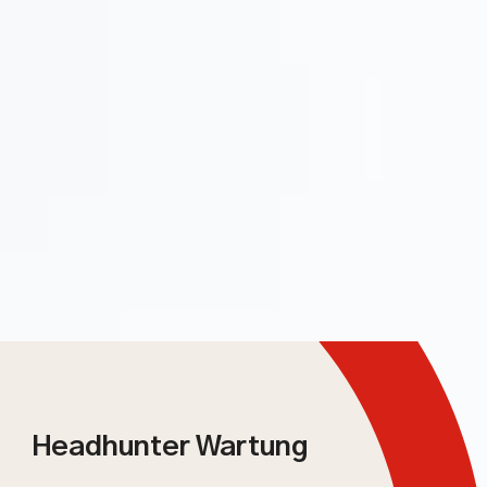
Headhunter Wartung