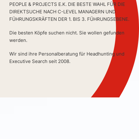
PEOPLE & PROJECTS E.K. DIE BESTE WAHL FÜR DIE
DIREKTSUCHE NACH C-LEVEL MANAGERN UND
FÜHRUNGSKRÄFTEN DER 1. BIS 3. FÜHRUNGSEBENE.
Die besten Köpfe suchen nicht. Sie wollen gefunden
werden.
Wir sind ihre Personalberatung für Headhunting und
Executive Search seit 2008.