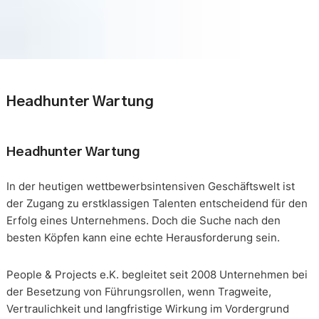
Headhunter Wartung
Headhunter Wartung
In der heutigen wettbewerbsintensiven Geschäftswelt ist
der Zugang zu erstklassigen Talenten entscheidend für den
Erfolg eines Unternehmens. Doch die Suche nach den
besten Köpfen kann eine echte Herausforderung sein.
People & Projects e.K. begleitet seit 2008 Unternehmen bei
der Besetzung von Führungsrollen, wenn Tragweite,
Vertraulichkeit und langfristige Wirkung im Vordergrund