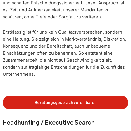
und schaffen Entscheidungssicherheit. Unser Anspruch ist
es, Zeit und Aufmerksamkeit unserer Mandanten zu
schützen, ohne Tiefe oder Sorgfalt zu verlieren.
Erstklassig ist für uns kein Qualitätsversprechen, sondern
eine Haltung. Sie zeigt sich in Marktverständnis, Diskretion,
Konsequenz und der Bereitschaft, auch unbequeme
Einschätzungen offen zu benennen. So entsteht eine
Zusammenarbeit, die nicht auf Geschwindigkeit zielt,
sondern auf tragfähige Entscheidungen für die Zukunft des
Unternehmens.
Beratungsgespräch vereinbaren
Headhunting / Executive Search