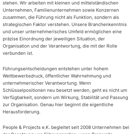
stehen. Wir arbeiten mit kleinen und mittelständischen
Unternehmen, Familienunternehmen sowie Konzernen
zusammen, die Führung nicht als Funktion, sondern als
strategischen Faktor verstehen. Unsere Branchenkenntnis
und unser unternehmerisches Umfeld ermöglichen eine
präzise Einordnung der jeweiligen Situation, der
Organisation und der Verantwortung, die mit der Rolle
verbunden ist.
Führungsentscheidungen entstehen unter hohem
Wettbewerbsdruck, öffentlicher Wahrnehmung und
unternehmerischer Verantwortung. Wenn
Schlüsselpositionen neu besetzt werden, geht es nicht um
Verfügbarkeit, sondern um Wirkung, Stabilität und Passung
zur Organisation. Genau hier beginnt die eigentliche
Herausforderung.
People & Projects e.K. begleitet seit 2008 Unternehmen bei