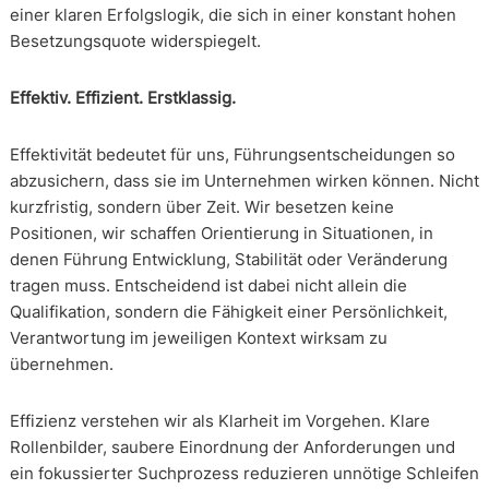
einer klaren Erfolgslogik, die sich in einer konstant hohen
Besetzungsquote widerspiegelt.
Effektiv. Effizient. Erstklassig.
Effektivität bedeutet für uns, Führungsentscheidungen so
abzusichern, dass sie im Unternehmen wirken können. Nicht
kurzfristig, sondern über Zeit. Wir besetzen keine
Positionen, wir schaffen Orientierung in Situationen, in
denen Führung Entwicklung, Stabilität oder Veränderung
tragen muss. Entscheidend ist dabei nicht allein die
Qualifikation, sondern die Fähigkeit einer Persönlichkeit,
Verantwortung im jeweiligen Kontext wirksam zu
übernehmen.
Effizienz verstehen wir als Klarheit im Vorgehen. Klare
Rollenbilder, saubere Einordnung der Anforderungen und
ein fokussierter Suchprozess reduzieren unnötige Schleifen