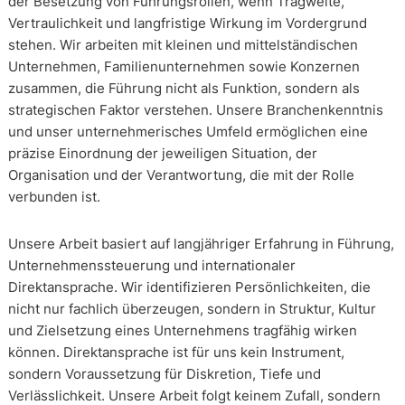
der Besetzung von Führungsrollen, wenn Tragweite,
Vertraulichkeit und langfristige Wirkung im Vordergrund
stehen. Wir arbeiten mit kleinen und mittelständischen
Unternehmen, Familienunternehmen sowie Konzernen
zusammen, die Führung nicht als Funktion, sondern als
strategischen Faktor verstehen. Unsere Branchenkenntnis
und unser unternehmerisches Umfeld ermöglichen eine
präzise Einordnung der jeweiligen Situation, der
Organisation und der Verantwortung, die mit der Rolle
verbunden ist.
Unsere Arbeit basiert auf langjähriger Erfahrung in Führung,
Unternehmenssteuerung und internationaler
Direktansprache. Wir identifizieren Persönlichkeiten, die
nicht nur fachlich überzeugen, sondern in Struktur, Kultur
und Zielsetzung eines Unternehmens tragfähig wirken
können. Direktansprache ist für uns kein Instrument,
sondern Voraussetzung für Diskretion, Tiefe und
Verlässlichkeit. Unsere Arbeit folgt keinem Zufall, sondern