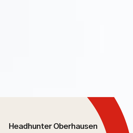
Headhunter Oberhausen