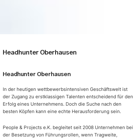
Headhunter Oberhausen
Headhunter Oberhausen
In der heutigen wettbewerbsintensiven Geschäftswelt ist
der Zugang zu erstklassigen Talenten entscheidend für den
Erfolg eines Unternehmens. Doch die Suche nach den
besten Köpfen kann eine echte Herausforderung sein.
People & Projects e.K. begleitet seit 2008 Unternehmen bei
der Besetzung von Führungsrollen, wenn Tragweite,