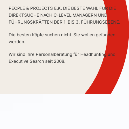
PEOPLE & PROJECTS E.K. DIE BESTE WAHL FÜR DIE
DIREKTSUCHE NACH C-LEVEL MANAGERN UND
FÜHRUNGSKRÄFTEN DER 1. BIS 3. FÜHRUNGSEBENE.
Die besten Köpfe suchen nicht. Sie wollen gefunden
werden.
Wir sind ihre Personalberatung für Headhunting und
Executive Search seit 2008.