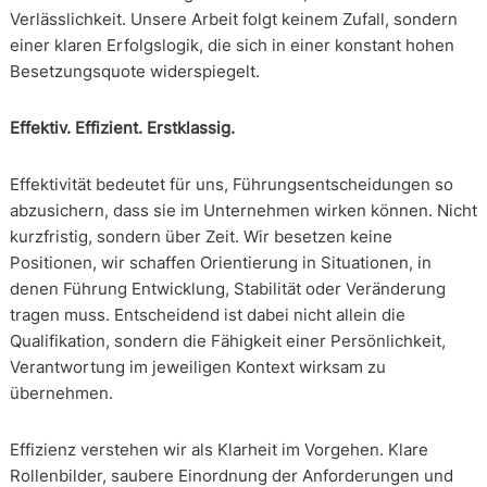
Verlässlichkeit. Unsere Arbeit folgt keinem Zufall, sondern
einer klaren Erfolgslogik, die sich in einer konstant hohen
Besetzungsquote widerspiegelt.
Effektiv. Effizient. Erstklassig.
Effektivität bedeutet für uns, Führungsentscheidungen so
abzusichern, dass sie im Unternehmen wirken können. Nicht
kurzfristig, sondern über Zeit. Wir besetzen keine
Positionen, wir schaffen Orientierung in Situationen, in
denen Führung Entwicklung, Stabilität oder Veränderung
tragen muss. Entscheidend ist dabei nicht allein die
Qualifikation, sondern die Fähigkeit einer Persönlichkeit,
Verantwortung im jeweiligen Kontext wirksam zu
übernehmen.
Effizienz verstehen wir als Klarheit im Vorgehen. Klare
Rollenbilder, saubere Einordnung der Anforderungen und