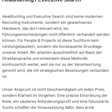
Headhunting und Executive Search sind keine modernen
Recruiting Instrumente, sondern ein gewachsenes
Handwerk, das dort relevant wird, wo
Führungsentscheidungen nicht öffentlich verhandelt werden
können. Für People & Projects ist diese Suchform kein
Leistungsbaustein, sondern die konsequente Grundlage
unserer Arbeit. Wir arbeiten ausschließlich auf Basis der
Direktansprache und entwickeln diese Methodik
kontinuierlich weiter, weil sie nur so der Verantwortung
gerecht wird, die mit strategischen Besetzungen verbunden
ist.
Unser Anspruch ist nicht Geschwindigkeit um jeden Preis,
sondern Klarheit im Vorgehen. Eine präzise Einordnung der
Rolle, ein sauberes Anforderungsprofil und eine fokussierte
Suche schaffen die Voraussetzung dafür, dass erste