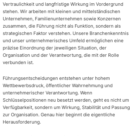
Vertraulichkeit und langfristige Wirkung im Vordergrund
stehen. Wir arbeiten mit kleinen und mittelständischen
Unternehmen, Familienunternehmen sowie Konzernen
zusammen, die Führung nicht als Funktion, sondern als
strategischen Faktor verstehen. Unsere Branchenkenntnis
und unser unternehmerisches Umfeld ermöglichen eine
präzise Einordnung der jeweiligen Situation, der
Organisation und der Verantwortung, die mit der Rolle
verbunden ist.
Führungsentscheidungen entstehen unter hohem
Wettbewerbsdruck, öffentlicher Wahrnehmung und
unternehmerischer Verantwortung. Wenn
Schlüsselpositionen neu besetzt werden, geht es nicht um
Verfügbarkeit, sondern um Wirkung, Stabilität und Passung
zur Organisation. Genau hier beginnt die eigentliche
Herausforderung.