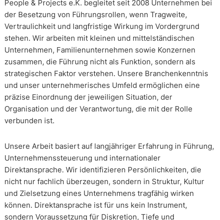
People & Projects e.K. begleitet seit 2008 Unternehmen bei
der Besetzung von Führungsrollen, wenn Tragweite,
Vertraulichkeit und langfristige Wirkung im Vordergrund
stehen. Wir arbeiten mit kleinen und mittelständischen
Unternehmen, Familienunternehmen sowie Konzernen
zusammen, die Führung nicht als Funktion, sondern als
strategischen Faktor verstehen. Unsere Branchenkenntnis
und unser unternehmerisches Umfeld ermöglichen eine
präzise Einordnung der jeweiligen Situation, der
Organisation und der Verantwortung, die mit der Rolle
verbunden ist.
Unsere Arbeit basiert auf langjähriger Erfahrung in Führung,
Unternehmenssteuerung und internationaler
Direktansprache. Wir identifizieren Persönlichkeiten, die
nicht nur fachlich überzeugen, sondern in Struktur, Kultur
und Zielsetzung eines Unternehmens tragfähig wirken
können. Direktansprache ist für uns kein Instrument,
sondern Voraussetzung für Diskretion, Tiefe und