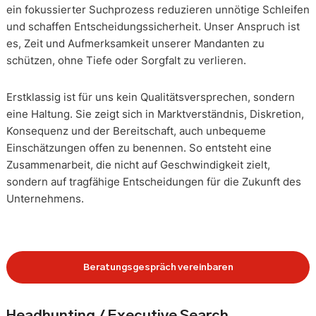
ein fokussierter Suchprozess reduzieren unnötige Schleifen
und schaffen Entscheidungssicherheit. Unser Anspruch ist
es, Zeit und Aufmerksamkeit unserer Mandanten zu
schützen, ohne Tiefe oder Sorgfalt zu verlieren.
Erstklassig ist für uns kein Qualitätsversprechen, sondern
eine Haltung. Sie zeigt sich in Marktverständnis, Diskretion,
Konsequenz und der Bereitschaft, auch unbequeme
Einschätzungen offen zu benennen. So entsteht eine
Zusammenarbeit, die nicht auf Geschwindigkeit zielt,
sondern auf tragfähige Entscheidungen für die Zukunft des
Unternehmens.
Beratungsgespräch vereinbaren
Headhunting / Executive Search