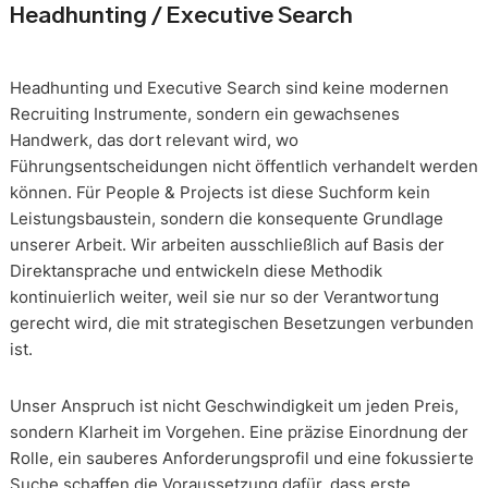
Headhunting / Executive Search
Headhunting und Executive Search sind keine modernen
Recruiting Instrumente, sondern ein gewachsenes
Handwerk, das dort relevant wird, wo
Führungsentscheidungen nicht öffentlich verhandelt werden
können. Für People & Projects ist diese Suchform kein
Leistungsbaustein, sondern die konsequente Grundlage
unserer Arbeit. Wir arbeiten ausschließlich auf Basis der
Direktansprache und entwickeln diese Methodik
kontinuierlich weiter, weil sie nur so der Verantwortung
gerecht wird, die mit strategischen Besetzungen verbunden
ist.
Unser Anspruch ist nicht Geschwindigkeit um jeden Preis,
sondern Klarheit im Vorgehen. Eine präzise Einordnung der
Rolle, ein sauberes Anforderungsprofil und eine fokussierte
Suche schaffen die Voraussetzung dafür, dass erste