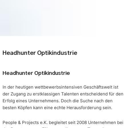
Headhunter Optikindustrie
Headhunter Optikindustrie
In der heutigen wettbewerbsintensiven Geschäftswelt ist
der Zugang zu erstklassigen Talenten entscheidend für den
Erfolg eines Unternehmens. Doch die Suche nach den
besten Köpfen kann eine echte Herausforderung sein.
People & Projects e.K. begleitet seit 2008 Unternehmen bei