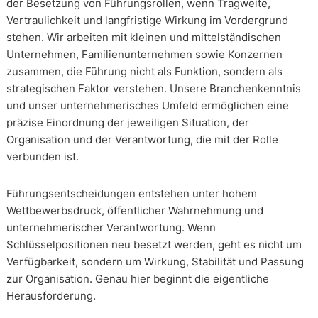
der Besetzung von Führungsrollen, wenn Tragweite,
Vertraulichkeit und langfristige Wirkung im Vordergrund
stehen. Wir arbeiten mit kleinen und mittelständischen
Unternehmen, Familienunternehmen sowie Konzernen
zusammen, die Führung nicht als Funktion, sondern als
strategischen Faktor verstehen. Unsere Branchenkenntnis
und unser unternehmerisches Umfeld ermöglichen eine
präzise Einordnung der jeweiligen Situation, der
Organisation und der Verantwortung, die mit der Rolle
verbunden ist.
Führungsentscheidungen entstehen unter hohem
Wettbewerbsdruck, öffentlicher Wahrnehmung und
unternehmerischer Verantwortung. Wenn
Schlüsselpositionen neu besetzt werden, geht es nicht um
Verfügbarkeit, sondern um Wirkung, Stabilität und Passung
zur Organisation. Genau hier beginnt die eigentliche
Herausforderung.