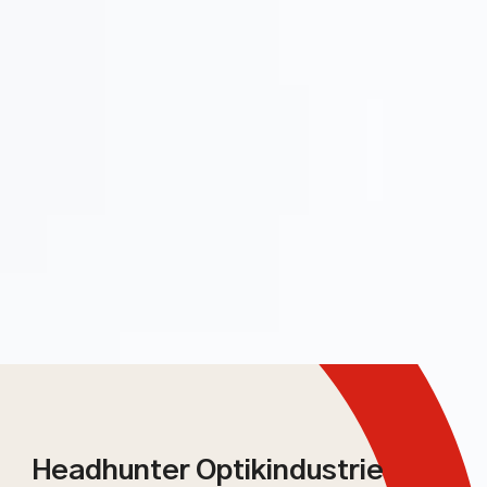
Headhunter Optikindustrie