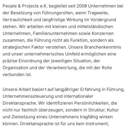
People & Projects e.K. begleitet seit 2008 Unternehmen bei
der Besetzung von Führungsrollen, wenn Tragweite,
Vertraulichkeit und langfristige Wirkung im Vordergrund
stehen. Wir arbeiten mit kleinen und mittelständischen
Unternehmen, Familienunternehmen sowie Konzernen
zusammen, die Führung nicht als Funktion, sondern als
strategischen Faktor verstehen. Unsere Branchenkenntnis
und unser unternehmerisches Umfeld ermöglichen eine
präzise Einordnung der jeweiligen Situation, der
Organisation und der Verantwortung, die mit der Rolle
verbunden ist.
Unsere Arbeit basiert auf langjähriger Erfahrung in Führung,
Unternehmenssteuerung und internationaler
Direktansprache. Wir identifizieren Persönlichkeiten, die
nicht nur fachlich überzeugen, sondern in Struktur, Kultur
und Zielsetzung eines Unternehmens tragfähig wirken
können. Direktansprache ist für uns kein Instrument,