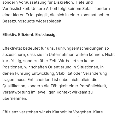
sondern Voraussetzung für Diskretion, Tiefe und
Verlässlichkeit. Unsere Arbeit folgt keinem Zufall, sondern
einer klaren Erfolgslogik, die sich in einer konstant hohen
Besetzungsquote widerspiegelt.
Effektiv. Effizient. Erstklassig.
Effektivität bedeutet für uns, Führungsentscheidungen so
abzusichern, dass sie im Unternehmen wirken können. Nicht
kurzfristig, sondern über Zeit. Wir besetzen keine
Positionen, wir schaffen Orientierung in Situationen, in
denen Führung Entwicklung, Stabilität oder Veränderung
tragen muss. Entscheidend ist dabei nicht allein die
Qualifikation, sondern die Fähigkeit einer Persönlichkeit,
Verantwortung im jeweiligen Kontext wirksam zu
übernehmen.
Effizienz verstehen wir als Klarheit im Vorgehen. Klare