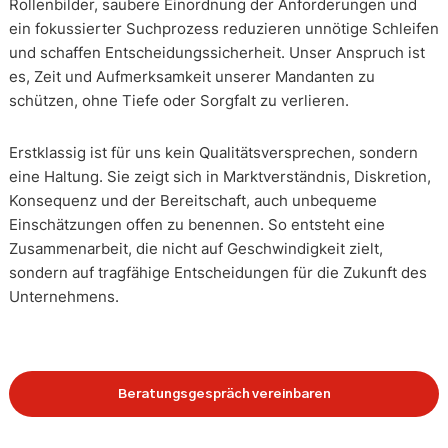
Rollenbilder, saubere Einordnung der Anforderungen und
ein fokussierter Suchprozess reduzieren unnötige Schleifen
und schaffen Entscheidungssicherheit. Unser Anspruch ist
es, Zeit und Aufmerksamkeit unserer Mandanten zu
schützen, ohne Tiefe oder Sorgfalt zu verlieren.
Erstklassig ist für uns kein Qualitätsversprechen, sondern
eine Haltung. Sie zeigt sich in Marktverständnis, Diskretion,
Konsequenz und der Bereitschaft, auch unbequeme
Einschätzungen offen zu benennen. So entsteht eine
Zusammenarbeit, die nicht auf Geschwindigkeit zielt,
sondern auf tragfähige Entscheidungen für die Zukunft des
Unternehmens.
Beratungsgespräch vereinbaren