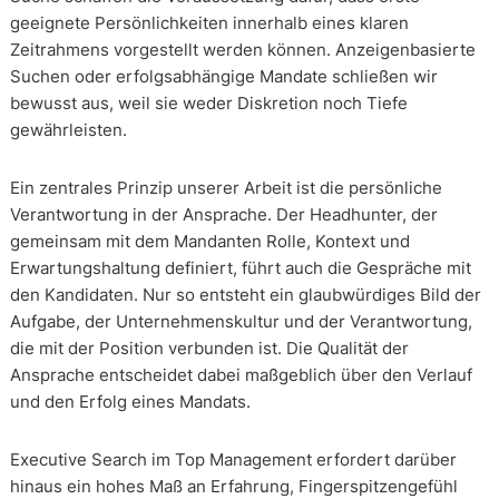
geeignete Persönlichkeiten innerhalb eines klaren
Zeitrahmens vorgestellt werden können. Anzeigenbasierte
Suchen oder erfolgsabhängige Mandate schließen wir
bewusst aus, weil sie weder Diskretion noch Tiefe
gewährleisten.
Ein zentrales Prinzip unserer Arbeit ist die persönliche
Verantwortung in der Ansprache. Der Headhunter, der
gemeinsam mit dem Mandanten Rolle, Kontext und
Erwartungshaltung definiert, führt auch die Gespräche mit
den Kandidaten. Nur so entsteht ein glaubwürdiges Bild der
Aufgabe, der Unternehmenskultur und der Verantwortung,
die mit der Position verbunden ist. Die Qualität der
Ansprache entscheidet dabei maßgeblich über den Verlauf
und den Erfolg eines Mandats.
Executive Search im Top Management erfordert darüber
hinaus ein hohes Maß an Erfahrung, Fingerspitzengefühl