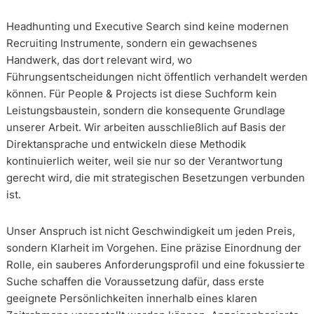
Headhunting und Executive Search sind keine modernen
Recruiting Instrumente, sondern ein gewachsenes
Handwerk, das dort relevant wird, wo
Führungsentscheidungen nicht öffentlich verhandelt werden
können. Für People & Projects ist diese Suchform kein
Leistungsbaustein, sondern die konsequente Grundlage
unserer Arbeit. Wir arbeiten ausschließlich auf Basis der
Direktansprache und entwickeln diese Methodik
kontinuierlich weiter, weil sie nur so der Verantwortung
gerecht wird, die mit strategischen Besetzungen verbunden
ist.
Unser Anspruch ist nicht Geschwindigkeit um jeden Preis,
sondern Klarheit im Vorgehen. Eine präzise Einordnung der
Rolle, ein sauberes Anforderungsprofil und eine fokussierte
Suche schaffen die Voraussetzung dafür, dass erste
geeignete Persönlichkeiten innerhalb eines klaren