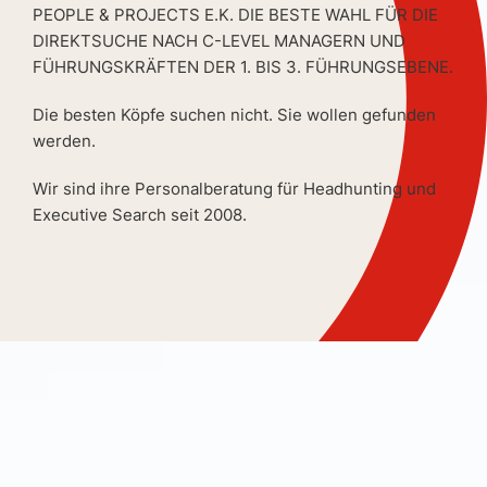
PEOPLE & PROJECTS E.K. DIE BESTE WAHL FÜR DIE
DIREKTSUCHE NACH C-LEVEL MANAGERN UND
FÜHRUNGSKRÄFTEN DER 1. BIS 3. FÜHRUNGSEBENE.
Die besten Köpfe suchen nicht. Sie wollen gefunden
werden.
Wir sind ihre Personalberatung für Headhunting und
Executive Search seit 2008.