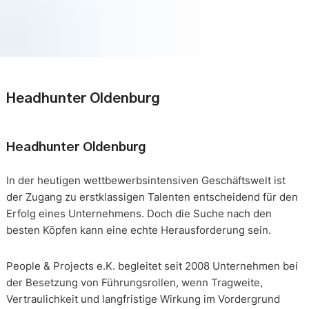
Headhunter Oldenburg
Headhunter Oldenburg
In der heutigen wettbewerbsintensiven Geschäftswelt ist
der Zugang zu erstklassigen Talenten entscheidend für den
Erfolg eines Unternehmens. Doch die Suche nach den
besten Köpfen kann eine echte Herausforderung sein.
People & Projects e.K. begleitet seit 2008 Unternehmen bei
der Besetzung von Führungsrollen, wenn Tragweite,
Vertraulichkeit und langfristige Wirkung im Vordergrund