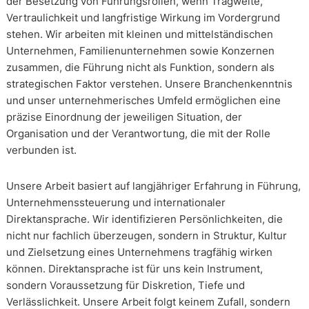
der Besetzung von Führungsrollen, wenn Tragweite,
Vertraulichkeit und langfristige Wirkung im Vordergrund
stehen. Wir arbeiten mit kleinen und mittelständischen
Unternehmen, Familienunternehmen sowie Konzernen
zusammen, die Führung nicht als Funktion, sondern als
strategischen Faktor verstehen. Unsere Branchenkenntnis
und unser unternehmerisches Umfeld ermöglichen eine
präzise Einordnung der jeweiligen Situation, der
Organisation und der Verantwortung, die mit der Rolle
verbunden ist.
Unsere Arbeit basiert auf langjähriger Erfahrung in Führung,
Unternehmenssteuerung und internationaler
Direktansprache. Wir identifizieren Persönlichkeiten, die
nicht nur fachlich überzeugen, sondern in Struktur, Kultur
und Zielsetzung eines Unternehmens tragfähig wirken
können. Direktansprache ist für uns kein Instrument,
sondern Voraussetzung für Diskretion, Tiefe und
Verlässlichkeit. Unsere Arbeit folgt keinem Zufall, sondern