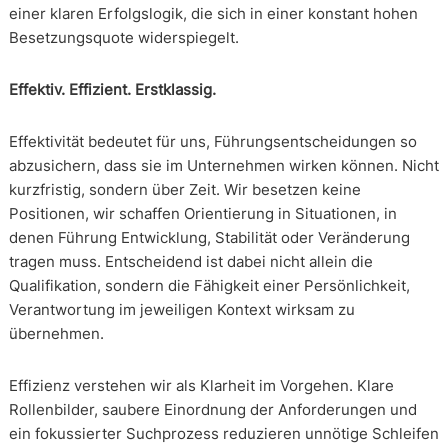
einer klaren Erfolgslogik, die sich in einer konstant hohen
Besetzungsquote widerspiegelt.
Effektiv. Effizient. Erstklassig.
Effektivität bedeutet für uns, Führungsentscheidungen so
abzusichern, dass sie im Unternehmen wirken können. Nicht
kurzfristig, sondern über Zeit. Wir besetzen keine
Positionen, wir schaffen Orientierung in Situationen, in
denen Führung Entwicklung, Stabilität oder Veränderung
tragen muss. Entscheidend ist dabei nicht allein die
Qualifikation, sondern die Fähigkeit einer Persönlichkeit,
Verantwortung im jeweiligen Kontext wirksam zu
übernehmen.
Effizienz verstehen wir als Klarheit im Vorgehen. Klare
Rollenbilder, saubere Einordnung der Anforderungen und
ein fokussierter Suchprozess reduzieren unnötige Schleifen