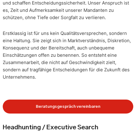
und schaffen Entscheidungssicherheit. Unser Anspruch ist
es, Zeit und Aufmerksamkeit unserer Mandanten zu
schützen, ohne Tiefe oder Sorgfalt zu verlieren.
Erstklassig ist für uns kein Qualitätsversprechen, sondern
eine Haltung. Sie zeigt sich in Marktverständnis, Diskretion,
Konsequenz und der Bereitschaft, auch unbequeme
Einschätzungen offen zu benennen. So entsteht eine
Zusammenarbeit, die nicht auf Geschwindigkeit zielt,
sondern auf tragfähige Entscheidungen für die Zukunft des
Unternehmens.
Beratungsgespräch vereinbaren
Headhunting / Executive Search