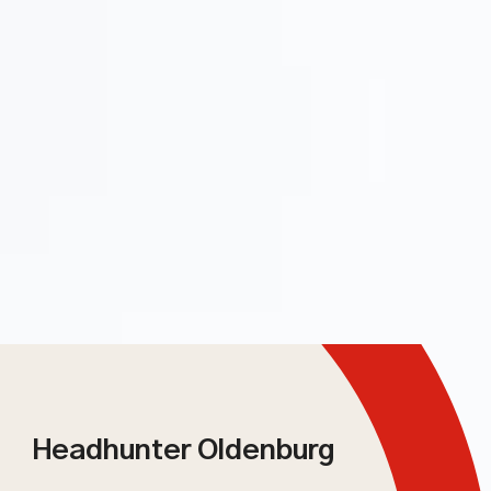
Headhunter Oldenburg