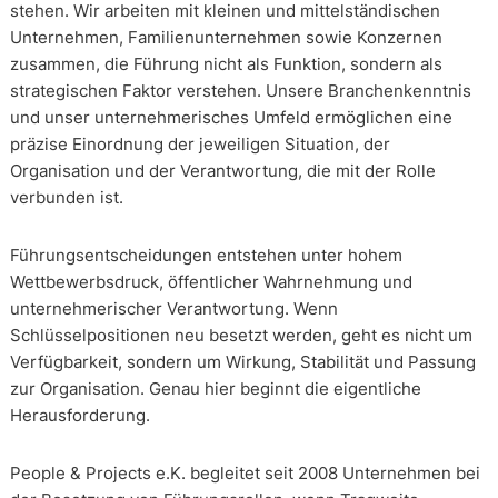
stehen. Wir arbeiten mit kleinen und mittelständischen
Unternehmen, Familienunternehmen sowie Konzernen
zusammen, die Führung nicht als Funktion, sondern als
strategischen Faktor verstehen. Unsere Branchenkenntnis
und unser unternehmerisches Umfeld ermöglichen eine
präzise Einordnung der jeweiligen Situation, der
Organisation und der Verantwortung, die mit der Rolle
verbunden ist.
Führungsentscheidungen entstehen unter hohem
Wettbewerbsdruck, öffentlicher Wahrnehmung und
unternehmerischer Verantwortung. Wenn
Schlüsselpositionen neu besetzt werden, geht es nicht um
Verfügbarkeit, sondern um Wirkung, Stabilität und Passung
zur Organisation. Genau hier beginnt die eigentliche
Herausforderung.
People & Projects e.K. begleitet seit 2008 Unternehmen bei