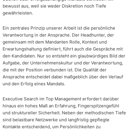
bewusst aus, weil sie weder Diskretion noch Tiefe
gewährleisten.
Ein zentrales Prinzip unserer Arbeit ist die persönliche
Verantwortung in der Ansprache. Der Headhunter, der
gemeinsam mit dem Mandanten Rolle, Kontext und
Erwartungshaltung definiert, führt auch die Gespräche mit
den Kandidaten. Nur so entsteht ein glaubwürdiges Bild der
Aufgabe, der Unternehmenskultur und der Verantwortung,
die mit der Position verbunden ist. Die Qualität der
Ansprache entscheidet dabei maßgeblich über den Verlauf
und den Erfolg eines Mandats.
Executive Search im Top Management erfordert darüber
hinaus ein hohes Maß an Erfahrung, Fingerspitzengefühl
und struktureller Sicherheit. Neben der methodischen Tiefe
sind belastbare Netzwerke und langfristig gepflegte
Kontakte entscheidend, um Persönlichkeiten zu