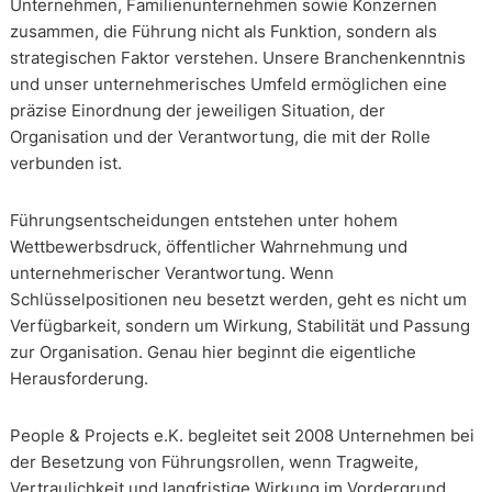
Unternehmen, Familienunternehmen sowie Konzernen
zusammen, die Führung nicht als Funktion, sondern als
strategischen Faktor verstehen. Unsere Branchenkenntnis
und unser unternehmerisches Umfeld ermöglichen eine
präzise Einordnung der jeweiligen Situation, der
Organisation und der Verantwortung, die mit der Rolle
verbunden ist.
Führungsentscheidungen entstehen unter hohem
Wettbewerbsdruck, öffentlicher Wahrnehmung und
unternehmerischer Verantwortung. Wenn
Schlüsselpositionen neu besetzt werden, geht es nicht um
Verfügbarkeit, sondern um Wirkung, Stabilität und Passung
zur Organisation. Genau hier beginnt die eigentliche
Herausforderung.
People & Projects e.K. begleitet seit 2008 Unternehmen bei
der Besetzung von Führungsrollen, wenn Tragweite,
Vertraulichkeit und langfristige Wirkung im Vordergrund