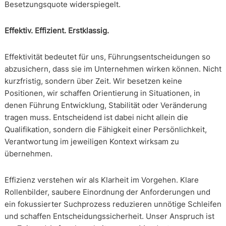
Besetzungsquote widerspiegelt.
Effektiv. Effizient. Erstklassig.
Effektivität bedeutet für uns, Führungsentscheidungen so
abzusichern, dass sie im Unternehmen wirken können. Nicht
kurzfristig, sondern über Zeit. Wir besetzen keine
Positionen, wir schaffen Orientierung in Situationen, in
denen Führung Entwicklung, Stabilität oder Veränderung
tragen muss. Entscheidend ist dabei nicht allein die
Qualifikation, sondern die Fähigkeit einer Persönlichkeit,
Verantwortung im jeweiligen Kontext wirksam zu
übernehmen.
Effizienz verstehen wir als Klarheit im Vorgehen. Klare
Rollenbilder, saubere Einordnung der Anforderungen und
ein fokussierter Suchprozess reduzieren unnötige Schleifen
und schaffen Entscheidungssicherheit. Unser Anspruch ist