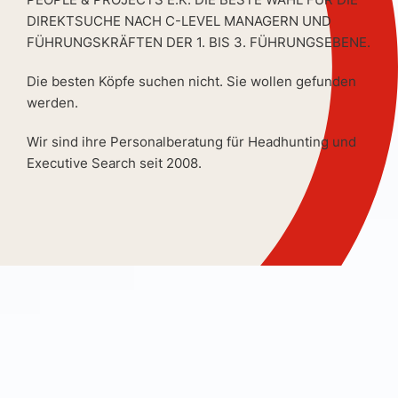
DIREKTSUCHE NACH C-LEVEL MANAGERN UND
FÜHRUNGSKRÄFTEN DER 1. BIS 3. FÜHRUNGSEBENE.
Die besten Köpfe suchen nicht. Sie wollen gefunden
werden.
Wir sind ihre Personalberatung für Headhunting und
Executive Search seit 2008.