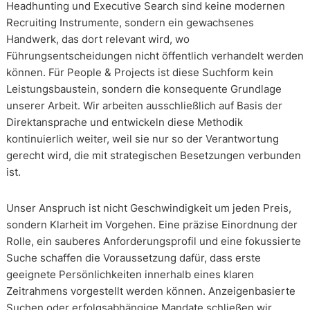
Headhunting und Executive Search sind keine modernen
Recruiting Instrumente, sondern ein gewachsenes
Handwerk, das dort relevant wird, wo
Führungsentscheidungen nicht öffentlich verhandelt werden
können. Für People & Projects ist diese Suchform kein
Leistungsbaustein, sondern die konsequente Grundlage
unserer Arbeit. Wir arbeiten ausschließlich auf Basis der
Direktansprache und entwickeln diese Methodik
kontinuierlich weiter, weil sie nur so der Verantwortung
gerecht wird, die mit strategischen Besetzungen verbunden
ist.
Unser Anspruch ist nicht Geschwindigkeit um jeden Preis,
sondern Klarheit im Vorgehen. Eine präzise Einordnung der
Rolle, ein sauberes Anforderungsprofil und eine fokussierte
Suche schaffen die Voraussetzung dafür, dass erste
geeignete Persönlichkeiten innerhalb eines klaren
Zeitrahmens vorgestellt werden können. Anzeigenbasierte
Suchen oder erfolgsabhängige Mandate schließen wir