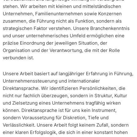
stehen. Wir arbeiten mit kleinen und mittelständischen
Unternehmen, Familienunternehmen sowie Konzernen
zusammen, die Führung nicht als Funktion, sondern als
strategischen Faktor verstehen. Unsere Branchenkenntnis
und unser unternehmerisches Umfeld ermöglichen eine
präzise Einordnung der jeweiligen Situation, der
Organisation und der Verantwortung, die mit der Rolle
verbunden ist.
Unsere Arbeit basiert auf langjähriger Erfahrung in Führung,
Unternehmenssteuerung und internationaler
Direktansprache. Wir identifizieren Persönlichkeiten, die
nicht nur fachlich überzeugen, sondern in Struktur, Kultur
und Zielsetzung eines Unternehmens tragfähig wirken
können. Direktansprache ist für uns kein Instrument,
sondern Voraussetzung für Diskretion, Tiefe und
Verlässlichkeit. Unsere Arbeit folgt keinem Zufall, sondern
einer klaren Erfolgslogik, die sich in einer konstant hohen