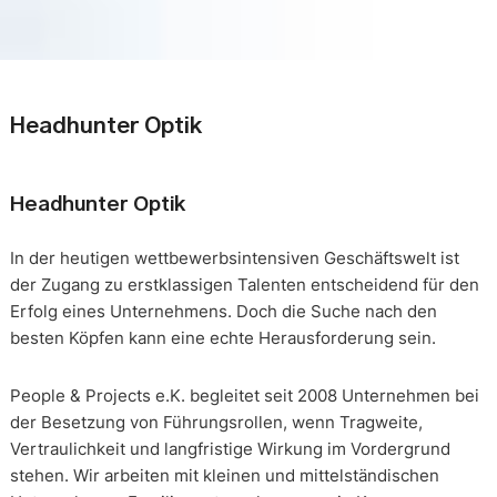
Headhunter Optik
Headhunter Optik
In der heutigen wettbewerbsintensiven Geschäftswelt ist
der Zugang zu erstklassigen Talenten entscheidend für den
Erfolg eines Unternehmens. Doch die Suche nach den
besten Köpfen kann eine echte Herausforderung sein.
People & Projects e.K. begleitet seit 2008 Unternehmen bei
der Besetzung von Führungsrollen, wenn Tragweite,
Vertraulichkeit und langfristige Wirkung im Vordergrund
stehen. Wir arbeiten mit kleinen und mittelständischen