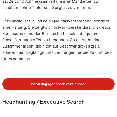
es, Zeit und Aufmerksamkeit unserer Mandanten zu
schützen, ohne Tiefe oder Sorgfalt zu verlieren.
Erstklassig ist für uns kein Qualitätsversprechen, sondern
eine Haltung. Sie zeigt sich in Marktverständnis, Diskretion,
Konsequenz und der Bereitschaft, auch unbequeme
Einschätzungen offen zu benennen. So entsteht eine
Zusammenarbeit, die nicht auf Geschwindigkeit zielt,
sondern auf tragfähige Entscheidungen für die Zukunft des
Unternehmens.
Beratungsgespräch vereinbaren
Headhunting / Executive Search