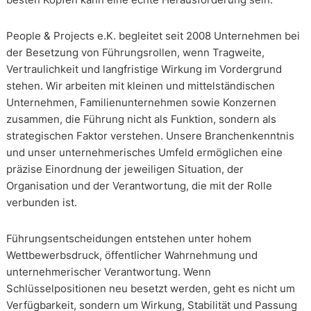
People & Projects e.K. begleitet seit 2008 Unternehmen bei
der Besetzung von Führungsrollen, wenn Tragweite,
Vertraulichkeit und langfristige Wirkung im Vordergrund
stehen. Wir arbeiten mit kleinen und mittelständischen
Unternehmen, Familienunternehmen sowie Konzernen
zusammen, die Führung nicht als Funktion, sondern als
strategischen Faktor verstehen. Unsere Branchenkenntnis
und unser unternehmerisches Umfeld ermöglichen eine
präzise Einordnung der jeweiligen Situation, der
Organisation und der Verantwortung, die mit der Rolle
verbunden ist.
Führungsentscheidungen entstehen unter hohem
Wettbewerbsdruck, öffentlicher Wahrnehmung und
unternehmerischer Verantwortung. Wenn
Schlüsselpositionen neu besetzt werden, geht es nicht um
Verfügbarkeit, sondern um Wirkung, Stabilität und Passung