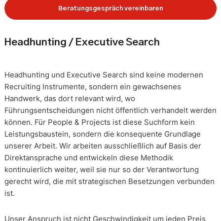
Beratungsgespräch vereinbaren
Headhunting / Executive Search
Headhunting und Executive Search sind keine modernen
Recruiting Instrumente, sondern ein gewachsenes
Handwerk, das dort relevant wird, wo
Führungsentscheidungen nicht öffentlich verhandelt werden
können. Für People & Projects ist diese Suchform kein
Leistungsbaustein, sondern die konsequente Grundlage
unserer Arbeit. Wir arbeiten ausschließlich auf Basis der
Direktansprache und entwickeln diese Methodik
kontinuierlich weiter, weil sie nur so der Verantwortung
gerecht wird, die mit strategischen Besetzungen verbunden
ist.
Unser Anspruch ist nicht Geschwindigkeit um jeden Preis,