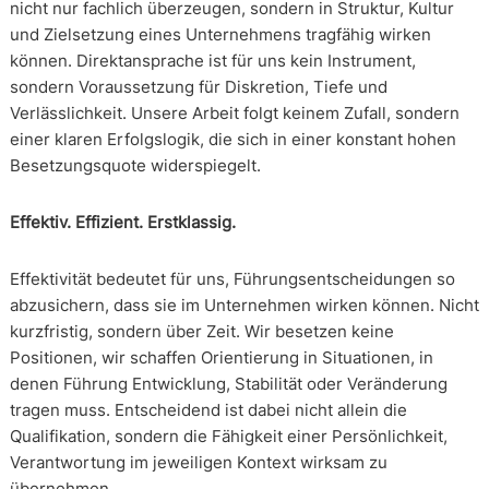
nicht nur fachlich überzeugen, sondern in Struktur, Kultur
und Zielsetzung eines Unternehmens tragfähig wirken
können. Direktansprache ist für uns kein Instrument,
sondern Voraussetzung für Diskretion, Tiefe und
Verlässlichkeit. Unsere Arbeit folgt keinem Zufall, sondern
einer klaren Erfolgslogik, die sich in einer konstant hohen
Besetzungsquote widerspiegelt.
Effektiv. Effizient. Erstklassig.
Effektivität bedeutet für uns, Führungsentscheidungen so
abzusichern, dass sie im Unternehmen wirken können. Nicht
kurzfristig, sondern über Zeit. Wir besetzen keine
Positionen, wir schaffen Orientierung in Situationen, in
denen Führung Entwicklung, Stabilität oder Veränderung
tragen muss. Entscheidend ist dabei nicht allein die
Qualifikation, sondern die Fähigkeit einer Persönlichkeit,
Verantwortung im jeweiligen Kontext wirksam zu
übernehmen.