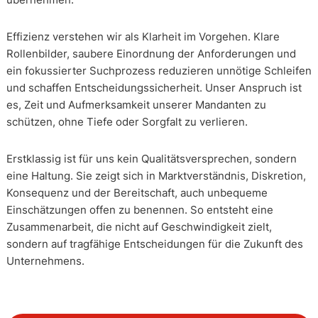
Effizienz verstehen wir als Klarheit im Vorgehen. Klare
Rollenbilder, saubere Einordnung der Anforderungen und
ein fokussierter Suchprozess reduzieren unnötige Schleifen
und schaffen Entscheidungssicherheit. Unser Anspruch ist
es, Zeit und Aufmerksamkeit unserer Mandanten zu
schützen, ohne Tiefe oder Sorgfalt zu verlieren.
Erstklassig ist für uns kein Qualitätsversprechen, sondern
eine Haltung. Sie zeigt sich in Marktverständnis, Diskretion,
Konsequenz und der Bereitschaft, auch unbequeme
Einschätzungen offen zu benennen. So entsteht eine
Zusammenarbeit, die nicht auf Geschwindigkeit zielt,
sondern auf tragfähige Entscheidungen für die Zukunft des
Unternehmens.