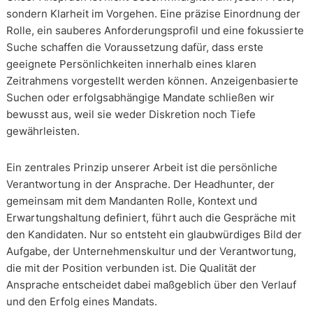
sondern Klarheit im Vorgehen. Eine präzise Einordnung der
Rolle, ein sauberes Anforderungsprofil und eine fokussierte
Suche schaffen die Voraussetzung dafür, dass erste
geeignete Persönlichkeiten innerhalb eines klaren
Zeitrahmens vorgestellt werden können. Anzeigenbasierte
Suchen oder erfolgsabhängige Mandate schließen wir
bewusst aus, weil sie weder Diskretion noch Tiefe
gewährleisten.
Ein zentrales Prinzip unserer Arbeit ist die persönliche
Verantwortung in der Ansprache. Der Headhunter, der
gemeinsam mit dem Mandanten Rolle, Kontext und
Erwartungshaltung definiert, führt auch die Gespräche mit
den Kandidaten. Nur so entsteht ein glaubwürdiges Bild der
Aufgabe, der Unternehmenskultur und der Verantwortung,
die mit der Position verbunden ist. Die Qualität der
Ansprache entscheidet dabei maßgeblich über den Verlauf
und den Erfolg eines Mandats.