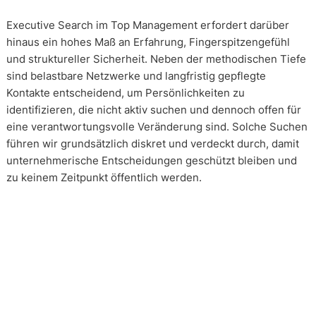
Executive Search im Top Management erfordert darüber
hinaus ein hohes Maß an Erfahrung, Fingerspitzengefühl
und struktureller Sicherheit. Neben der methodischen Tiefe
sind belastbare Netzwerke und langfristig gepflegte
Kontakte entscheidend, um Persönlichkeiten zu
identifizieren, die nicht aktiv suchen und dennoch offen für
eine verantwortungsvolle Veränderung sind. Solche Suchen
führen wir grundsätzlich diskret und verdeckt durch, damit
unternehmerische Entscheidungen geschützt bleiben und
zu keinem Zeitpunkt öffentlich werden.
Wie arbeiten unsere Headhunter?