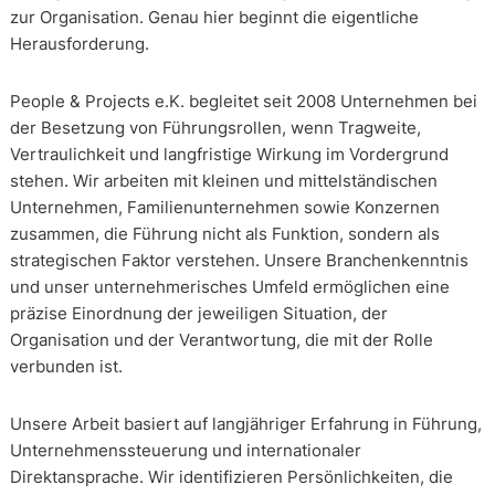
zur Organisation. Genau hier beginnt die eigentliche
Herausforderung.
People & Projects e.K. begleitet seit 2008 Unternehmen bei
der Besetzung von Führungsrollen, wenn Tragweite,
Vertraulichkeit und langfristige Wirkung im Vordergrund
stehen. Wir arbeiten mit kleinen und mittelständischen
Unternehmen, Familienunternehmen sowie Konzernen
zusammen, die Führung nicht als Funktion, sondern als
strategischen Faktor verstehen. Unsere Branchenkenntnis
und unser unternehmerisches Umfeld ermöglichen eine
präzise Einordnung der jeweiligen Situation, der
Organisation und der Verantwortung, die mit der Rolle
verbunden ist.
Unsere Arbeit basiert auf langjähriger Erfahrung in Führung,
Unternehmenssteuerung und internationaler
Direktansprache. Wir identifizieren Persönlichkeiten, die