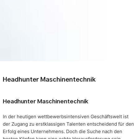
Headhunter Maschinentechnik
Headhunter Maschinentechnik
In der heutigen wettbewerbsintensiven Geschäftswelt ist
der Zugang zu erstklassigen Talenten entscheidend für den
Erfolg eines Unternehmens. Doch die Suche nach den
besten Köpfen kann eine echte Herausforderung sein.