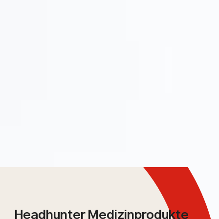
Headhunter Medizinprodukte