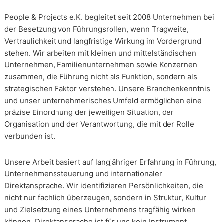
People & Projects e.K. begleitet seit 2008 Unternehmen bei
der Besetzung von Führungsrollen, wenn Tragweite,
Vertraulichkeit und langfristige Wirkung im Vordergrund
stehen. Wir arbeiten mit kleinen und mittelständischen
Unternehmen, Familienunternehmen sowie Konzernen
zusammen, die Führung nicht als Funktion, sondern als
strategischen Faktor verstehen. Unsere Branchenkenntnis
und unser unternehmerisches Umfeld ermöglichen eine
präzise Einordnung der jeweiligen Situation, der
Organisation und der Verantwortung, die mit der Rolle
verbunden ist.
Unsere Arbeit basiert auf langjähriger Erfahrung in Führung,
Unternehmenssteuerung und internationaler
Direktansprache. Wir identifizieren Persönlichkeiten, die
nicht nur fachlich überzeugen, sondern in Struktur, Kultur
und Zielsetzung eines Unternehmens tragfähig wirken
können. Direktansprache ist für uns kein Instrument,