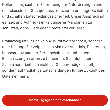
Rollenbilder, saubere Einordnung der Anforderungen und
ein fokussierter Suchprozess reduzieren unnötige Schleifen
und schaffen Entscheidungssicherheit. Unser Anspruch ist
es, Zeit und Aufmerksamkeit unserer Mandanten zu
schützen, ohne Tiefe oder Sorgfalt zu verlieren.
Erstklassig ist für uns kein Qualitätsversprechen, sondern
eine Haltung. Sie zeigt sich in Marktverständnis, Diskretion,
Konsequenz und der Bereitschaft, auch unbequeme
Einschätzungen offen zu benennen. So entsteht eine
Zusammenarbeit, die nicht auf Geschwindigkeit zielt,
sondern auf tragfähige Entscheidungen für die Zukunft des
Unternehmens.
Beratungsgespräch vereinbaren