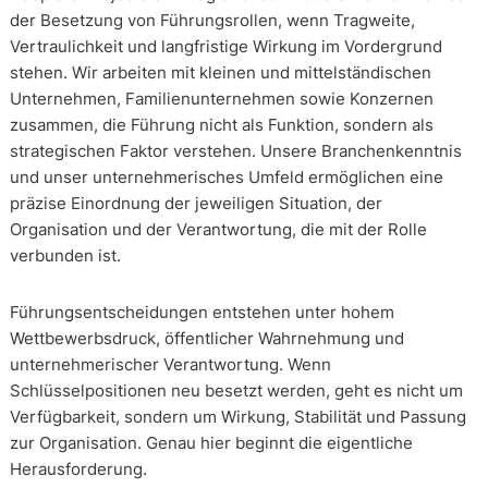
der Besetzung von Führungsrollen, wenn Tragweite,
Vertraulichkeit und langfristige Wirkung im Vordergrund
stehen. Wir arbeiten mit kleinen und mittelständischen
Unternehmen, Familienunternehmen sowie Konzernen
zusammen, die Führung nicht als Funktion, sondern als
strategischen Faktor verstehen. Unsere Branchenkenntnis
und unser unternehmerisches Umfeld ermöglichen eine
präzise Einordnung der jeweiligen Situation, der
Organisation und der Verantwortung, die mit der Rolle
verbunden ist.
Führungsentscheidungen entstehen unter hohem
Wettbewerbsdruck, öffentlicher Wahrnehmung und
unternehmerischer Verantwortung. Wenn
Schlüsselpositionen neu besetzt werden, geht es nicht um
Verfügbarkeit, sondern um Wirkung, Stabilität und Passung
zur Organisation. Genau hier beginnt die eigentliche
Herausforderung.