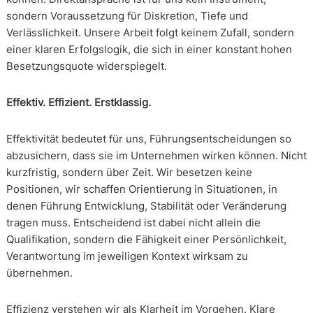
sondern Voraussetzung für Diskretion, Tiefe und
Verlässlichkeit. Unsere Arbeit folgt keinem Zufall, sondern
einer klaren Erfolgslogik, die sich in einer konstant hohen
Besetzungsquote widerspiegelt.
Effektiv. Effizient. Erstklassig.
Effektivität bedeutet für uns, Führungsentscheidungen so
abzusichern, dass sie im Unternehmen wirken können. Nicht
kurzfristig, sondern über Zeit. Wir besetzen keine
Positionen, wir schaffen Orientierung in Situationen, in
denen Führung Entwicklung, Stabilität oder Veränderung
tragen muss. Entscheidend ist dabei nicht allein die
Qualifikation, sondern die Fähigkeit einer Persönlichkeit,
Verantwortung im jeweiligen Kontext wirksam zu
übernehmen.
Effizienz verstehen wir als Klarheit im Vorgehen. Klare