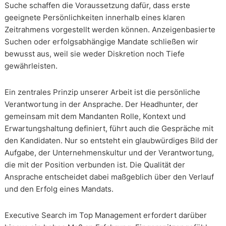
Suche schaffen die Voraussetzung dafür, dass erste
geeignete Persönlichkeiten innerhalb eines klaren
Zeitrahmens vorgestellt werden können. Anzeigenbasierte
Suchen oder erfolgsabhängige Mandate schließen wir
bewusst aus, weil sie weder Diskretion noch Tiefe
gewährleisten.
Ein zentrales Prinzip unserer Arbeit ist die persönliche
Verantwortung in der Ansprache. Der Headhunter, der
gemeinsam mit dem Mandanten Rolle, Kontext und
Erwartungshaltung definiert, führt auch die Gespräche mit
den Kandidaten. Nur so entsteht ein glaubwürdiges Bild der
Aufgabe, der Unternehmenskultur und der Verantwortung,
die mit der Position verbunden ist. Die Qualität der
Ansprache entscheidet dabei maßgeblich über den Verlauf
und den Erfolg eines Mandats.
Executive Search im Top Management erfordert darüber