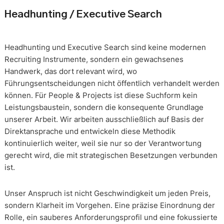
Headhunting / Executive Search
Headhunting und Executive Search sind keine modernen
Recruiting Instrumente, sondern ein gewachsenes
Handwerk, das dort relevant wird, wo
Führungsentscheidungen nicht öffentlich verhandelt werden
können. Für People & Projects ist diese Suchform kein
Leistungsbaustein, sondern die konsequente Grundlage
unserer Arbeit. Wir arbeiten ausschließlich auf Basis der
Direktansprache und entwickeln diese Methodik
kontinuierlich weiter, weil sie nur so der Verantwortung
gerecht wird, die mit strategischen Besetzungen verbunden
ist.
Unser Anspruch ist nicht Geschwindigkeit um jeden Preis,
sondern Klarheit im Vorgehen. Eine präzise Einordnung der
Rolle, ein sauberes Anforderungsprofil und eine fokussierte