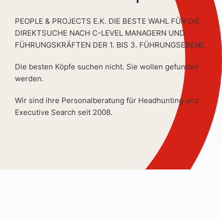
PEOPLE & PROJECTS E.K. DIE BESTE WAHL FÜR DIE
DIREKTSUCHE NACH C-LEVEL MANAGERN UND
FÜHRUNGSKRÄFTEN DER 1. BIS 3. FÜHRUNGSEBENE.
Die besten Köpfe suchen nicht. Sie wollen gefunden
werden.
Wir sind ihre Personalberatung für Headhunting und
Executive Search seit 2008.