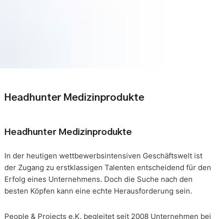
Headhunter Medizinprodukte
Headhunter Medizinprodukte
In der heutigen wettbewerbsintensiven Geschäftswelt ist
der Zugang zu erstklassigen Talenten entscheidend für den
Erfolg eines Unternehmens. Doch die Suche nach den
besten Köpfen kann eine echte Herausforderung sein.
People & Projects e.K. begleitet seit 2008 Unternehmen bei