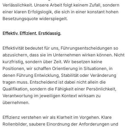
Verlässlichkeit. Unsere Arbeit folgt keinem Zufall, sondern
einer klaren Erfolgslogik, die sich in einer konstant hohen
Besetzungsquote widerspiegelt.
Effektiv. Effizient. Erstklassig.
Effektivität bedeutet für uns, Führungsentscheidungen so
abzusichern, dass sie im Unternehmen wirken können. Nicht
kurzfristig, sondern über Zeit. Wir besetzen keine
Positionen, wir schaffen Orientierung in Situationen, in
denen Führung Entwicklung, Stabilität oder Veränderung
tragen muss. Entscheidend ist dabei nicht allein die
Qualifikation, sondern die Fähigkeit einer Persönlichkeit,
Verantwortung im jeweiligen Kontext wirksam zu
übernehmen.
Effizienz verstehen wir als Klarheit im Vorgehen. Klare
Rollenbilder, saubere Einordnung der Anforderungen und