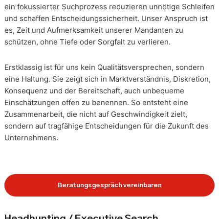
ein fokussierter Suchprozess reduzieren unnötige Schleifen
und schaffen Entscheidungssicherheit. Unser Anspruch ist
es, Zeit und Aufmerksamkeit unserer Mandanten zu
schützen, ohne Tiefe oder Sorgfalt zu verlieren.
Erstklassig ist für uns kein Qualitätsversprechen, sondern
eine Haltung. Sie zeigt sich in Marktverständnis, Diskretion,
Konsequenz und der Bereitschaft, auch unbequeme
Einschätzungen offen zu benennen. So entsteht eine
Zusammenarbeit, die nicht auf Geschwindigkeit zielt,
sondern auf tragfähige Entscheidungen für die Zukunft des
Unternehmens.
Beratungsgespräch vereinbaren
Headhunting / Executive Search