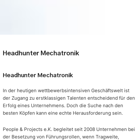
Headhunter Mechatronik
Headhunter Mechatronik
In der heutigen wettbewerbsintensiven Geschäftswelt ist
der Zugang zu erstklassigen Talenten entscheidend für den
Erfolg eines Unternehmens. Doch die Suche nach den
besten Köpfen kann eine echte Herausforderung sein.
People & Projects e.K. begleitet seit 2008 Unternehmen bei
der Besetzung von Führungsrollen, wenn Tragweite,