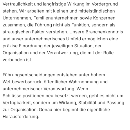
Vertraulichkeit und langfristige Wirkung im Vordergrund
stehen. Wir arbeiten mit kleinen und mittelständischen
Unternehmen, Familienunternehmen sowie Konzernen
zusammen, die Führung nicht als Funktion, sondern als
strategischen Faktor verstehen. Unsere Branchenkenntnis
und unser unternehmerisches Umfeld ermöglichen eine
präzise Einordnung der jeweiligen Situation, der
Organisation und der Verantwortung, die mit der Rolle
verbunden ist.
Führungsentscheidungen entstehen unter hohem
Wettbewerbsdruck, öffentlicher Wahrnehmung und
unternehmerischer Verantwortung. Wenn
Schlüsselpositionen neu besetzt werden, geht es nicht um
Verfügbarkeit, sondern um Wirkung, Stabilität und Passung
zur Organisation. Genau hier beginnt die eigentliche
Herausforderung.