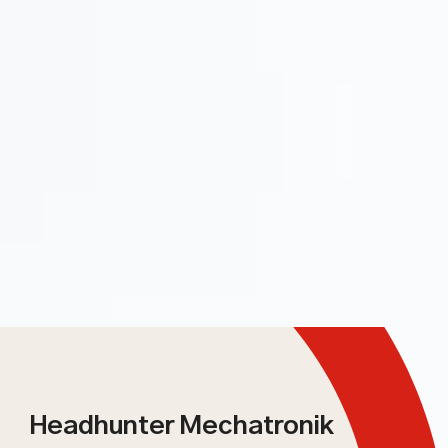
Headhunter Mechatronik