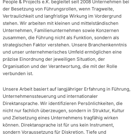
People & Projects e.K. begleitet seit 2008 Unternehmen bei
der Besetzung von Führungsrollen, wenn Tragweite,
Vertraulichkeit und langfristige Wirkung im Vordergrund
stehen. Wir arbeiten mit kleinen und mittelständischen
Unternehmen, Familienunternehmen sowie Konzernen
zusammen, die Führung nicht als Funktion, sondern als
strategischen Faktor verstehen. Unsere Branchenkenntnis
und unser unternehmerisches Umfeld ermöglichen eine
präzise Einordnung der jeweiligen Situation, der
Organisation und der Verantwortung, die mit der Rolle
verbunden ist.
Unsere Arbeit basiert auf langjähriger Erfahrung in Führung,
Unternehmenssteuerung und internationaler
Direktansprache. Wir identifizieren Persönlichkeiten, die
nicht nur fachlich überzeugen, sondern in Struktur, Kultur
und Zielsetzung eines Unternehmens tragfähig wirken
können. Direktansprache ist für uns kein Instrument,
sondern Voraussetzung für Diskretion, Tiefe und