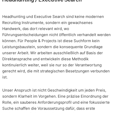
Headhunting und Executive Search sind keine modernen
Recruiting Instrumente, sondern ein gewachsenes
Handwerk, das dort relevant wird, wo
Führungsentscheidungen nicht öffentlich verhandelt werden
können. Für People & Projects ist diese Suchform kein
Leistungsbaustein, sondern die konsequente Grundlage
unserer Arbeit. Wir arbeiten ausschließlich auf Basis der
Direktansprache und entwickeln diese Methodik
kontinuierlich weiter, weil sie nur so der Verantwortung
gerecht wird, die mit strategischen Besetzungen verbunden
ist.
Unser Anspruch ist nicht Geschwindigkeit um jeden Preis,
sondern Klarheit im Vorgehen. Eine präzise Einordnung der
Rolle, ein sauberes Anforderungsprofil und eine fokussierte
Suche schaffen die Voraussetzung dafür, dass erste