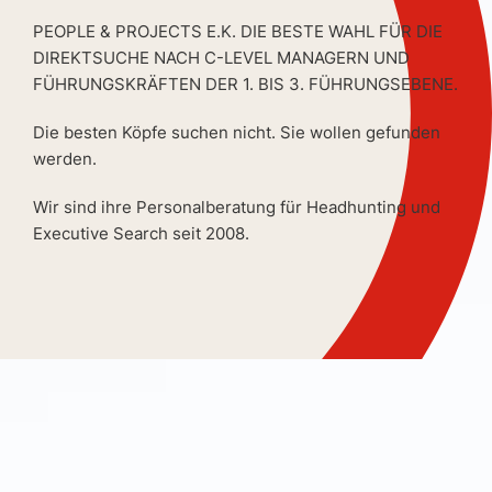
PEOPLE & PROJECTS E.K. DIE BESTE WAHL FÜR DIE
DIREKTSUCHE NACH C-LEVEL MANAGERN UND
FÜHRUNGSKRÄFTEN DER 1. BIS 3. FÜHRUNGSEBENE.
Die besten Köpfe suchen nicht. Sie wollen gefunden
werden.
Wir sind ihre Personalberatung für Headhunting und
Executive Search seit 2008.