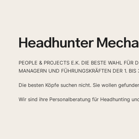
Headhunter Mecha
PEOPLE & PROJECTS E.K. DIE BESTE WAHL FÜR 
MANAGERN UND FÜHRUNGSKRÄFTEN DER 1. BIS 
Die besten Köpfe suchen nicht. Sie wollen gefunde
Wir sind ihre Personalberatung für Headhunting un