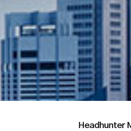
Headhunter 