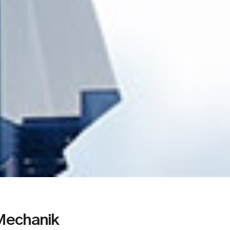
Mechanik