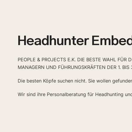
Headhunter Embe
PEOPLE & PROJECTS E.K. DIE BESTE WAHL FÜR 
MANAGERN UND FÜHRUNGSKRÄFTEN DER 1. BIS 
Die besten Köpfe suchen nicht. Sie wollen gefunde
Wir sind ihre Personalberatung für Headhunting un