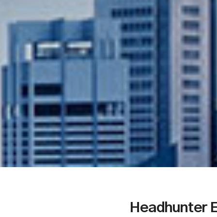
Headhunter 