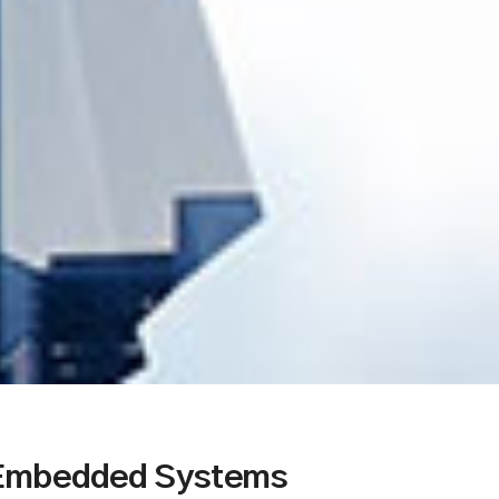
Embedded Systems