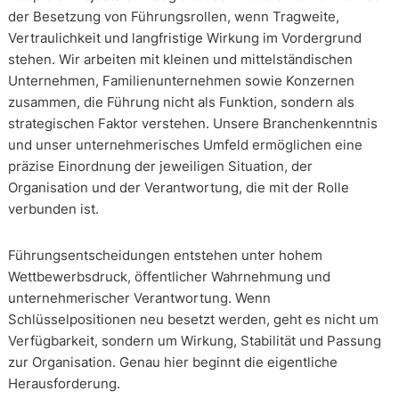
der Besetzung von Führungsrollen, wenn Tragweite,
Vertraulichkeit und langfristige Wirkung im Vordergrund
stehen. Wir arbeiten mit kleinen und mittelständischen
Unternehmen, Familienunternehmen sowie Konzernen
zusammen, die Führung nicht als Funktion, sondern als
strategischen Faktor verstehen. Unsere Branchenkenntnis
und unser unternehmerisches Umfeld ermöglichen eine
präzise Einordnung der jeweiligen Situation, der
Organisation und der Verantwortung, die mit der Rolle
verbunden ist.
Führungsentscheidungen entstehen unter hohem
Wettbewerbsdruck, öffentlicher Wahrnehmung und
unternehmerischer Verantwortung. Wenn
Schlüsselpositionen neu besetzt werden, geht es nicht um
Verfügbarkeit, sondern um Wirkung, Stabilität und Passung
zur Organisation. Genau hier beginnt die eigentliche
Herausforderung.