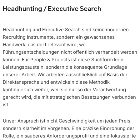
Headhunting / Executive Search
Headhunting und Executive Search sind keine modernen
Recruiting Instrumente, sondern ein gewachsenes
Handwerk, das dort relevant wird, wo
Führungsentscheidungen nicht öffentlich verhandelt werden
können. Für People & Projects ist diese Suchform kein
Leistungsbaustein, sondern die konsequente Grundlage
unserer Arbeit. Wir arbeiten ausschließlich auf Basis der
Direktansprache und entwickeln diese Methodik
kontinuierlich weiter, weil sie nur so der Verantwortung
gerecht wird, die mit strategischen Besetzungen verbunden
ist.
Unser Anspruch ist nicht Geschwindigkeit um jeden Preis,
sondern Klarheit im Vorgehen. Eine präzise Einordnung der
Rolle, ein sauberes Anforderungsprofil und eine fokussierte