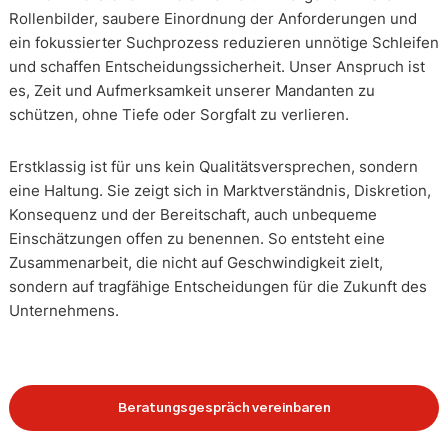
Rollenbilder, saubere Einordnung der Anforderungen und
ein fokussierter Suchprozess reduzieren unnötige Schleifen
und schaffen Entscheidungssicherheit. Unser Anspruch ist
es, Zeit und Aufmerksamkeit unserer Mandanten zu
schützen, ohne Tiefe oder Sorgfalt zu verlieren.
Erstklassig ist für uns kein Qualitätsversprechen, sondern
eine Haltung. Sie zeigt sich in Marktverständnis, Diskretion,
Konsequenz und der Bereitschaft, auch unbequeme
Einschätzungen offen zu benennen. So entsteht eine
Zusammenarbeit, die nicht auf Geschwindigkeit zielt,
sondern auf tragfähige Entscheidungen für die Zukunft des
Unternehmens.
Beratungsgespräch vereinbaren