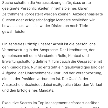
Suche schaffen die Voraussetzung dafür, dass erste
geeignete Persönlichkeiten innerhalb eines klaren
Zeitrahmens vorgestellt werden können. Anzeigenbasierte
Suchen oder erfolgsabhängige Mandate schließen wir
bewusst aus, weil sie weder Diskretion noch Tiefe
gewährleisten.
Ein zentrales Prinzip unserer Arbeit ist die persönliche
Verantwortung in der Ansprache. Der Headhunter, der
gemeinsam mit dem Mandanten Rolle, Kontext und
Erwartungshaltung definiert, führt auch die Gespräche mit
den Kandidaten. Nur so entsteht ein glaubwürdiges Bild der
Aufgabe, der Unternehmenskultur und der Verantwortung,
die mit der Position verbunden ist. Die Qualität der
Ansprache entscheidet dabei maßgeblich über den Verlauf
und den Erfolg eines Mandats.
Executive Search im Top Management erfordert darüber