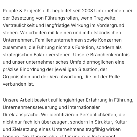
People & Projects e.K. begleitet seit 2008 Unternehmen bei
der Besetzung von Führungsrollen, wenn Tragweite,
Vertraulichkeit und langfristige Wirkung im Vordergrund
stehen. Wir arbeiten mit kleinen und mittelständischen
Unternehmen, Familienunternehmen sowie Konzernen
zusammen, die Führung nicht als Funktion, sondern als
strategischen Faktor verstehen. Unsere Branchenkenntnis
und unser unternehmerisches Umfeld ermöglichen eine
präzise Einordnung der jeweiligen Situation, der
Organisation und der Verantwortung, die mit der Rolle
verbunden ist.
Unsere Arbeit basiert auf langjähriger Erfahrung in Führung,
Unternehmenssteuerung und internationaler
Direktansprache. Wir identifizieren Persönlichkeiten, die
nicht nur fachlich überzeugen, sondern in Struktur, Kultur
und Zielsetzung eines Unternehmens tragfähig wirken
können. Direktansprache ist für uns kein Instrument,