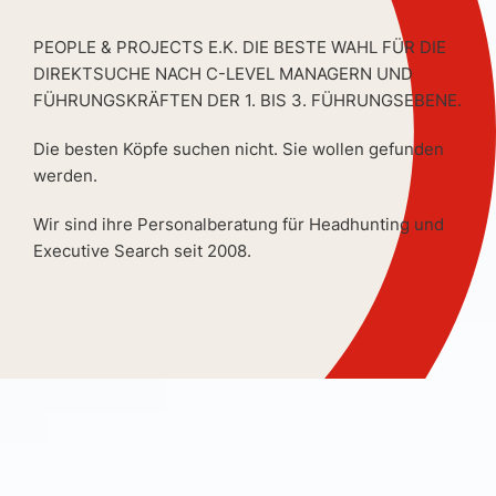
PEOPLE & PROJECTS E.K. DIE BESTE WAHL FÜR DIE
DIREKTSUCHE NACH C-LEVEL MANAGERN UND
FÜHRUNGSKRÄFTEN DER 1. BIS 3. FÜHRUNGSEBENE.
Die besten Köpfe suchen nicht. Sie wollen gefunden
werden.
Wir sind ihre Personalberatung für Headhunting und
Executive Search seit 2008.