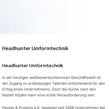
Headhunter Umformtechnik
Headhunter Umformtechnik
In der heutigen wettbewerbsintensiven Geschäftswelt ist
der Zugang zu erstklassigen Talenten entscheidend für den
Erfolg eines Unternehmens. Doch die Suche nach den
besten Köpfen kann eine echte Herausforderung sein.
People & Projects e.K. begleitet seit 2008 Unternehmen bei