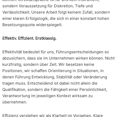
sondern Voraussetzung für Diskretion, Tiefe und
Verlässlichkeit. Unsere Arbeit folgt keinem Zufall, sondern
einer klaren Erfolgslogik, die sich in einer konstant hohen
Besetzungsquote widerspiegelt.
Effektiv. Effizient. Erstklassig.
Effektivität bedeutet für uns, Führungsentscheidungen so
abzusichern, dass sie im Unternehmen wirken können. Nicht
kurzfristig, sondern über Zeit. Wir besetzen keine
Positionen, wir schaffen Orientierung in Situationen, in
denen Führung Entwicklung, Stabilität oder Veränderung
tragen muss. Entscheidend ist dabei nicht allein die
Qualifikation, sondern die Fähigkeit einer Persönlichkeit,
Verantwortung im jeweiligen Kontext wirksam zu
übernehmen.
Effizienz verstehen wir als Klarheit im Vorgehen. Klare