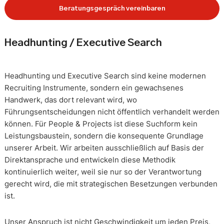
Beratungsgespräch vereinbaren
Headhunting / Executive Search
Headhunting und Executive Search sind keine modernen
Recruiting Instrumente, sondern ein gewachsenes
Handwerk, das dort relevant wird, wo
Führungsentscheidungen nicht öffentlich verhandelt werden
können. Für People & Projects ist diese Suchform kein
Leistungsbaustein, sondern die konsequente Grundlage
unserer Arbeit. Wir arbeiten ausschließlich auf Basis der
Direktansprache und entwickeln diese Methodik
kontinuierlich weiter, weil sie nur so der Verantwortung
gerecht wird, die mit strategischen Besetzungen verbunden
ist.
Unser Anspruch ist nicht Geschwindigkeit um jeden Preis,