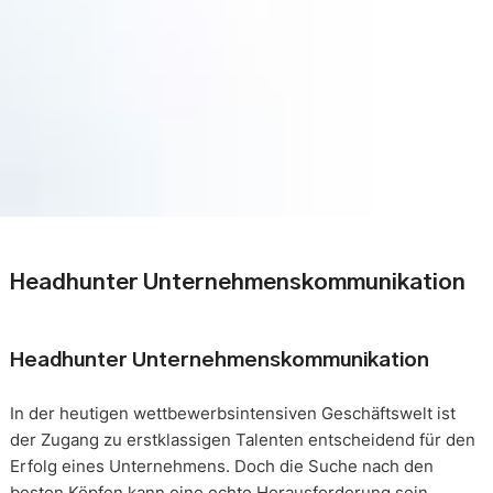
Headhunter Unternehmenskommunikation
Headhunter Unternehmenskommunikation
In der heutigen wettbewerbsintensiven Geschäftswelt ist
der Zugang zu erstklassigen Talenten entscheidend für den
Erfolg eines Unternehmens. Doch die Suche nach den
besten Köpfen kann eine echte Herausforderung sein.