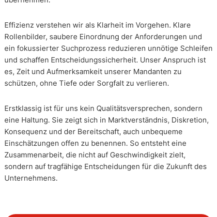
Effizienz verstehen wir als Klarheit im Vorgehen. Klare
Rollenbilder, saubere Einordnung der Anforderungen und
ein fokussierter Suchprozess reduzieren unnötige Schleifen
und schaffen Entscheidungssicherheit. Unser Anspruch ist
es, Zeit und Aufmerksamkeit unserer Mandanten zu
schützen, ohne Tiefe oder Sorgfalt zu verlieren.
Erstklassig ist für uns kein Qualitätsversprechen, sondern
eine Haltung. Sie zeigt sich in Marktverständnis, Diskretion,
Konsequenz und der Bereitschaft, auch unbequeme
Einschätzungen offen zu benennen. So entsteht eine
Zusammenarbeit, die nicht auf Geschwindigkeit zielt,
sondern auf tragfähige Entscheidungen für die Zukunft des
Unternehmens.