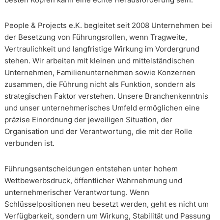
People & Projects e.K. begleitet seit 2008 Unternehmen bei
der Besetzung von Führungsrollen, wenn Tragweite,
Vertraulichkeit und langfristige Wirkung im Vordergrund
stehen. Wir arbeiten mit kleinen und mittelständischen
Unternehmen, Familienunternehmen sowie Konzernen
zusammen, die Führung nicht als Funktion, sondern als
strategischen Faktor verstehen. Unsere Branchenkenntnis
und unser unternehmerisches Umfeld ermöglichen eine
präzise Einordnung der jeweiligen Situation, der
Organisation und der Verantwortung, die mit der Rolle
verbunden ist.
Führungsentscheidungen entstehen unter hohem
Wettbewerbsdruck, öffentlicher Wahrnehmung und
unternehmerischer Verantwortung. Wenn
Schlüsselpositionen neu besetzt werden, geht es nicht um
Verfügbarkeit, sondern um Wirkung, Stabilität und Passung