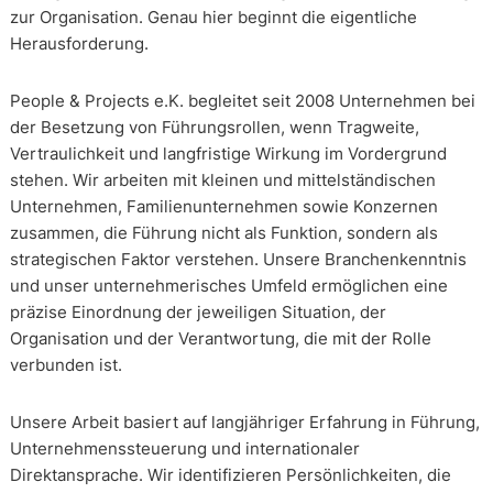
zur Organisation. Genau hier beginnt die eigentliche
Herausforderung.
People & Projects e.K. begleitet seit 2008 Unternehmen bei
der Besetzung von Führungsrollen, wenn Tragweite,
Vertraulichkeit und langfristige Wirkung im Vordergrund
stehen. Wir arbeiten mit kleinen und mittelständischen
Unternehmen, Familienunternehmen sowie Konzernen
zusammen, die Führung nicht als Funktion, sondern als
strategischen Faktor verstehen. Unsere Branchenkenntnis
und unser unternehmerisches Umfeld ermöglichen eine
präzise Einordnung der jeweiligen Situation, der
Organisation und der Verantwortung, die mit der Rolle
verbunden ist.
Unsere Arbeit basiert auf langjähriger Erfahrung in Führung,
Unternehmenssteuerung und internationaler
Direktansprache. Wir identifizieren Persönlichkeiten, die