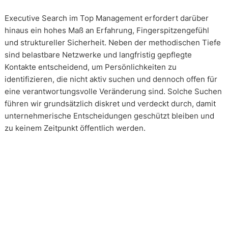
Executive Search im Top Management erfordert darüber
hinaus ein hohes Maß an Erfahrung, Fingerspitzengefühl
und struktureller Sicherheit. Neben der methodischen Tiefe
sind belastbare Netzwerke und langfristig gepflegte
Kontakte entscheidend, um Persönlichkeiten zu
identifizieren, die nicht aktiv suchen und dennoch offen für
eine verantwortungsvolle Veränderung sind. Solche Suchen
führen wir grundsätzlich diskret und verdeckt durch, damit
unternehmerische Entscheidungen geschützt bleiben und
zu keinem Zeitpunkt öffentlich werden.
Wie arbeiten unsere Headhunter?