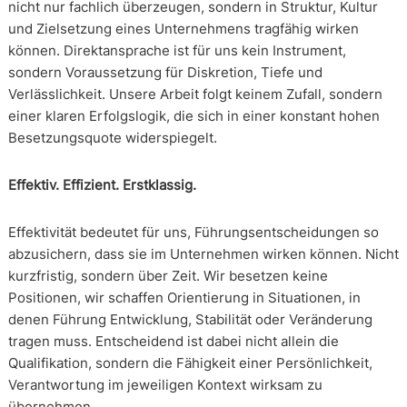
nicht nur fachlich überzeugen, sondern in Struktur, Kultur
und Zielsetzung eines Unternehmens tragfähig wirken
können. Direktansprache ist für uns kein Instrument,
sondern Voraussetzung für Diskretion, Tiefe und
Verlässlichkeit. Unsere Arbeit folgt keinem Zufall, sondern
einer klaren Erfolgslogik, die sich in einer konstant hohen
Besetzungsquote widerspiegelt.
Effektiv. Effizient. Erstklassig.
Effektivität bedeutet für uns, Führungsentscheidungen so
abzusichern, dass sie im Unternehmen wirken können. Nicht
kurzfristig, sondern über Zeit. Wir besetzen keine
Positionen, wir schaffen Orientierung in Situationen, in
denen Führung Entwicklung, Stabilität oder Veränderung
tragen muss. Entscheidend ist dabei nicht allein die
Qualifikation, sondern die Fähigkeit einer Persönlichkeit,
Verantwortung im jeweiligen Kontext wirksam zu
übernehmen.