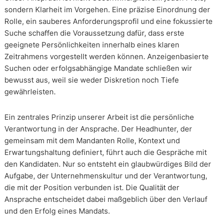
sondern Klarheit im Vorgehen. Eine präzise Einordnung der
Rolle, ein sauberes Anforderungsprofil und eine fokussierte
Suche schaffen die Voraussetzung dafür, dass erste
geeignete Persönlichkeiten innerhalb eines klaren
Zeitrahmens vorgestellt werden können. Anzeigenbasierte
Suchen oder erfolgsabhängige Mandate schließen wir
bewusst aus, weil sie weder Diskretion noch Tiefe
gewährleisten.
Ein zentrales Prinzip unserer Arbeit ist die persönliche
Verantwortung in der Ansprache. Der Headhunter, der
gemeinsam mit dem Mandanten Rolle, Kontext und
Erwartungshaltung definiert, führt auch die Gespräche mit
den Kandidaten. Nur so entsteht ein glaubwürdiges Bild der
Aufgabe, der Unternehmenskultur und der Verantwortung,
die mit der Position verbunden ist. Die Qualität der
Ansprache entscheidet dabei maßgeblich über den Verlauf
und den Erfolg eines Mandats.