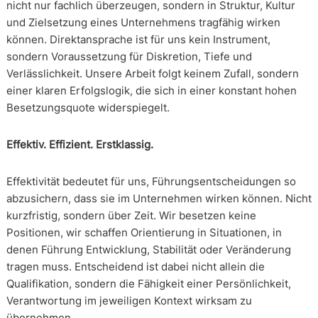
nicht nur fachlich überzeugen, sondern in Struktur, Kultur
und Zielsetzung eines Unternehmens tragfähig wirken
können. Direktansprache ist für uns kein Instrument,
sondern Voraussetzung für Diskretion, Tiefe und
Verlässlichkeit. Unsere Arbeit folgt keinem Zufall, sondern
einer klaren Erfolgslogik, die sich in einer konstant hohen
Besetzungsquote widerspiegelt.
Effektiv. Effizient. Erstklassig.
Effektivität bedeutet für uns, Führungsentscheidungen so
abzusichern, dass sie im Unternehmen wirken können. Nicht
kurzfristig, sondern über Zeit. Wir besetzen keine
Positionen, wir schaffen Orientierung in Situationen, in
denen Führung Entwicklung, Stabilität oder Veränderung
tragen muss. Entscheidend ist dabei nicht allein die
Qualifikation, sondern die Fähigkeit einer Persönlichkeit,
Verantwortung im jeweiligen Kontext wirksam zu
übernehmen.