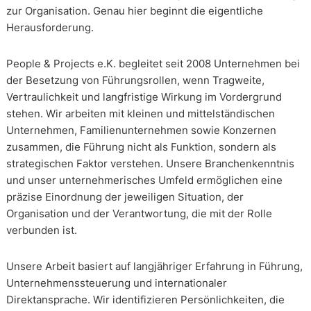
zur Organisation. Genau hier beginnt die eigentliche
Herausforderung.
People & Projects e.K. begleitet seit 2008 Unternehmen bei
der Besetzung von Führungsrollen, wenn Tragweite,
Vertraulichkeit und langfristige Wirkung im Vordergrund
stehen. Wir arbeiten mit kleinen und mittelständischen
Unternehmen, Familienunternehmen sowie Konzernen
zusammen, die Führung nicht als Funktion, sondern als
strategischen Faktor verstehen. Unsere Branchenkenntnis
und unser unternehmerisches Umfeld ermöglichen eine
präzise Einordnung der jeweiligen Situation, der
Organisation und der Verantwortung, die mit der Rolle
verbunden ist.
Unsere Arbeit basiert auf langjähriger Erfahrung in Führung,
Unternehmenssteuerung und internationaler
Direktansprache. Wir identifizieren Persönlichkeiten, die