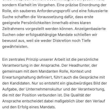
sondern Klarheit im Vorgehen. Eine präzise Einordnung der
Rolle, ein sauberes Anforderungsprofil und eine fokussierte
Suche schaffen die Voraussetzung dafür, dass erste
geeignete Persönlichkeiten innerhalb eines klaren
Zeitrahmens vorgestellt werden können. Anzeigenbasierte
Suchen oder erfolgsabhängige Mandate schließen wir
bewusst aus, weil sie weder Diskretion noch Tiefe
gewährleisten.
Ein zentrales Prinzip unserer Arbeit ist die persönliche
Verantwortung in der Ansprache. Der Headhunter, der
gemeinsam mit dem Mandanten Rolle, Kontext und
Erwartungshaltung definiert, führt auch die Gespräche mit
den Kandidaten. Nur so entsteht ein glaubwürdiges Bild der
Aufgabe, der Unternehmenskultur und der Verantwortung,
die mit der Position verbunden ist. Die Qualität der
Ansprache entscheidet dabei maßgeblich über den Verlauf
und den Erfolg eines Mandats.