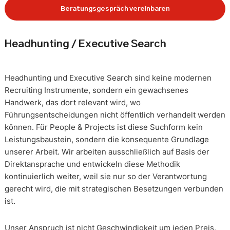
Beratungsgespräch vereinbaren
Headhunting / Executive Search
Headhunting und Executive Search sind keine modernen
Recruiting Instrumente, sondern ein gewachsenes
Handwerk, das dort relevant wird, wo
Führungsentscheidungen nicht öffentlich verhandelt werden
können. Für People & Projects ist diese Suchform kein
Leistungsbaustein, sondern die konsequente Grundlage
unserer Arbeit. Wir arbeiten ausschließlich auf Basis der
Direktansprache und entwickeln diese Methodik
kontinuierlich weiter, weil sie nur so der Verantwortung
gerecht wird, die mit strategischen Besetzungen verbunden
ist.
Unser Anspruch ist nicht Geschwindigkeit um jeden Preis,