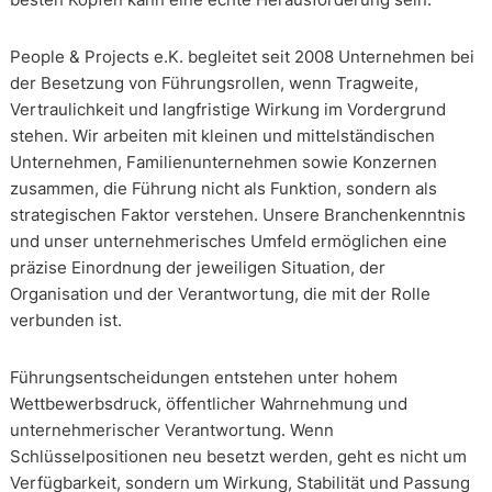
People & Projects e.K. begleitet seit 2008 Unternehmen bei
der Besetzung von Führungsrollen, wenn Tragweite,
Vertraulichkeit und langfristige Wirkung im Vordergrund
stehen. Wir arbeiten mit kleinen und mittelständischen
Unternehmen, Familienunternehmen sowie Konzernen
zusammen, die Führung nicht als Funktion, sondern als
strategischen Faktor verstehen. Unsere Branchenkenntnis
und unser unternehmerisches Umfeld ermöglichen eine
präzise Einordnung der jeweiligen Situation, der
Organisation und der Verantwortung, die mit der Rolle
verbunden ist.
Führungsentscheidungen entstehen unter hohem
Wettbewerbsdruck, öffentlicher Wahrnehmung und
unternehmerischer Verantwortung. Wenn
Schlüsselpositionen neu besetzt werden, geht es nicht um
Verfügbarkeit, sondern um Wirkung, Stabilität und Passung