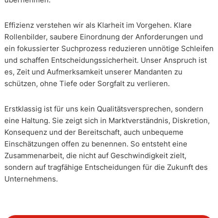
Effizienz verstehen wir als Klarheit im Vorgehen. Klare
Rollenbilder, saubere Einordnung der Anforderungen und
ein fokussierter Suchprozess reduzieren unnötige Schleifen
und schaffen Entscheidungssicherheit. Unser Anspruch ist
es, Zeit und Aufmerksamkeit unserer Mandanten zu
schützen, ohne Tiefe oder Sorgfalt zu verlieren.
Erstklassig ist für uns kein Qualitätsversprechen, sondern
eine Haltung. Sie zeigt sich in Marktverständnis, Diskretion,
Konsequenz und der Bereitschaft, auch unbequeme
Einschätzungen offen zu benennen. So entsteht eine
Zusammenarbeit, die nicht auf Geschwindigkeit zielt,
sondern auf tragfähige Entscheidungen für die Zukunft des
Unternehmens.