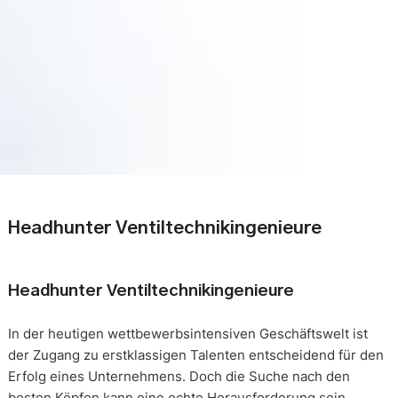
Headhunter Ventiltechnikingenieure
Headhunter Ventiltechnikingenieure
In der heutigen wettbewerbsintensiven Geschäftswelt ist
der Zugang zu erstklassigen Talenten entscheidend für den
Erfolg eines Unternehmens. Doch die Suche nach den
besten Köpfen kann eine echte Herausforderung sein.