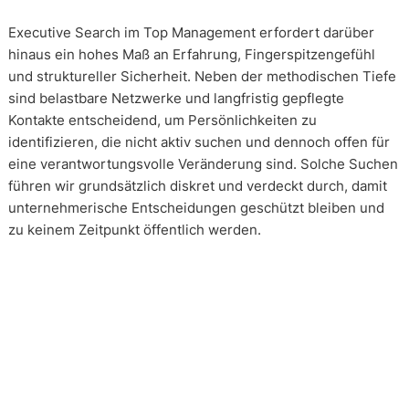
Executive Search im Top Management erfordert darüber
hinaus ein hohes Maß an Erfahrung, Fingerspitzengefühl
und struktureller Sicherheit. Neben der methodischen Tiefe
sind belastbare Netzwerke und langfristig gepflegte
Kontakte entscheidend, um Persönlichkeiten zu
identifizieren, die nicht aktiv suchen und dennoch offen für
eine verantwortungsvolle Veränderung sind. Solche Suchen
führen wir grundsätzlich diskret und verdeckt durch, damit
unternehmerische Entscheidungen geschützt bleiben und
zu keinem Zeitpunkt öffentlich werden.
Wie arbeiten unsere Headhunter?