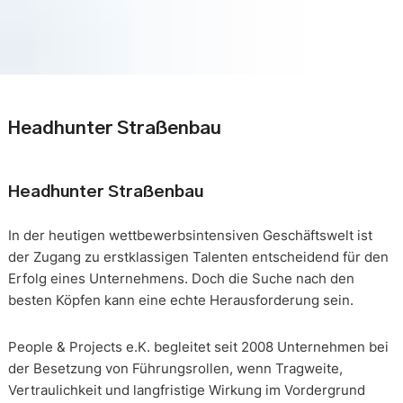
Headhunter Straßenbau
Headhunter Straßenbau
In der heutigen wettbewerbsintensiven Geschäftswelt ist
der Zugang zu erstklassigen Talenten entscheidend für den
Erfolg eines Unternehmens. Doch die Suche nach den
besten Köpfen kann eine echte Herausforderung sein.
People & Projects e.K. begleitet seit 2008 Unternehmen bei
der Besetzung von Führungsrollen, wenn Tragweite,
Vertraulichkeit und langfristige Wirkung im Vordergrund