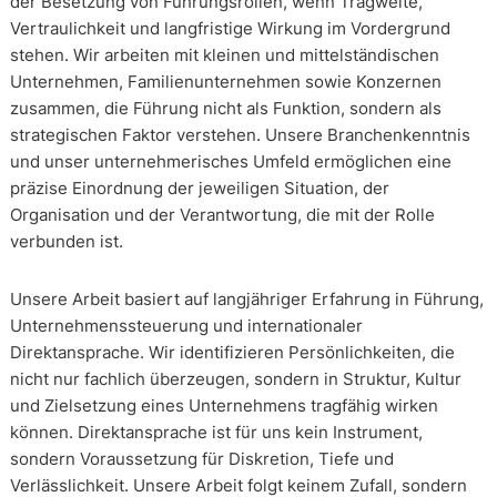
der Besetzung von Führungsrollen, wenn Tragweite,
Vertraulichkeit und langfristige Wirkung im Vordergrund
stehen. Wir arbeiten mit kleinen und mittelständischen
Unternehmen, Familienunternehmen sowie Konzernen
zusammen, die Führung nicht als Funktion, sondern als
strategischen Faktor verstehen. Unsere Branchenkenntnis
und unser unternehmerisches Umfeld ermöglichen eine
präzise Einordnung der jeweiligen Situation, der
Organisation und der Verantwortung, die mit der Rolle
verbunden ist.
Unsere Arbeit basiert auf langjähriger Erfahrung in Führung,
Unternehmenssteuerung und internationaler
Direktansprache. Wir identifizieren Persönlichkeiten, die
nicht nur fachlich überzeugen, sondern in Struktur, Kultur
und Zielsetzung eines Unternehmens tragfähig wirken
können. Direktansprache ist für uns kein Instrument,
sondern Voraussetzung für Diskretion, Tiefe und
Verlässlichkeit. Unsere Arbeit folgt keinem Zufall, sondern