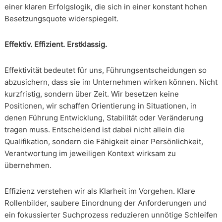
einer klaren Erfolgslogik, die sich in einer konstant hohen
Besetzungsquote widerspiegelt.
Effektiv. Effizient. Erstklassig.
Effektivität bedeutet für uns, Führungsentscheidungen so
abzusichern, dass sie im Unternehmen wirken können. Nicht
kurzfristig, sondern über Zeit. Wir besetzen keine
Positionen, wir schaffen Orientierung in Situationen, in
denen Führung Entwicklung, Stabilität oder Veränderung
tragen muss. Entscheidend ist dabei nicht allein die
Qualifikation, sondern die Fähigkeit einer Persönlichkeit,
Verantwortung im jeweiligen Kontext wirksam zu
übernehmen.
Effizienz verstehen wir als Klarheit im Vorgehen. Klare
Rollenbilder, saubere Einordnung der Anforderungen und
ein fokussierter Suchprozess reduzieren unnötige Schleifen