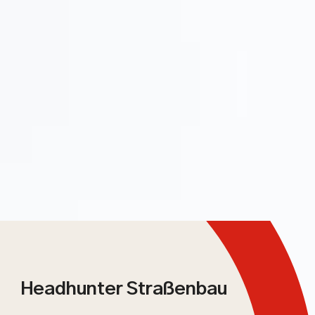
Headhunter Straßenbau