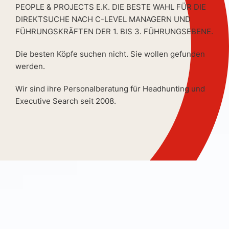
PEOPLE & PROJECTS E.K. DIE BESTE WAHL FÜR DIE
DIREKTSUCHE NACH C-LEVEL MANAGERN UND
FÜHRUNGSKRÄFTEN DER 1. BIS 3. FÜHRUNGSEBENE.
Die besten Köpfe suchen nicht. Sie wollen gefunden
werden.
Wir sind ihre Personalberatung für Headhunting und
Executive Search seit 2008.