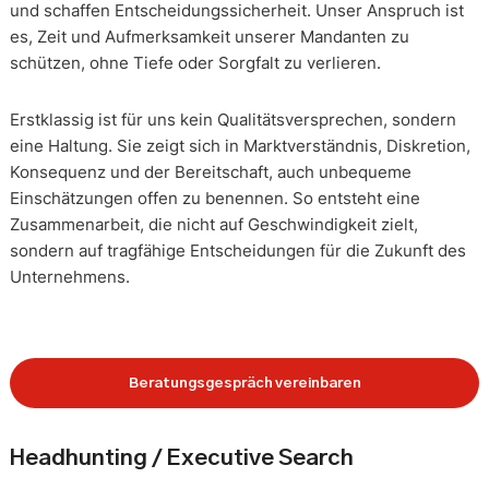
und schaffen Entscheidungssicherheit. Unser Anspruch ist
es, Zeit und Aufmerksamkeit unserer Mandanten zu
schützen, ohne Tiefe oder Sorgfalt zu verlieren.
Erstklassig ist für uns kein Qualitätsversprechen, sondern
eine Haltung. Sie zeigt sich in Marktverständnis, Diskretion,
Konsequenz und der Bereitschaft, auch unbequeme
Einschätzungen offen zu benennen. So entsteht eine
Zusammenarbeit, die nicht auf Geschwindigkeit zielt,
sondern auf tragfähige Entscheidungen für die Zukunft des
Unternehmens.
Beratungsgespräch vereinbaren
Headhunting / Executive Search