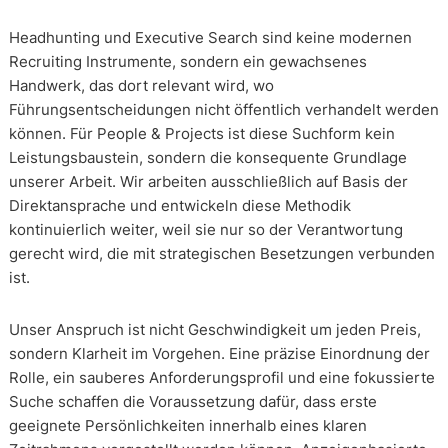
Headhunting und Executive Search sind keine modernen
Recruiting Instrumente, sondern ein gewachsenes
Handwerk, das dort relevant wird, wo
Führungsentscheidungen nicht öffentlich verhandelt werden
können. Für People & Projects ist diese Suchform kein
Leistungsbaustein, sondern die konsequente Grundlage
unserer Arbeit. Wir arbeiten ausschließlich auf Basis der
Direktansprache und entwickeln diese Methodik
kontinuierlich weiter, weil sie nur so der Verantwortung
gerecht wird, die mit strategischen Besetzungen verbunden
ist.
Unser Anspruch ist nicht Geschwindigkeit um jeden Preis,
sondern Klarheit im Vorgehen. Eine präzise Einordnung der
Rolle, ein sauberes Anforderungsprofil und eine fokussierte
Suche schaffen die Voraussetzung dafür, dass erste
geeignete Persönlichkeiten innerhalb eines klaren