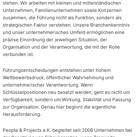
stehen. Wir arbeiten mit kleinen und mittelständischen
Unternehmen, Familienunternehmen sowie Konzernen
zusammen, die Führung nicht als Funktion, sondern als
strategischen Faktor verstehen. Unsere Branchenkenntnis
und unser unternehmerisches Umfeld ermöglichen eine
präzise Einordnung der jeweiligen Situation, der
Organisation und der Verantwortung, die mit der Rolle
verbunden ist.
Führungsentscheidungen entstehen unter hohem
Wettbewerbsdruck, öffentlicher Wahrnehmung und
unternehmerischer Verantwortung. Wenn
Schlüsselpositionen neu besetzt werden, geht es nicht um
Verfügbarkeit, sondern um Wirkung, Stabilität und Passung
zur Organisation. Genau hier beginnt die eigentliche
Herausforderung.
People & Projects e.K. begleitet seit 2008 Unternehmen bei