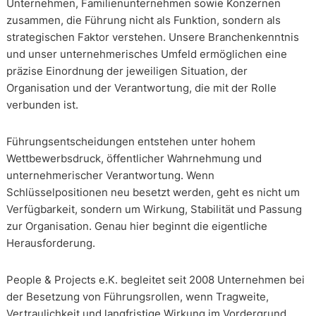
Unternehmen, Familienunternehmen sowie Konzernen
zusammen, die Führung nicht als Funktion, sondern als
strategischen Faktor verstehen. Unsere Branchenkenntnis
und unser unternehmerisches Umfeld ermöglichen eine
präzise Einordnung der jeweiligen Situation, der
Organisation und der Verantwortung, die mit der Rolle
verbunden ist.
Führungsentscheidungen entstehen unter hohem
Wettbewerbsdruck, öffentlicher Wahrnehmung und
unternehmerischer Verantwortung. Wenn
Schlüsselpositionen neu besetzt werden, geht es nicht um
Verfügbarkeit, sondern um Wirkung, Stabilität und Passung
zur Organisation. Genau hier beginnt die eigentliche
Herausforderung.
People & Projects e.K. begleitet seit 2008 Unternehmen bei
der Besetzung von Führungsrollen, wenn Tragweite,
Vertraulichkeit und langfristige Wirkung im Vordergrund