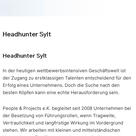
Headhunter Sylt
Headhunter Sylt
In der heutigen wettbewerbsintensiven Geschäftswelt ist
der Zugang zu erstklassigen Talenten entscheidend für den
Erfolg eines Unternehmens. Doch die Suche nach den
besten Köpfen kann eine echte Herausforderung sein.
People & Projects e.K. begleitet seit 2008 Unternehmen bei
der Besetzung von Führungsrollen, wenn Tragweite,
Vertraulichkeit und langfristige Wirkung im Vordergrund
stehen. Wir arbeiten mit kleinen und mittelständischen