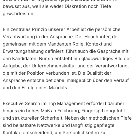
bewusst aus, weil sie weder Diskretion noch Tiefe
gewährleisten.
Ein zentrales Prinzip unserer Arbeit ist die persönliche
Verantwortung in der Ansprache. Der Headhunter, der
gemeinsam mit dem Mandanten Rolle, Kontext und
Erwartungshaltung definiert, führt auch die Gespräche mit
den Kandidaten. Nur so entsteht ein glaubwürdiges Bild der
Aufgabe, der Unternehmenskultur und der Verantwortung,
die mit der Position verbunden ist. Die Qualität der
Ansprache entscheidet dabei maßgeblich über den Verlauf
und den Erfolg eines Mandats.
Executive Search im Top Management erfordert darüber
hinaus ein hohes Maß an Erfahrung, Fingerspitzengefühl
und struktureller Sicherheit. Neben der methodischen Tiefe
sind belastbare Netzwerke und langfristig gepflegte
Kontakte entscheidend, um Persönlichkeiten zu