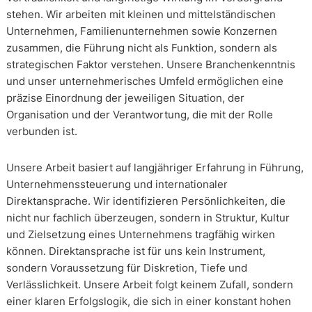
stehen. Wir arbeiten mit kleinen und mittelständischen
Unternehmen, Familienunternehmen sowie Konzernen
zusammen, die Führung nicht als Funktion, sondern als
strategischen Faktor verstehen. Unsere Branchenkenntnis
und unser unternehmerisches Umfeld ermöglichen eine
präzise Einordnung der jeweiligen Situation, der
Organisation und der Verantwortung, die mit der Rolle
verbunden ist.
Unsere Arbeit basiert auf langjähriger Erfahrung in Führung,
Unternehmenssteuerung und internationaler
Direktansprache. Wir identifizieren Persönlichkeiten, die
nicht nur fachlich überzeugen, sondern in Struktur, Kultur
und Zielsetzung eines Unternehmens tragfähig wirken
können. Direktansprache ist für uns kein Instrument,
sondern Voraussetzung für Diskretion, Tiefe und
Verlässlichkeit. Unsere Arbeit folgt keinem Zufall, sondern
einer klaren Erfolgslogik, die sich in einer konstant hohen