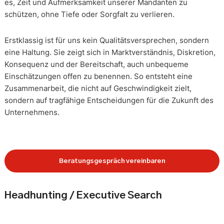
es, Zeit und Aufmerksamkeit unserer Mandanten zu
schützen, ohne Tiefe oder Sorgfalt zu verlieren.
Erstklassig ist für uns kein Qualitätsversprechen, sondern
eine Haltung. Sie zeigt sich in Marktverständnis, Diskretion,
Konsequenz und der Bereitschaft, auch unbequeme
Einschätzungen offen zu benennen. So entsteht eine
Zusammenarbeit, die nicht auf Geschwindigkeit zielt,
sondern auf tragfähige Entscheidungen für die Zukunft des
Unternehmens.
Beratungsgespräch vereinbaren
Headhunting / Executive Search