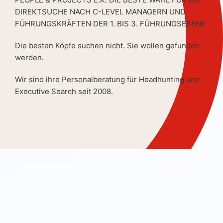
DIREKTSUCHE NACH C-LEVEL MANAGERN UND
FÜHRUNGSKRÄFTEN DER 1. BIS 3. FÜHRUNGSEBENE.
Die besten Köpfe suchen nicht. Sie wollen gefunden
werden.
Wir sind ihre Personalberatung für Headhunting und
Executive Search seit 2008.