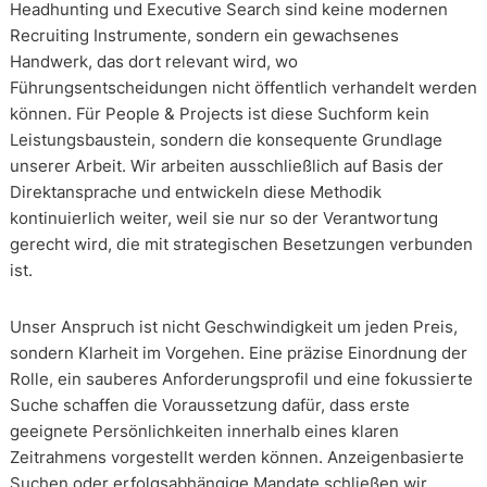
Headhunting und Executive Search sind keine modernen
Recruiting Instrumente, sondern ein gewachsenes
Handwerk, das dort relevant wird, wo
Führungsentscheidungen nicht öffentlich verhandelt werden
können. Für People & Projects ist diese Suchform kein
Leistungsbaustein, sondern die konsequente Grundlage
unserer Arbeit. Wir arbeiten ausschließlich auf Basis der
Direktansprache und entwickeln diese Methodik
kontinuierlich weiter, weil sie nur so der Verantwortung
gerecht wird, die mit strategischen Besetzungen verbunden
ist.
Unser Anspruch ist nicht Geschwindigkeit um jeden Preis,
sondern Klarheit im Vorgehen. Eine präzise Einordnung der
Rolle, ein sauberes Anforderungsprofil und eine fokussierte
Suche schaffen die Voraussetzung dafür, dass erste
geeignete Persönlichkeiten innerhalb eines klaren
Zeitrahmens vorgestellt werden können. Anzeigenbasierte
Suchen oder erfolgsabhängige Mandate schließen wir