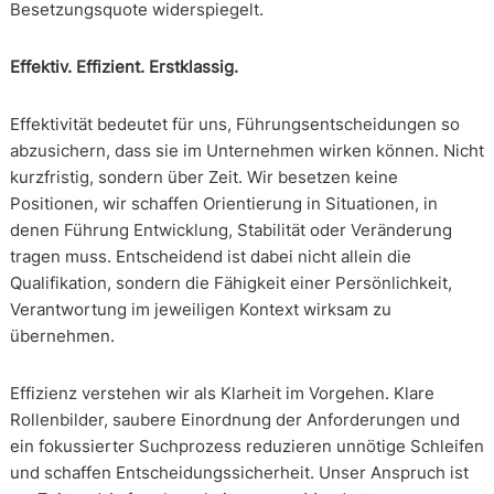
Besetzungsquote widerspiegelt.
Effektiv. Effizient. Erstklassig.
Effektivität bedeutet für uns, Führungsentscheidungen so
abzusichern, dass sie im Unternehmen wirken können. Nicht
kurzfristig, sondern über Zeit. Wir besetzen keine
Positionen, wir schaffen Orientierung in Situationen, in
denen Führung Entwicklung, Stabilität oder Veränderung
tragen muss. Entscheidend ist dabei nicht allein die
Qualifikation, sondern die Fähigkeit einer Persönlichkeit,
Verantwortung im jeweiligen Kontext wirksam zu
übernehmen.
Effizienz verstehen wir als Klarheit im Vorgehen. Klare
Rollenbilder, saubere Einordnung der Anforderungen und
ein fokussierter Suchprozess reduzieren unnötige Schleifen
und schaffen Entscheidungssicherheit. Unser Anspruch ist