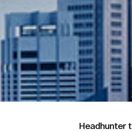
Headhunter t