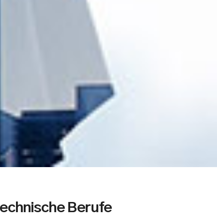
echnische Berufe