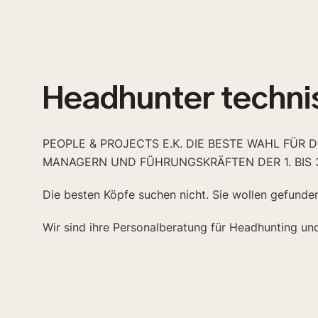
Headhunter techni
PEOPLE & PROJECTS E.K. DIE BESTE WAHL FÜR 
MANAGERN UND FÜHRUNGSKRÄFTEN DER 1. BIS 
Die besten Köpfe suchen nicht. Sie wollen gefunde
Wir sind ihre Personalberatung für Headhunting un