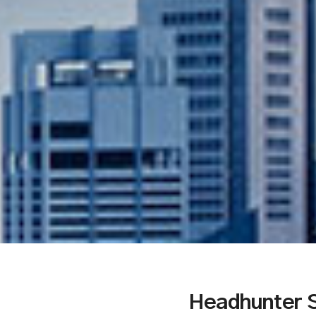
Headhunter 