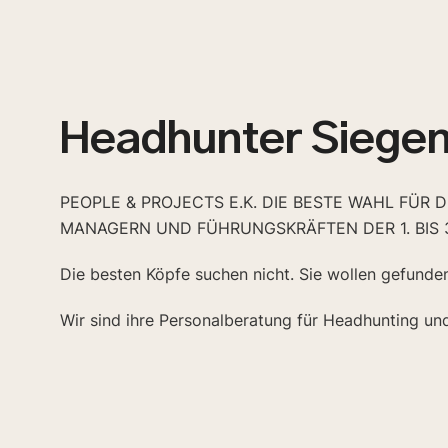
Headhunter Siege
PEOPLE & PROJECTS E.K. DIE BESTE WAHL FÜR 
MANAGERN UND FÜHRUNGSKRÄFTEN DER 1. BIS 
Die besten Köpfe suchen nicht. Sie wollen gefunde
Wir sind ihre Personalberatung für Headhunting un