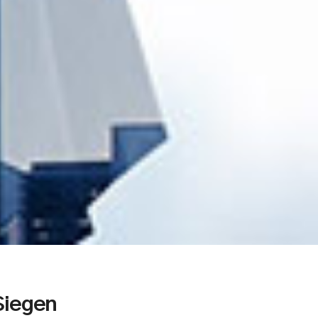
Siegen