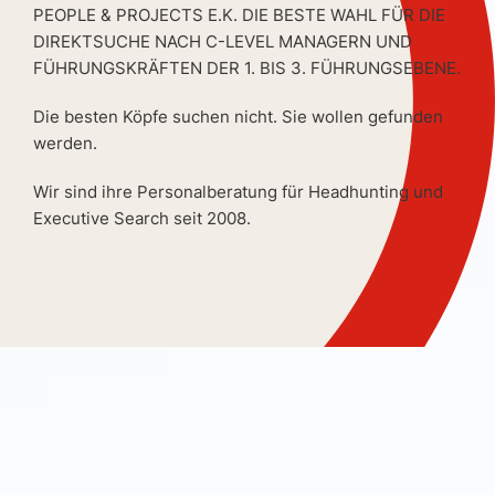
PEOPLE & PROJECTS E.K. DIE BESTE WAHL FÜR DIE
DIREKTSUCHE NACH C-LEVEL MANAGERN UND
FÜHRUNGSKRÄFTEN DER 1. BIS 3. FÜHRUNGSEBENE.
Die besten Köpfe suchen nicht. Sie wollen gefunden
werden.
Wir sind ihre Personalberatung für Headhunting und
Executive Search seit 2008.