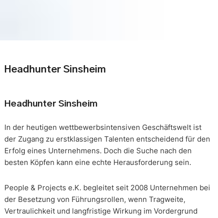
Headhunter Sinsheim
Headhunter Sinsheim
In der heutigen wettbewerbsintensiven Geschäftswelt ist
der Zugang zu erstklassigen Talenten entscheidend für den
Erfolg eines Unternehmens. Doch die Suche nach den
besten Köpfen kann eine echte Herausforderung sein.
People & Projects e.K. begleitet seit 2008 Unternehmen bei
der Besetzung von Führungsrollen, wenn Tragweite,
Vertraulichkeit und langfristige Wirkung im Vordergrund