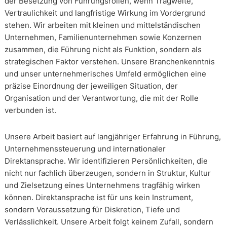
der Besetzung von Führungsrollen, wenn Tragweite,
Vertraulichkeit und langfristige Wirkung im Vordergrund
stehen. Wir arbeiten mit kleinen und mittelständischen
Unternehmen, Familienunternehmen sowie Konzernen
zusammen, die Führung nicht als Funktion, sondern als
strategischen Faktor verstehen. Unsere Branchenkenntnis
und unser unternehmerisches Umfeld ermöglichen eine
präzise Einordnung der jeweiligen Situation, der
Organisation und der Verantwortung, die mit der Rolle
verbunden ist.
Unsere Arbeit basiert auf langjähriger Erfahrung in Führung,
Unternehmenssteuerung und internationaler
Direktansprache. Wir identifizieren Persönlichkeiten, die
nicht nur fachlich überzeugen, sondern in Struktur, Kultur
und Zielsetzung eines Unternehmens tragfähig wirken
können. Direktansprache ist für uns kein Instrument,
sondern Voraussetzung für Diskretion, Tiefe und
Verlässlichkeit. Unsere Arbeit folgt keinem Zufall, sondern