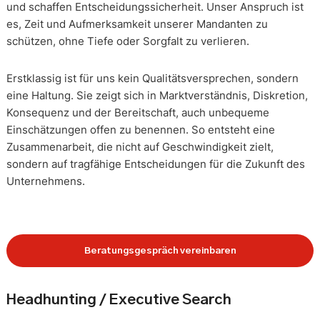
und schaffen Entscheidungssicherheit. Unser Anspruch ist
es, Zeit und Aufmerksamkeit unserer Mandanten zu
schützen, ohne Tiefe oder Sorgfalt zu verlieren.
Erstklassig ist für uns kein Qualitätsversprechen, sondern
eine Haltung. Sie zeigt sich in Marktverständnis, Diskretion,
Konsequenz und der Bereitschaft, auch unbequeme
Einschätzungen offen zu benennen. So entsteht eine
Zusammenarbeit, die nicht auf Geschwindigkeit zielt,
sondern auf tragfähige Entscheidungen für die Zukunft des
Unternehmens.
Beratungsgespräch vereinbaren
Headhunting / Executive Search