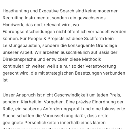
Headhunting und Executive Search sind keine modernen
Recruiting Instrumente, sondern ein gewachsenes
Handwerk, das dort relevant wird, wo
Führungsentscheidungen nicht öffentlich verhandelt werden
können. Für People & Projects ist diese Suchform kein
Leistungsbaustein, sondern die konsequente Grundlage
unserer Arbeit. Wir arbeiten ausschließlich auf Basis der
Direktansprache und entwickeln diese Methodik
kontinuierlich weiter, weil sie nur so der Verantwortung
gerecht wird, die mit strategischen Besetzungen verbunden
ist.
Unser Anspruch ist nicht Geschwindigkeit um jeden Preis,
sondern Klarheit im Vorgehen. Eine präzise Einordnung der
Rolle, ein sauberes Anforderungsprofil und eine fokussierte
Suche schaffen die Voraussetzung dafür, dass erste
geeignete Persönlichkeiten innerhalb eines klaren