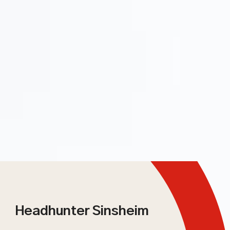
Headhunter Sinsheim