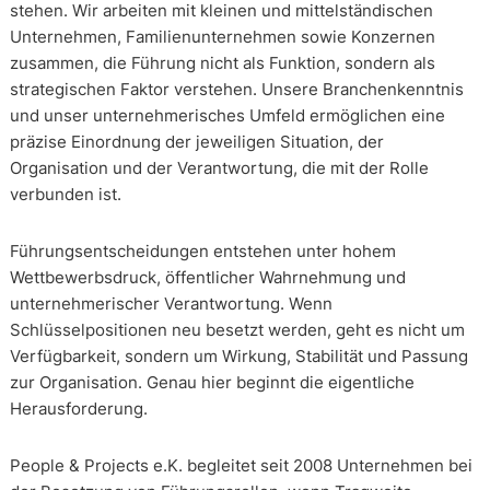
stehen. Wir arbeiten mit kleinen und mittelständischen
Unternehmen, Familienunternehmen sowie Konzernen
zusammen, die Führung nicht als Funktion, sondern als
strategischen Faktor verstehen. Unsere Branchenkenntnis
und unser unternehmerisches Umfeld ermöglichen eine
präzise Einordnung der jeweiligen Situation, der
Organisation und der Verantwortung, die mit der Rolle
verbunden ist.
Führungsentscheidungen entstehen unter hohem
Wettbewerbsdruck, öffentlicher Wahrnehmung und
unternehmerischer Verantwortung. Wenn
Schlüsselpositionen neu besetzt werden, geht es nicht um
Verfügbarkeit, sondern um Wirkung, Stabilität und Passung
zur Organisation. Genau hier beginnt die eigentliche
Herausforderung.
People & Projects e.K. begleitet seit 2008 Unternehmen bei