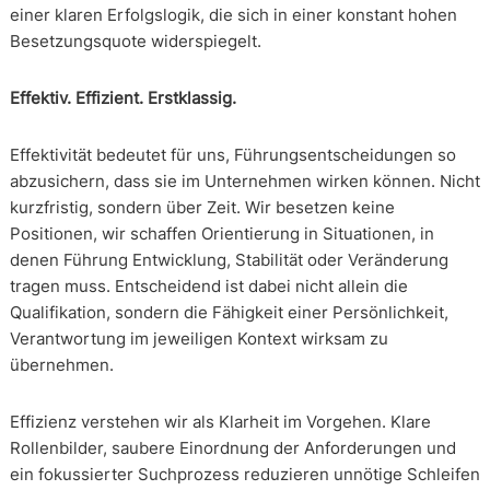
einer klaren Erfolgslogik, die sich in einer konstant hohen
Besetzungsquote widerspiegelt.
Effektiv. Effizient. Erstklassig.
Effektivität bedeutet für uns, Führungsentscheidungen so
abzusichern, dass sie im Unternehmen wirken können. Nicht
kurzfristig, sondern über Zeit. Wir besetzen keine
Positionen, wir schaffen Orientierung in Situationen, in
denen Führung Entwicklung, Stabilität oder Veränderung
tragen muss. Entscheidend ist dabei nicht allein die
Qualifikation, sondern die Fähigkeit einer Persönlichkeit,
Verantwortung im jeweiligen Kontext wirksam zu
übernehmen.
Effizienz verstehen wir als Klarheit im Vorgehen. Klare
Rollenbilder, saubere Einordnung der Anforderungen und
ein fokussierter Suchprozess reduzieren unnötige Schleifen