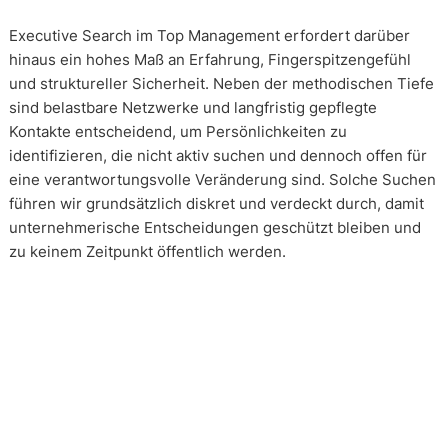
Executive Search im Top Management erfordert darüber
hinaus ein hohes Maß an Erfahrung, Fingerspitzengefühl
und struktureller Sicherheit. Neben der methodischen Tiefe
sind belastbare Netzwerke und langfristig gepflegte
Kontakte entscheidend, um Persönlichkeiten zu
identifizieren, die nicht aktiv suchen und dennoch offen für
eine verantwortungsvolle Veränderung sind. Solche Suchen
führen wir grundsätzlich diskret und verdeckt durch, damit
unternehmerische Entscheidungen geschützt bleiben und
zu keinem Zeitpunkt öffentlich werden.
Wie arbeiten unsere Headhunter?