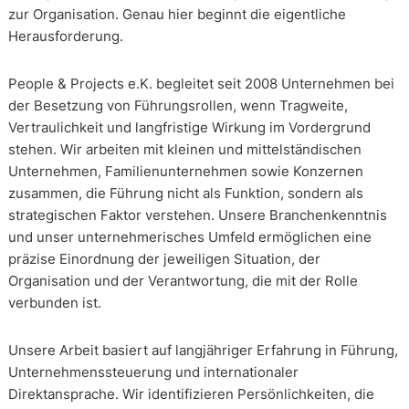
zur Organisation. Genau hier beginnt die eigentliche
Herausforderung.
People & Projects e.K. begleitet seit 2008 Unternehmen bei
der Besetzung von Führungsrollen, wenn Tragweite,
Vertraulichkeit und langfristige Wirkung im Vordergrund
stehen. Wir arbeiten mit kleinen und mittelständischen
Unternehmen, Familienunternehmen sowie Konzernen
zusammen, die Führung nicht als Funktion, sondern als
strategischen Faktor verstehen. Unsere Branchenkenntnis
und unser unternehmerisches Umfeld ermöglichen eine
präzise Einordnung der jeweiligen Situation, der
Organisation und der Verantwortung, die mit der Rolle
verbunden ist.
Unsere Arbeit basiert auf langjähriger Erfahrung in Führung,
Unternehmenssteuerung und internationaler
Direktansprache. Wir identifizieren Persönlichkeiten, die