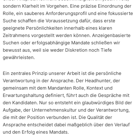
sondern Klarheit im Vorgehen. Eine präzise Einordnung der
Rolle, ein sauberes Anforderungsprofil und eine fokussierte
Suche schaffen die Voraussetzung dafür, dass erste
geeignete Persönlichkeiten innerhalb eines klaren
Zeitrahmens vorgestellt werden können. Anzeigenbasierte
Suchen oder erfolgsabhängige Mandate schließen wir
bewusst aus, weil sie weder Diskretion noch Tiefe
gewährleisten.
Ein zentrales Prinzip unserer Arbeit ist die persönliche
Verantwortung in der Ansprache. Der Headhunter, der
gemeinsam mit dem Mandanten Rolle, Kontext und
Erwartungshaltung definiert, führt auch die Gespräche mit
den Kandidaten. Nur so entsteht ein glaubwürdiges Bild der
Aufgabe, der Unternehmenskultur und der Verantwortung,
die mit der Position verbunden ist. Die Qualität der
Ansprache entscheidet dabei maßgeblich über den Verlauf
und den Erfolg eines Mandats.