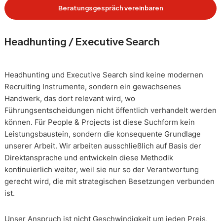
Beratungsgespräch vereinbaren
Headhunting / Executive Search
Headhunting und Executive Search sind keine modernen
Recruiting Instrumente, sondern ein gewachsenes
Handwerk, das dort relevant wird, wo
Führungsentscheidungen nicht öffentlich verhandelt werden
können. Für People & Projects ist diese Suchform kein
Leistungsbaustein, sondern die konsequente Grundlage
unserer Arbeit. Wir arbeiten ausschließlich auf Basis der
Direktansprache und entwickeln diese Methodik
kontinuierlich weiter, weil sie nur so der Verantwortung
gerecht wird, die mit strategischen Besetzungen verbunden
ist.
Unser Anspruch ist nicht Geschwindigkeit um jeden Preis,