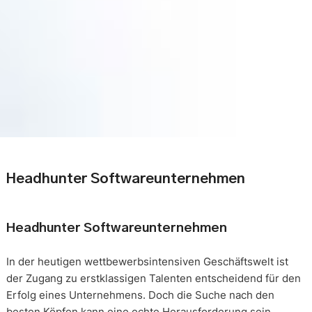
Headhunter Softwareunternehmen
Headhunter Softwareunternehmen
In der heutigen wettbewerbsintensiven Geschäftswelt ist
der Zugang zu erstklassigen Talenten entscheidend für den
Erfolg eines Unternehmens. Doch die Suche nach den
besten Köpfen kann eine echte Herausforderung sein.