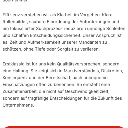
Effizienz verstehen wir als Klarheit im Vorgehen. Klare
Rollenbilder, saubere Einordnung der Anforderungen und
ein fokussierter Suchprozess reduzieren unnötige Schleifen
und schaffen Entscheidungssicherheit. Unser Anspruch ist
es, Zeit und Aufmerksamkeit unserer Mandanten zu
schützen, ohne Tiefe oder Sorgfalt zu verlieren.
Erstklassig ist für uns kein Qualitätsversprechen, sondern
eine Haltung. Sie zeigt sich in Marktverständnis, Diskretion,
Konsequenz und der Bereitschaft, auch unbequeme
Einschätzungen offen zu benennen. So entsteht eine
Zusammenarbeit, die nicht auf Geschwindigkeit zielt,
sondern auf tragfähige Entscheidungen für die Zukunft des
Unternehmens.