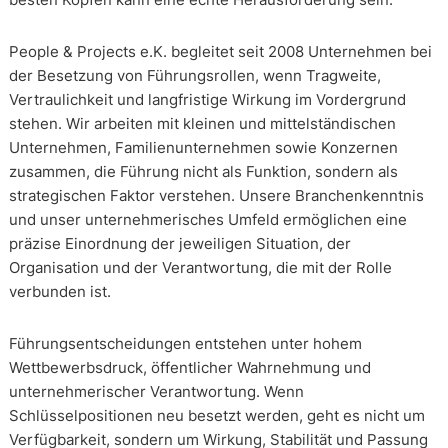
People & Projects e.K. begleitet seit 2008 Unternehmen bei
der Besetzung von Führungsrollen, wenn Tragweite,
Vertraulichkeit und langfristige Wirkung im Vordergrund
stehen. Wir arbeiten mit kleinen und mittelständischen
Unternehmen, Familienunternehmen sowie Konzernen
zusammen, die Führung nicht als Funktion, sondern als
strategischen Faktor verstehen. Unsere Branchenkenntnis
und unser unternehmerisches Umfeld ermöglichen eine
präzise Einordnung der jeweiligen Situation, der
Organisation und der Verantwortung, die mit der Rolle
verbunden ist.
Führungsentscheidungen entstehen unter hohem
Wettbewerbsdruck, öffentlicher Wahrnehmung und
unternehmerischer Verantwortung. Wenn
Schlüsselpositionen neu besetzt werden, geht es nicht um
Verfügbarkeit, sondern um Wirkung, Stabilität und Passung