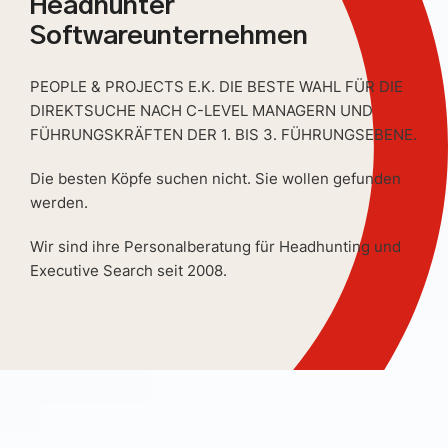
Headhunter
Softwareunternehmen
PEOPLE & PROJECTS E.K. DIE BESTE WAHL FÜR DIE
DIREKTSUCHE NACH C-LEVEL MANAGERN UND
FÜHRUNGSKRÄFTEN DER 1. BIS 3. FÜHRUNGSEBENE.
Die besten Köpfe suchen nicht. Sie wollen gefunden
werden.
Wir sind ihre Personalberatung für Headhunting und
Executive Search seit 2008.