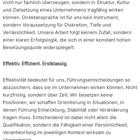
nicht nur fachlich überzeugen, sondern in Struktur, Kultur
und Zielsetzung eines Unternehmens tragfähig wirken
können. Direktansprache ist für uns kein Instrument,
sondern Voraussetzung für Diskretion, Tiefe und
Verlässlichkeit. Unsere Arbeit folgt keinem Zufall, sondern
einer klaren Erfolgslogik, die sich in einer konstant hohen
Besetzungsquote widerspiegelt.
Effektiv. Effizient. Erstklassig.
Effektivität bedeutet für uns, Führungsentscheidungen so
abzusichern, dass sie im Unternehmen wirken können. Nicht
kurzfristig, sondern über Zeit. Wir besetzen keine
Positionen, wir schaffen Orientierung in Situationen, in
denen Führung Entwicklung, Stabilität oder Veränderung
tragen muss. Entscheidend ist dabei nicht allein die
Qualifikation, sondern die Fähigkeit einer Persönlichkeit,
Verantwortung im jeweiligen Kontext wirksam zu
übernehmen.