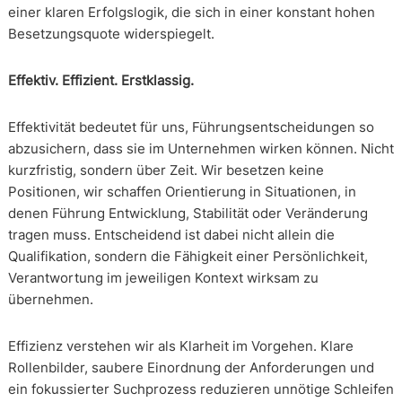
einer klaren Erfolgslogik, die sich in einer konstant hohen
Besetzungsquote widerspiegelt.
Effektiv. Effizient. Erstklassig.
Effektivität bedeutet für uns, Führungsentscheidungen so
abzusichern, dass sie im Unternehmen wirken können. Nicht
kurzfristig, sondern über Zeit. Wir besetzen keine
Positionen, wir schaffen Orientierung in Situationen, in
denen Führung Entwicklung, Stabilität oder Veränderung
tragen muss. Entscheidend ist dabei nicht allein die
Qualifikation, sondern die Fähigkeit einer Persönlichkeit,
Verantwortung im jeweiligen Kontext wirksam zu
übernehmen.
Effizienz verstehen wir als Klarheit im Vorgehen. Klare
Rollenbilder, saubere Einordnung der Anforderungen und
ein fokussierter Suchprozess reduzieren unnötige Schleifen