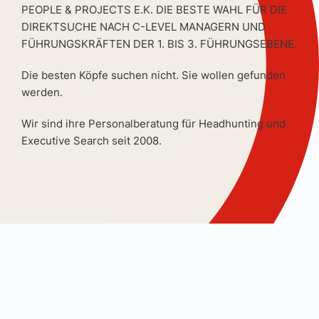
PEOPLE & PROJECTS E.K. DIE BESTE WAHL FÜR DIE
DIREKTSUCHE NACH C-LEVEL MANAGERN UND
FÜHRUNGSKRÄFTEN DER 1. BIS 3. FÜHRUNGSEBENE.
Die besten Köpfe suchen nicht. Sie wollen gefunden
werden.
Wir sind ihre Personalberatung für Headhunting und
Executive Search seit 2008.