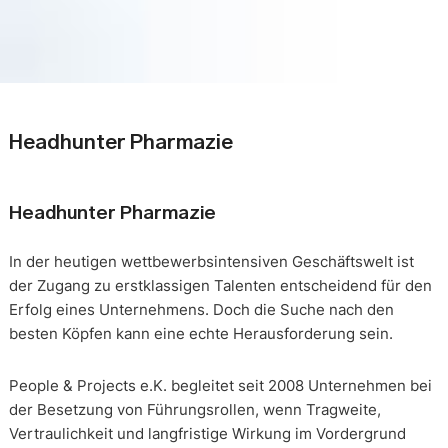
Headhunter Pharmazie
Headhunter Pharmazie
In der heutigen wettbewerbsintensiven Geschäftswelt ist
der Zugang zu erstklassigen Talenten entscheidend für den
Erfolg eines Unternehmens. Doch die Suche nach den
besten Köpfen kann eine echte Herausforderung sein.
People & Projects e.K. begleitet seit 2008 Unternehmen bei
der Besetzung von Führungsrollen, wenn Tragweite,
Vertraulichkeit und langfristige Wirkung im Vordergrund