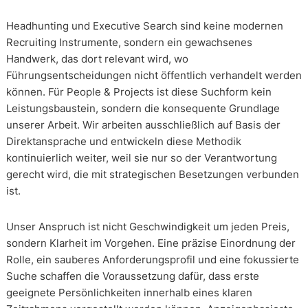
Headhunting und Executive Search sind keine modernen
Recruiting Instrumente, sondern ein gewachsenes
Handwerk, das dort relevant wird, wo
Führungsentscheidungen nicht öffentlich verhandelt werden
können. Für People & Projects ist diese Suchform kein
Leistungsbaustein, sondern die konsequente Grundlage
unserer Arbeit. Wir arbeiten ausschließlich auf Basis der
Direktansprache und entwickeln diese Methodik
kontinuierlich weiter, weil sie nur so der Verantwortung
gerecht wird, die mit strategischen Besetzungen verbunden
ist.
Unser Anspruch ist nicht Geschwindigkeit um jeden Preis,
sondern Klarheit im Vorgehen. Eine präzise Einordnung der
Rolle, ein sauberes Anforderungsprofil und eine fokussierte
Suche schaffen die Voraussetzung dafür, dass erste
geeignete Persönlichkeiten innerhalb eines klaren