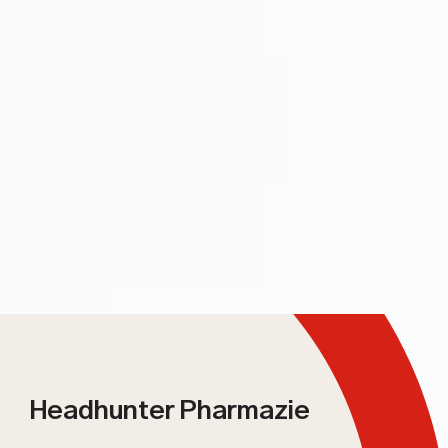
Headhunter Pharmazie