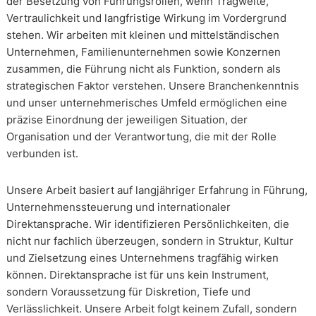
der Besetzung von Führungsrollen, wenn Tragweite,
Vertraulichkeit und langfristige Wirkung im Vordergrund
stehen. Wir arbeiten mit kleinen und mittelständischen
Unternehmen, Familienunternehmen sowie Konzernen
zusammen, die Führung nicht als Funktion, sondern als
strategischen Faktor verstehen. Unsere Branchenkenntnis
und unser unternehmerisches Umfeld ermöglichen eine
präzise Einordnung der jeweiligen Situation, der
Organisation und der Verantwortung, die mit der Rolle
verbunden ist.
Unsere Arbeit basiert auf langjähriger Erfahrung in Führung,
Unternehmenssteuerung und internationaler
Direktansprache. Wir identifizieren Persönlichkeiten, die
nicht nur fachlich überzeugen, sondern in Struktur, Kultur
und Zielsetzung eines Unternehmens tragfähig wirken
können. Direktansprache ist für uns kein Instrument,
sondern Voraussetzung für Diskretion, Tiefe und
Verlässlichkeit. Unsere Arbeit folgt keinem Zufall, sondern