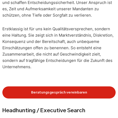
und schaffen Entscheidungssicherheit. Unser Anspruch ist
es, Zeit und Aufmerksamkeit unserer Mandanten zu
schützen, ohne Tiefe oder Sorgfalt zu verlieren.
Erstklassig ist für uns kein Qualitätsversprechen, sondern
eine Haltung. Sie zeigt sich in Marktverständnis, Diskretion,
Konsequenz und der Bereitschaft, auch unbequeme
Einschätzungen offen zu benennen. So entsteht eine
Zusammenarbeit, die nicht auf Geschwindigkeit zielt,
sondern auf tragfähige Entscheidungen für die Zukunft des
Unternehmens.
Beratungsgespräch vereinbaren
Headhunting / Executive Search