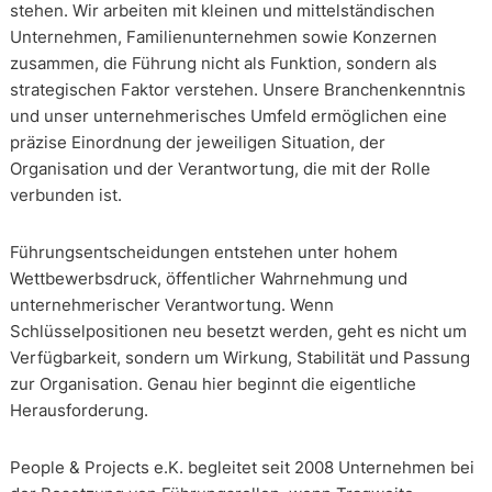
stehen. Wir arbeiten mit kleinen und mittelständischen
Unternehmen, Familienunternehmen sowie Konzernen
zusammen, die Führung nicht als Funktion, sondern als
strategischen Faktor verstehen. Unsere Branchenkenntnis
und unser unternehmerisches Umfeld ermöglichen eine
präzise Einordnung der jeweiligen Situation, der
Organisation und der Verantwortung, die mit der Rolle
verbunden ist.
Führungsentscheidungen entstehen unter hohem
Wettbewerbsdruck, öffentlicher Wahrnehmung und
unternehmerischer Verantwortung. Wenn
Schlüsselpositionen neu besetzt werden, geht es nicht um
Verfügbarkeit, sondern um Wirkung, Stabilität und Passung
zur Organisation. Genau hier beginnt die eigentliche
Herausforderung.
People & Projects e.K. begleitet seit 2008 Unternehmen bei