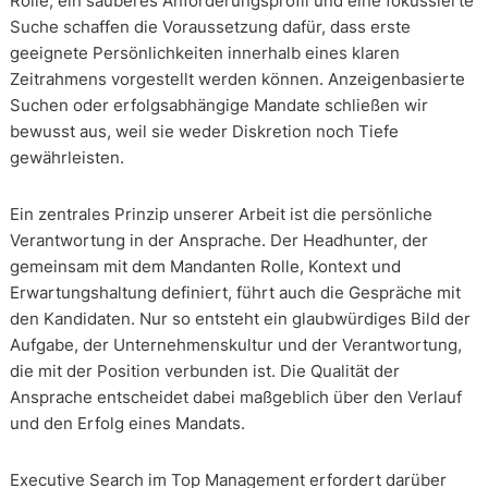
Rolle, ein sauberes Anforderungsprofil und eine fokussierte
Suche schaffen die Voraussetzung dafür, dass erste
geeignete Persönlichkeiten innerhalb eines klaren
Zeitrahmens vorgestellt werden können. Anzeigenbasierte
Suchen oder erfolgsabhängige Mandate schließen wir
bewusst aus, weil sie weder Diskretion noch Tiefe
gewährleisten.
Ein zentrales Prinzip unserer Arbeit ist die persönliche
Verantwortung in der Ansprache. Der Headhunter, der
gemeinsam mit dem Mandanten Rolle, Kontext und
Erwartungshaltung definiert, führt auch die Gespräche mit
den Kandidaten. Nur so entsteht ein glaubwürdiges Bild der
Aufgabe, der Unternehmenskultur und der Verantwortung,
die mit der Position verbunden ist. Die Qualität der
Ansprache entscheidet dabei maßgeblich über den Verlauf
und den Erfolg eines Mandats.
Executive Search im Top Management erfordert darüber