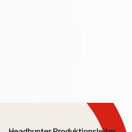
Headhunter Produktionsleiter