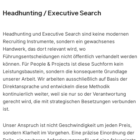
Headhunting / Executive Search
Headhunting und Executive Search sind keine modernen
Recruiting Instrumente, sondern ein gewachsenes
Handwerk, das dort relevant wird, wo
Führungsentscheidungen nicht öffentlich verhandelt werden
können. Für People & Projects ist diese Suchform kein
Leistungsbaustein, sondern die konsequente Grundlage
unserer Arbeit. Wir arbeiten ausschließlich auf Basis der
Direktansprache und entwickeln diese Methodik
kontinuierlich weiter, weil sie nur so der Verantwortung
gerecht wird, die mit strategischen Besetzungen verbunden
ist.
Unser Anspruch ist nicht Geschwindigkeit um jeden Preis,
sondern Klarheit im Vorgehen. Eine präzise Einordnung der