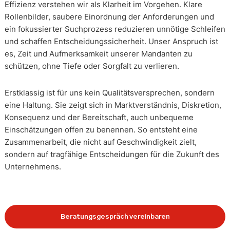
Effizienz verstehen wir als Klarheit im Vorgehen. Klare
Rollenbilder, saubere Einordnung der Anforderungen und
ein fokussierter Suchprozess reduzieren unnötige Schleifen
und schaffen Entscheidungssicherheit. Unser Anspruch ist
es, Zeit und Aufmerksamkeit unserer Mandanten zu
schützen, ohne Tiefe oder Sorgfalt zu verlieren.
Erstklassig ist für uns kein Qualitätsversprechen, sondern
eine Haltung. Sie zeigt sich in Marktverständnis, Diskretion,
Konsequenz und der Bereitschaft, auch unbequeme
Einschätzungen offen zu benennen. So entsteht eine
Zusammenarbeit, die nicht auf Geschwindigkeit zielt,
sondern auf tragfähige Entscheidungen für die Zukunft des
Unternehmens.
Beratungsgespräch vereinbaren