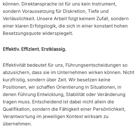
können. Direktansprache ist für uns kein Instrument,
sondern Voraussetzung für Diskretion, Tiefe und
Verlässlichkeit. Unsere Arbeit folgt keinem Zufall, sondern
einer klaren Erfolgslogik, die sich in einer konstant hohen
Besetzungsquote widerspiegelt.
Effektiv. Effizient. Erstklassig.
Effektivität bedeutet für uns, Führungsentscheidungen so
abzusichern, dass sie im Unternehmen wirken können. Nicht
kurzfristig, sondern über Zeit. Wir besetzen keine
Positionen, wir schaffen Orientierung in Situationen, in
denen Führung Entwicklung, Stabilität oder Veränderung
tragen muss. Entscheidend ist dabei nicht allein die
Qualifikation, sondern die Fähigkeit einer Persönlichkeit,
Verantwortung im jeweiligen Kontext wirksam zu
übernehmen.