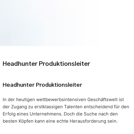
Headhunter Produktionsleiter
Headhunter Produktionsleiter
In der heutigen wettbewerbsintensiven Geschäftswelt ist
der Zugang zu erstklassigen Talenten entscheidend für den
Erfolg eines Unternehmens. Doch die Suche nach den
besten Köpfen kann eine echte Herausforderung sein.