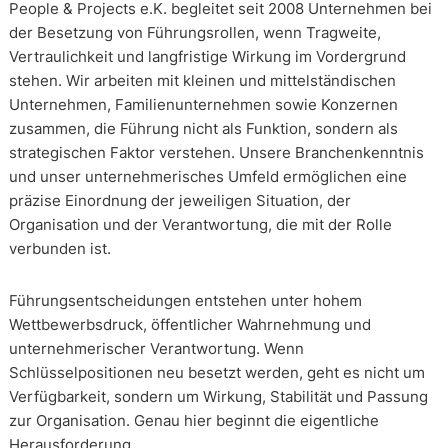
People & Projects e.K. begleitet seit 2008 Unternehmen bei
der Besetzung von Führungsrollen, wenn Tragweite,
Vertraulichkeit und langfristige Wirkung im Vordergrund
stehen. Wir arbeiten mit kleinen und mittelständischen
Unternehmen, Familienunternehmen sowie Konzernen
zusammen, die Führung nicht als Funktion, sondern als
strategischen Faktor verstehen. Unsere Branchenkenntnis
und unser unternehmerisches Umfeld ermöglichen eine
präzise Einordnung der jeweiligen Situation, der
Organisation und der Verantwortung, die mit der Rolle
verbunden ist.
Führungsentscheidungen entstehen unter hohem
Wettbewerbsdruck, öffentlicher Wahrnehmung und
unternehmerischer Verantwortung. Wenn
Schlüsselpositionen neu besetzt werden, geht es nicht um
Verfügbarkeit, sondern um Wirkung, Stabilität und Passung
zur Organisation. Genau hier beginnt die eigentliche
Herausforderung.