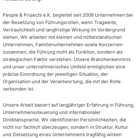
People & Projects e.K. begleitet seit 2008 Unternehmen bei
der Besetzung von Führungsrollen, wenn Tragweite,
Vertraulichkeit und langfristige Wirkung im Vordergrund
stehen. Wir arbeiten mit kleinen und mittelständischen
Unternehmen, Familienunternehmen sowie Konzernen
zusammen, die Führung nicht als Funktion, sondern als
strategischen Faktor verstehen. Unsere Branchenkenntnis
und unser unternehmerisches Umfeld ermöglichen eine
präzise Einordnung der jeweiligen Situation, der
Organisation und der Verantwortung, die mit der Rolle
verbunden ist.
Unsere Arbeit basiert auf langjähriger Erfahrung in Führung,
Unternehmenssteuerung und internationaler
Direktansprache. Wir identifizieren Persönlichkeiten, die
nicht nur fachlich überzeugen, sondern in Struktur, Kultur
und Zielsetzung eines Unternehmens tragfähig wirken