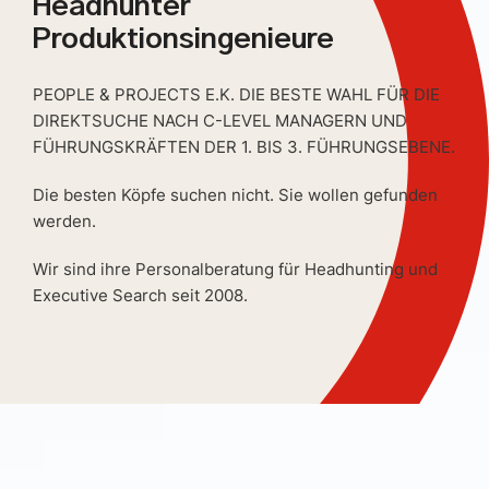
Headhunter
Produktionsingenieure
PEOPLE & PROJECTS E.K. DIE BESTE WAHL FÜR DIE
DIREKTSUCHE NACH C-LEVEL MANAGERN UND
FÜHRUNGSKRÄFTEN DER 1. BIS 3. FÜHRUNGSEBENE.
Die besten Köpfe suchen nicht. Sie wollen gefunden
werden.
Wir sind ihre Personalberatung für Headhunting und
Executive Search seit 2008.