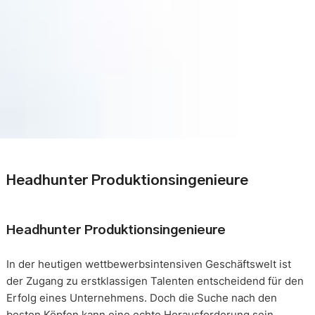
Headhunter Produktionsingenieure
Headhunter Produktionsingenieure
In der heutigen wettbewerbsintensiven Geschäftswelt ist
der Zugang zu erstklassigen Talenten entscheidend für den
Erfolg eines Unternehmens. Doch die Suche nach den
besten Köpfen kann eine echte Herausforderung sein.