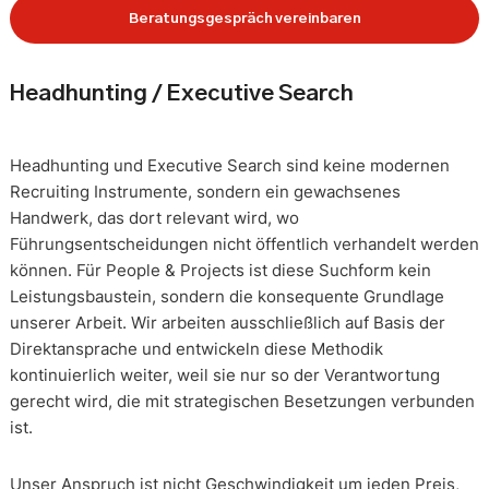
Beratungsgespräch vereinbaren
Headhunting / Executive Search
Headhunting und Executive Search sind keine modernen
Recruiting Instrumente, sondern ein gewachsenes
Handwerk, das dort relevant wird, wo
Führungsentscheidungen nicht öffentlich verhandelt werden
können. Für People & Projects ist diese Suchform kein
Leistungsbaustein, sondern die konsequente Grundlage
unserer Arbeit. Wir arbeiten ausschließlich auf Basis der
Direktansprache und entwickeln diese Methodik
kontinuierlich weiter, weil sie nur so der Verantwortung
gerecht wird, die mit strategischen Besetzungen verbunden
ist.
Unser Anspruch ist nicht Geschwindigkeit um jeden Preis,