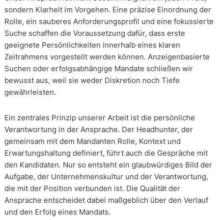
sondern Klarheit im Vorgehen. Eine präzise Einordnung der
Rolle, ein sauberes Anforderungsprofil und eine fokussierte
Suche schaffen die Voraussetzung dafür, dass erste
geeignete Persönlichkeiten innerhalb eines klaren
Zeitrahmens vorgestellt werden können. Anzeigenbasierte
Suchen oder erfolgsabhängige Mandate schließen wir
bewusst aus, weil sie weder Diskretion noch Tiefe
gewährleisten.
Ein zentrales Prinzip unserer Arbeit ist die persönliche
Verantwortung in der Ansprache. Der Headhunter, der
gemeinsam mit dem Mandanten Rolle, Kontext und
Erwartungshaltung definiert, führt auch die Gespräche mit
den Kandidaten. Nur so entsteht ein glaubwürdiges Bild der
Aufgabe, der Unternehmenskultur und der Verantwortung,
die mit der Position verbunden ist. Die Qualität der
Ansprache entscheidet dabei maßgeblich über den Verlauf
und den Erfolg eines Mandats.