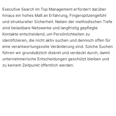
Executive Search im Top Management erfordert darüber
hinaus ein hohes Maß an Erfahrung, Fingerspitzengefühl
und struktureller Sicherheit. Neben der methodischen Tiefe
sind belastbare Netzwerke und langfristig gepflegte
Kontakte entscheidend, um Persönlichkeiten zu
identifizieren, die nicht aktiv suchen und dennoch offen für
eine verantwortungsvolle Veränderung sind. Solche Suchen
führen wir grundsätzlich diskret und verdeckt durch, damit
unternehmerische Entscheidungen geschützt bleiben und
zu keinem Zeitpunkt öffentlich werden.
Wie arbeiten unsere Headhunter?