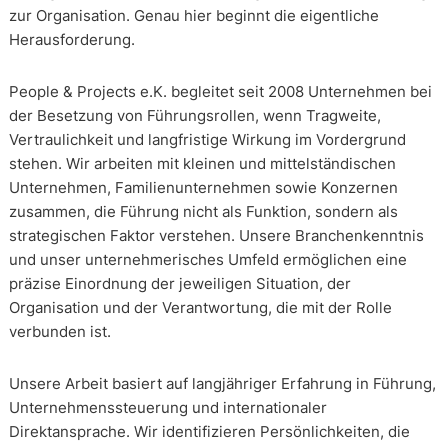
zur Organisation. Genau hier beginnt die eigentliche
Herausforderung.
People & Projects e.K. begleitet seit 2008 Unternehmen bei
der Besetzung von Führungsrollen, wenn Tragweite,
Vertraulichkeit und langfristige Wirkung im Vordergrund
stehen. Wir arbeiten mit kleinen und mittelständischen
Unternehmen, Familienunternehmen sowie Konzernen
zusammen, die Führung nicht als Funktion, sondern als
strategischen Faktor verstehen. Unsere Branchenkenntnis
und unser unternehmerisches Umfeld ermöglichen eine
präzise Einordnung der jeweiligen Situation, der
Organisation und der Verantwortung, die mit der Rolle
verbunden ist.
Unsere Arbeit basiert auf langjähriger Erfahrung in Führung,
Unternehmenssteuerung und internationaler
Direktansprache. Wir identifizieren Persönlichkeiten, die