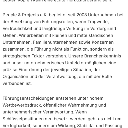
People & Projects e.K. begleitet seit 2008 Unternehmen bei
der Besetzung von Führungsrollen, wenn Tragweite,
Vertraulichkeit und langfristige Wirkung im Vordergrund
stehen. Wir arbeiten mit kleinen und mittelständischen
Unternehmen, Familienunternehmen sowie Konzernen
zusammen, die Führung nicht als Funktion, sondern als
strategischen Faktor verstehen. Unsere Branchenkenntnis
und unser unternehmerisches Umfeld ermöglichen eine
präzise Einordnung der jeweiligen Situation, der
Organisation und der Verantwortung, die mit der Rolle
verbunden ist.
Führungsentscheidungen entstehen unter hohem
Wettbewerbsdruck, öffentlicher Wahrnehmung und
unternehmerischer Verantwortung. Wenn
Schlüsselpositionen neu besetzt werden, geht es nicht um
Verfügbarkeit, sondern um Wirkung, Stabilität und Passung