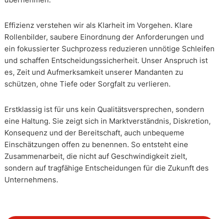
Effizienz verstehen wir als Klarheit im Vorgehen. Klare
Rollenbilder, saubere Einordnung der Anforderungen und
ein fokussierter Suchprozess reduzieren unnötige Schleifen
und schaffen Entscheidungssicherheit. Unser Anspruch ist
es, Zeit und Aufmerksamkeit unserer Mandanten zu
schützen, ohne Tiefe oder Sorgfalt zu verlieren.
Erstklassig ist für uns kein Qualitätsversprechen, sondern
eine Haltung. Sie zeigt sich in Marktverständnis, Diskretion,
Konsequenz und der Bereitschaft, auch unbequeme
Einschätzungen offen zu benennen. So entsteht eine
Zusammenarbeit, die nicht auf Geschwindigkeit zielt,
sondern auf tragfähige Entscheidungen für die Zukunft des
Unternehmens.