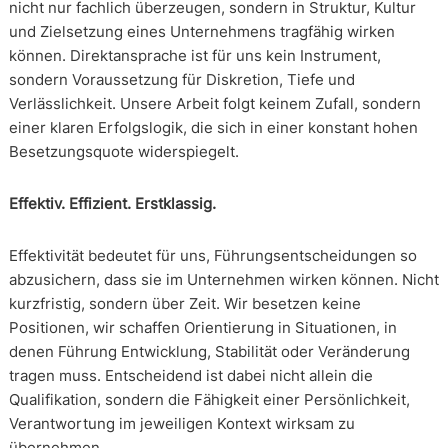
nicht nur fachlich überzeugen, sondern in Struktur, Kultur
und Zielsetzung eines Unternehmens tragfähig wirken
können. Direktansprache ist für uns kein Instrument,
sondern Voraussetzung für Diskretion, Tiefe und
Verlässlichkeit. Unsere Arbeit folgt keinem Zufall, sondern
einer klaren Erfolgslogik, die sich in einer konstant hohen
Besetzungsquote widerspiegelt.
Effektiv. Effizient. Erstklassig.
Effektivität bedeutet für uns, Führungsentscheidungen so
abzusichern, dass sie im Unternehmen wirken können. Nicht
kurzfristig, sondern über Zeit. Wir besetzen keine
Positionen, wir schaffen Orientierung in Situationen, in
denen Führung Entwicklung, Stabilität oder Veränderung
tragen muss. Entscheidend ist dabei nicht allein die
Qualifikation, sondern die Fähigkeit einer Persönlichkeit,
Verantwortung im jeweiligen Kontext wirksam zu
übernehmen.