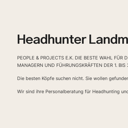
Headhunter Landm
PEOPLE & PROJECTS E.K. DIE BESTE WAHL FÜR 
MANAGERN UND FÜHRUNGSKRÄFTEN DER 1. BIS 
Die besten Köpfe suchen nicht. Sie wollen gefunde
Wir sind ihre Personalberatung für Headhunting un