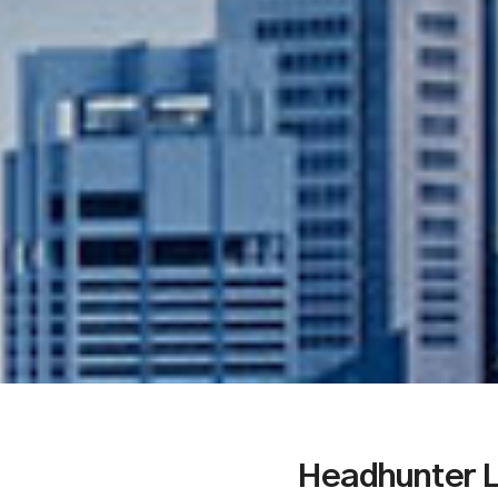
Headhunter 