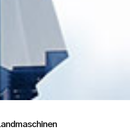
Landmaschinen