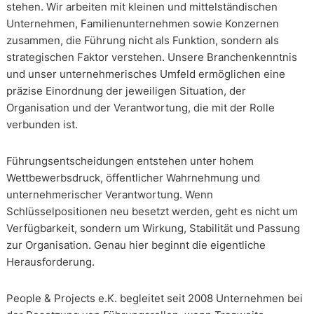
stehen. Wir arbeiten mit kleinen und mittelständischen
Unternehmen, Familienunternehmen sowie Konzernen
zusammen, die Führung nicht als Funktion, sondern als
strategischen Faktor verstehen. Unsere Branchenkenntnis
und unser unternehmerisches Umfeld ermöglichen eine
präzise Einordnung der jeweiligen Situation, der
Organisation und der Verantwortung, die mit der Rolle
verbunden ist.
Führungsentscheidungen entstehen unter hohem
Wettbewerbsdruck, öffentlicher Wahrnehmung und
unternehmerischer Verantwortung. Wenn
Schlüsselpositionen neu besetzt werden, geht es nicht um
Verfügbarkeit, sondern um Wirkung, Stabilität und Passung
zur Organisation. Genau hier beginnt die eigentliche
Herausforderung.
People & Projects e.K. begleitet seit 2008 Unternehmen bei