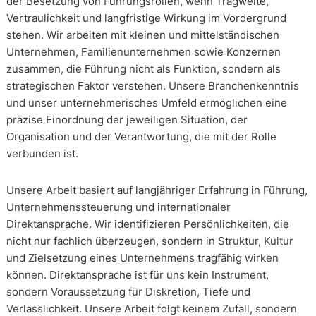
der Besetzung von Führungsrollen, wenn Tragweite,
Vertraulichkeit und langfristige Wirkung im Vordergrund
stehen. Wir arbeiten mit kleinen und mittelständischen
Unternehmen, Familienunternehmen sowie Konzernen
zusammen, die Führung nicht als Funktion, sondern als
strategischen Faktor verstehen. Unsere Branchenkenntnis
und unser unternehmerisches Umfeld ermöglichen eine
präzise Einordnung der jeweiligen Situation, der
Organisation und der Verantwortung, die mit der Rolle
verbunden ist.
Unsere Arbeit basiert auf langjähriger Erfahrung in Führung,
Unternehmenssteuerung und internationaler
Direktansprache. Wir identifizieren Persönlichkeiten, die
nicht nur fachlich überzeugen, sondern in Struktur, Kultur
und Zielsetzung eines Unternehmens tragfähig wirken
können. Direktansprache ist für uns kein Instrument,
sondern Voraussetzung für Diskretion, Tiefe und
Verlässlichkeit. Unsere Arbeit folgt keinem Zufall, sondern