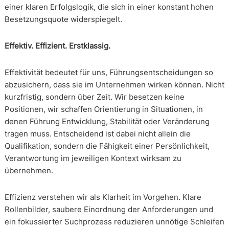
einer klaren Erfolgslogik, die sich in einer konstant hohen
Besetzungsquote widerspiegelt.
Effektiv. Effizient. Erstklassig.
Effektivität bedeutet für uns, Führungsentscheidungen so
abzusichern, dass sie im Unternehmen wirken können. Nicht
kurzfristig, sondern über Zeit. Wir besetzen keine
Positionen, wir schaffen Orientierung in Situationen, in
denen Führung Entwicklung, Stabilität oder Veränderung
tragen muss. Entscheidend ist dabei nicht allein die
Qualifikation, sondern die Fähigkeit einer Persönlichkeit,
Verantwortung im jeweiligen Kontext wirksam zu
übernehmen.
Effizienz verstehen wir als Klarheit im Vorgehen. Klare
Rollenbilder, saubere Einordnung der Anforderungen und
ein fokussierter Suchprozess reduzieren unnötige Schleifen