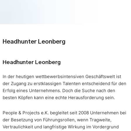
Headhunter Leonberg
Headhunter Leonberg
In der heutigen wettbewerbsintensiven Geschäftswelt ist
der Zugang zu erstklassigen Talenten entscheidend für den
Erfolg eines Unternehmens. Doch die Suche nach den
besten Köpfen kann eine echte Herausforderung sein.
People & Projects e.K. begleitet seit 2008 Unternehmen bei
der Besetzung von Führungsrollen, wenn Tragweite,
Vertraulichkeit und langfristige Wirkung im Vordergrund