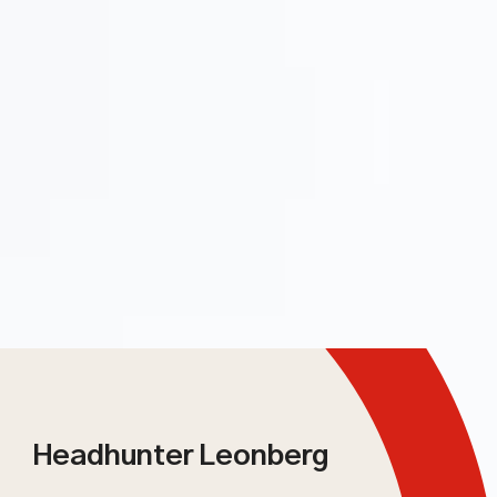
Headhunter Leonberg