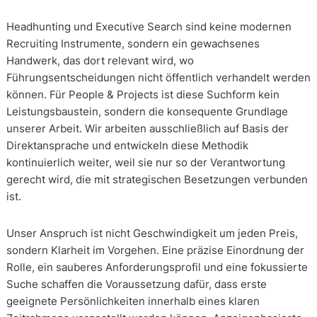
Headhunting und Executive Search sind keine modernen
Recruiting Instrumente, sondern ein gewachsenes
Handwerk, das dort relevant wird, wo
Führungsentscheidungen nicht öffentlich verhandelt werden
können. Für People & Projects ist diese Suchform kein
Leistungsbaustein, sondern die konsequente Grundlage
unserer Arbeit. Wir arbeiten ausschließlich auf Basis der
Direktansprache und entwickeln diese Methodik
kontinuierlich weiter, weil sie nur so der Verantwortung
gerecht wird, die mit strategischen Besetzungen verbunden
ist.
Unser Anspruch ist nicht Geschwindigkeit um jeden Preis,
sondern Klarheit im Vorgehen. Eine präzise Einordnung der
Rolle, ein sauberes Anforderungsprofil und eine fokussierte
Suche schaffen die Voraussetzung dafür, dass erste
geeignete Persönlichkeiten innerhalb eines klaren