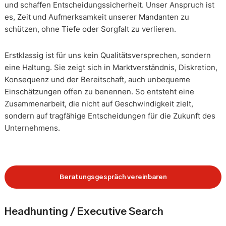
und schaffen Entscheidungssicherheit. Unser Anspruch ist
es, Zeit und Aufmerksamkeit unserer Mandanten zu
schützen, ohne Tiefe oder Sorgfalt zu verlieren.
Erstklassig ist für uns kein Qualitätsversprechen, sondern
eine Haltung. Sie zeigt sich in Marktverständnis, Diskretion,
Konsequenz und der Bereitschaft, auch unbequeme
Einschätzungen offen zu benennen. So entsteht eine
Zusammenarbeit, die nicht auf Geschwindigkeit zielt,
sondern auf tragfähige Entscheidungen für die Zukunft des
Unternehmens.
Beratungsgespräch vereinbaren
Headhunting / Executive Search