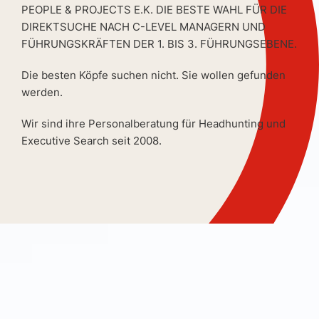
PEOPLE & PROJECTS E.K. DIE BESTE WAHL FÜR DIE
DIREKTSUCHE NACH C-LEVEL MANAGERN UND
FÜHRUNGSKRÄFTEN DER 1. BIS 3. FÜHRUNGSEBENE.
Die besten Köpfe suchen nicht. Sie wollen gefunden
werden.
Wir sind ihre Personalberatung für Headhunting und
Executive Search seit 2008.