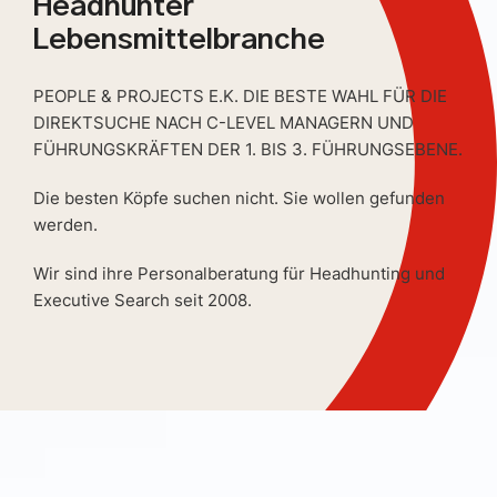
Headhunter
Lebensmittelbranche
PEOPLE & PROJECTS E.K. DIE BESTE WAHL FÜR DIE
DIREKTSUCHE NACH C-LEVEL MANAGERN UND
FÜHRUNGSKRÄFTEN DER 1. BIS 3. FÜHRUNGSEBENE.
Die besten Köpfe suchen nicht. Sie wollen gefunden
werden.
Wir sind ihre Personalberatung für Headhunting und
Executive Search seit 2008.