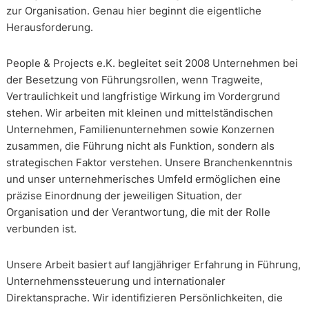
zur Organisation. Genau hier beginnt die eigentliche
Herausforderung.
People & Projects e.K. begleitet seit 2008 Unternehmen bei
der Besetzung von Führungsrollen, wenn Tragweite,
Vertraulichkeit und langfristige Wirkung im Vordergrund
stehen. Wir arbeiten mit kleinen und mittelständischen
Unternehmen, Familienunternehmen sowie Konzernen
zusammen, die Führung nicht als Funktion, sondern als
strategischen Faktor verstehen. Unsere Branchenkenntnis
und unser unternehmerisches Umfeld ermöglichen eine
präzise Einordnung der jeweiligen Situation, der
Organisation und der Verantwortung, die mit der Rolle
verbunden ist.
Unsere Arbeit basiert auf langjähriger Erfahrung in Führung,
Unternehmenssteuerung und internationaler
Direktansprache. Wir identifizieren Persönlichkeiten, die