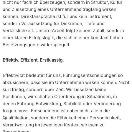
nicht nur fachlich überzeugen, sondern in Struktur, Kultur
und Zielsetzung eines Unternehmens tragfähig wirken
können. Direktansprache ist für uns kein Instrument,
sondern Voraussetzung für Diskretion, Tiefe und
Verlässlichkeit. Unsere Arbeit folgt keinem Zufall, sondern
einer klaren Erfolgslogik, die sich in einer konstant hohen
Besetzungsquote widerspiegelt.
Effektiv. Effizient. Erstklassig.
Effektivität bedeutet für uns, Führungsentscheidungen so
abzusichern, dass sie im Unternehmen wirken können. Nicht
kurzfristig, sondern über Zeit. Wir besetzen keine
Positionen, wir schaffen Orientierung in Situationen, in
denen Führung Entwicklung, Stabilität oder Veränderung
tragen muss. Entscheidend ist dabei nicht allein die
Qualifikation, sondern die Fähigkeit einer Persönlichkeit,
Verantwortung im jeweiligen Kontext wirksam zu
übernehmen.