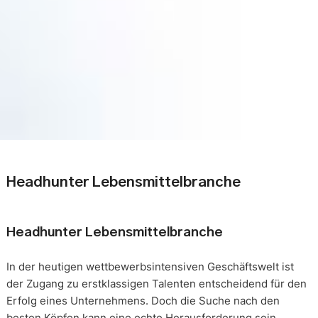
Headhunter Lebensmittelbranche
Headhunter Lebensmittelbranche
In der heutigen wettbewerbsintensiven Geschäftswelt ist
der Zugang zu erstklassigen Talenten entscheidend für den
Erfolg eines Unternehmens. Doch die Suche nach den
besten Köpfen kann eine echte Herausforderung sein.