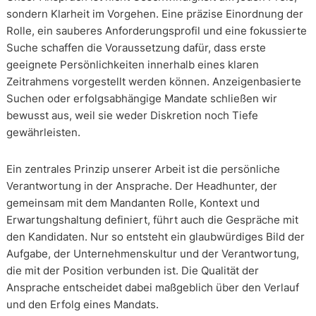
sondern Klarheit im Vorgehen. Eine präzise Einordnung der
Rolle, ein sauberes Anforderungsprofil und eine fokussierte
Suche schaffen die Voraussetzung dafür, dass erste
geeignete Persönlichkeiten innerhalb eines klaren
Zeitrahmens vorgestellt werden können. Anzeigenbasierte
Suchen oder erfolgsabhängige Mandate schließen wir
bewusst aus, weil sie weder Diskretion noch Tiefe
gewährleisten.
Ein zentrales Prinzip unserer Arbeit ist die persönliche
Verantwortung in der Ansprache. Der Headhunter, der
gemeinsam mit dem Mandanten Rolle, Kontext und
Erwartungshaltung definiert, führt auch die Gespräche mit
den Kandidaten. Nur so entsteht ein glaubwürdiges Bild der
Aufgabe, der Unternehmenskultur und der Verantwortung,
die mit der Position verbunden ist. Die Qualität der
Ansprache entscheidet dabei maßgeblich über den Verlauf
und den Erfolg eines Mandats.