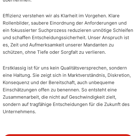
Effizienz verstehen wir als Klarheit im Vorgehen. Klare
Rollenbilder, saubere Einordnung der Anforderungen und
ein fokussierter Suchprozess reduzieren unnötige Schleifen
und schaffen Entscheidungssicherheit. Unser Anspruch ist
es, Zeit und Aufmerksamkeit unserer Mandanten zu
schützen, ohne Tiefe oder Sorgfalt zu verlieren.
Erstklassig ist für uns kein Qualitätsversprechen, sondern
eine Haltung. Sie zeigt sich in Marktverständnis, Diskretion,
Konsequenz und der Bereitschaft, auch unbequeme
Einschätzungen offen zu benennen. So entsteht eine
Zusammenarbeit, die nicht auf Geschwindigkeit zielt,
sondern auf tragfähige Entscheidungen für die Zukunft des
Unternehmens.