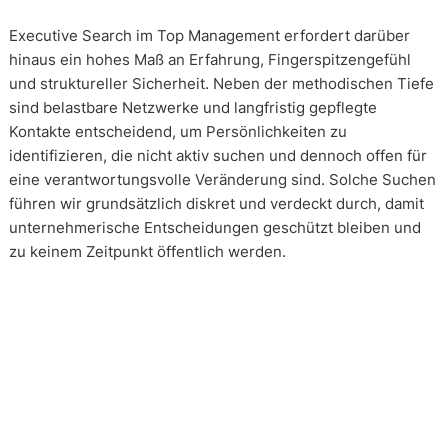
Executive Search im Top Management erfordert darüber
hinaus ein hohes Maß an Erfahrung, Fingerspitzengefühl
und struktureller Sicherheit. Neben der methodischen Tiefe
sind belastbare Netzwerke und langfristig gepflegte
Kontakte entscheidend, um Persönlichkeiten zu
identifizieren, die nicht aktiv suchen und dennoch offen für
eine verantwortungsvolle Veränderung sind. Solche Suchen
führen wir grundsätzlich diskret und verdeckt durch, damit
unternehmerische Entscheidungen geschützt bleiben und
zu keinem Zeitpunkt öffentlich werden.
Wie arbeiten unsere Headhunter?