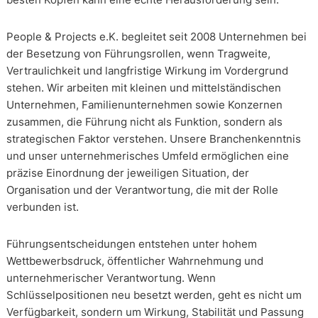
People & Projects e.K. begleitet seit 2008 Unternehmen bei
der Besetzung von Führungsrollen, wenn Tragweite,
Vertraulichkeit und langfristige Wirkung im Vordergrund
stehen. Wir arbeiten mit kleinen und mittelständischen
Unternehmen, Familienunternehmen sowie Konzernen
zusammen, die Führung nicht als Funktion, sondern als
strategischen Faktor verstehen. Unsere Branchenkenntnis
und unser unternehmerisches Umfeld ermöglichen eine
präzise Einordnung der jeweiligen Situation, der
Organisation und der Verantwortung, die mit der Rolle
verbunden ist.
Führungsentscheidungen entstehen unter hohem
Wettbewerbsdruck, öffentlicher Wahrnehmung und
unternehmerischer Verantwortung. Wenn
Schlüsselpositionen neu besetzt werden, geht es nicht um
Verfügbarkeit, sondern um Wirkung, Stabilität und Passung