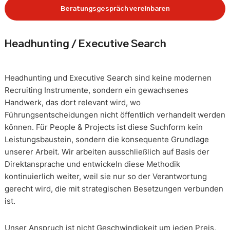
Beratungsgespräch vereinbaren
Headhunting / Executive Search
Headhunting und Executive Search sind keine modernen
Recruiting Instrumente, sondern ein gewachsenes
Handwerk, das dort relevant wird, wo
Führungsentscheidungen nicht öffentlich verhandelt werden
können. Für People & Projects ist diese Suchform kein
Leistungsbaustein, sondern die konsequente Grundlage
unserer Arbeit. Wir arbeiten ausschließlich auf Basis der
Direktansprache und entwickeln diese Methodik
kontinuierlich weiter, weil sie nur so der Verantwortung
gerecht wird, die mit strategischen Besetzungen verbunden
ist.
Unser Anspruch ist nicht Geschwindigkeit um jeden Preis,