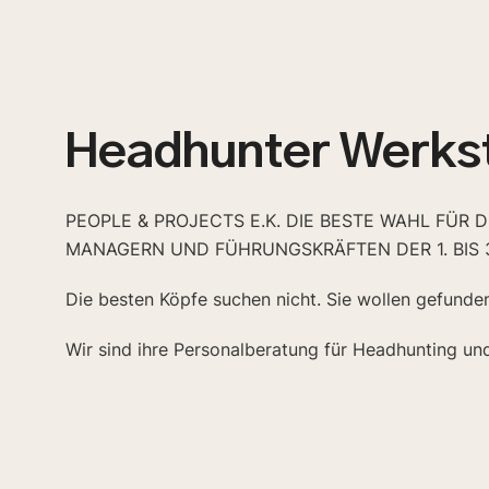
Headhunter Werks
PEOPLE & PROJECTS E.K. DIE BESTE WAHL FÜR 
MANAGERN UND FÜHRUNGSKRÄFTEN DER 1. BIS 
Die besten Köpfe suchen nicht. Sie wollen gefunde
Wir sind ihre Personalberatung für Headhunting un