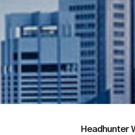
Headhunter 