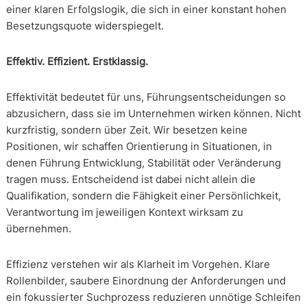
einer klaren Erfolgslogik, die sich in einer konstant hohen
Besetzungsquote widerspiegelt.
Effektiv. Effizient. Erstklassig.
Effektivität bedeutet für uns, Führungsentscheidungen so
abzusichern, dass sie im Unternehmen wirken können. Nicht
kurzfristig, sondern über Zeit. Wir besetzen keine
Positionen, wir schaffen Orientierung in Situationen, in
denen Führung Entwicklung, Stabilität oder Veränderung
tragen muss. Entscheidend ist dabei nicht allein die
Qualifikation, sondern die Fähigkeit einer Persönlichkeit,
Verantwortung im jeweiligen Kontext wirksam zu
übernehmen.
Effizienz verstehen wir als Klarheit im Vorgehen. Klare
Rollenbilder, saubere Einordnung der Anforderungen und
ein fokussierter Suchprozess reduzieren unnötige Schleifen