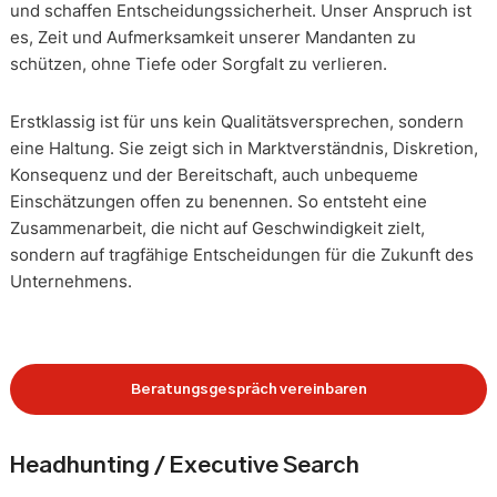
und schaffen Entscheidungssicherheit. Unser Anspruch ist
es, Zeit und Aufmerksamkeit unserer Mandanten zu
schützen, ohne Tiefe oder Sorgfalt zu verlieren.
Erstklassig ist für uns kein Qualitätsversprechen, sondern
eine Haltung. Sie zeigt sich in Marktverständnis, Diskretion,
Konsequenz und der Bereitschaft, auch unbequeme
Einschätzungen offen zu benennen. So entsteht eine
Zusammenarbeit, die nicht auf Geschwindigkeit zielt,
sondern auf tragfähige Entscheidungen für die Zukunft des
Unternehmens.
Beratungsgespräch vereinbaren
Headhunting / Executive Search