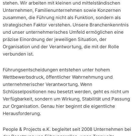
stehen. Wir arbeiten mit kleinen und mittelständischen
Unternehmen, Familienunternehmen sowie Konzernen
zusammen, die Führung nicht als Funktion, sondern als
strategischen Faktor verstehen. Unsere Branchenkenntnis
und unser unternehmerisches Umfeld ermöglichen eine
präzise Einordnung der jeweiligen Situation, der
Organisation und der Verantwortung, die mit der Rolle
verbunden ist.
Führungsentscheidungen entstehen unter hohem
Wettbewerbsdruck, öffentlicher Wahrnehmung und
unternehmerischer Verantwortung. Wenn
Schlüsselpositionen neu besetzt werden, geht es nicht um
Verfügbarkeit, sondern um Wirkung, Stabilität und Passung
zur Organisation. Genau hier beginnt die eigentliche
Herausforderung.
People & Projects e.K. begleitet seit 2008 Unternehmen bei