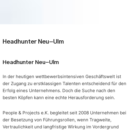
Headhunter Neu-Ulm
Headhunter Neu-Ulm
In der heutigen wettbewerbsintensiven Geschäftswelt ist
der Zugang zu erstklassigen Talenten entscheidend für den
Erfolg eines Unternehmens. Doch die Suche nach den
besten Köpfen kann eine echte Herausforderung sein.
People & Projects e.K. begleitet seit 2008 Unternehmen bei
der Besetzung von Führungsrollen, wenn Tragweite,
Vertraulichkeit und langfristige Wirkung im Vordergrund