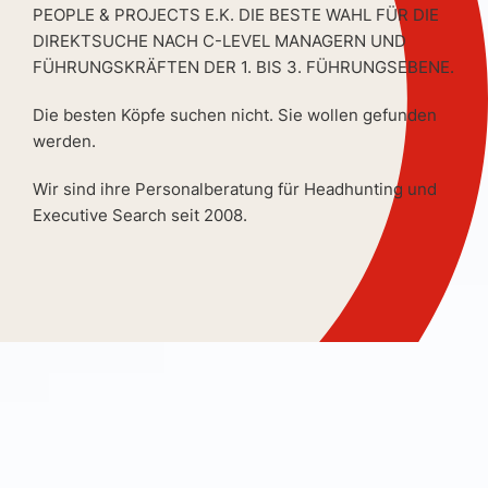
PEOPLE & PROJECTS E.K. DIE BESTE WAHL FÜR DIE
DIREKTSUCHE NACH C-LEVEL MANAGERN UND
FÜHRUNGSKRÄFTEN DER 1. BIS 3. FÜHRUNGSEBENE.
Die besten Köpfe suchen nicht. Sie wollen gefunden
werden.
Wir sind ihre Personalberatung für Headhunting und
Executive Search seit 2008.