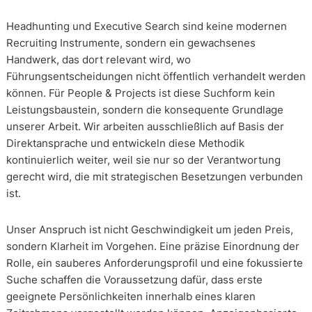
Headhunting und Executive Search sind keine modernen
Recruiting Instrumente, sondern ein gewachsenes
Handwerk, das dort relevant wird, wo
Führungsentscheidungen nicht öffentlich verhandelt werden
können. Für People & Projects ist diese Suchform kein
Leistungsbaustein, sondern die konsequente Grundlage
unserer Arbeit. Wir arbeiten ausschließlich auf Basis der
Direktansprache und entwickeln diese Methodik
kontinuierlich weiter, weil sie nur so der Verantwortung
gerecht wird, die mit strategischen Besetzungen verbunden
ist.
Unser Anspruch ist nicht Geschwindigkeit um jeden Preis,
sondern Klarheit im Vorgehen. Eine präzise Einordnung der
Rolle, ein sauberes Anforderungsprofil und eine fokussierte
Suche schaffen die Voraussetzung dafür, dass erste
geeignete Persönlichkeiten innerhalb eines klaren