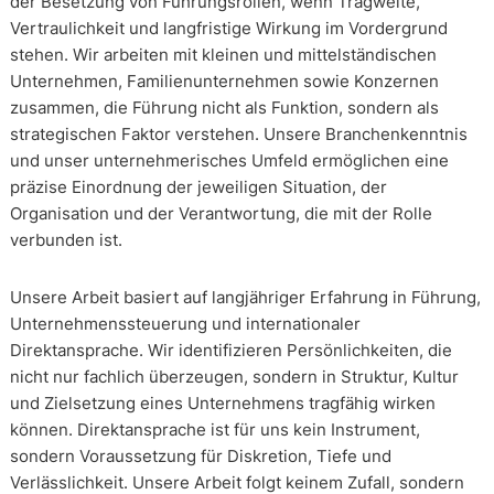
der Besetzung von Führungsrollen, wenn Tragweite,
Vertraulichkeit und langfristige Wirkung im Vordergrund
stehen. Wir arbeiten mit kleinen und mittelständischen
Unternehmen, Familienunternehmen sowie Konzernen
zusammen, die Führung nicht als Funktion, sondern als
strategischen Faktor verstehen. Unsere Branchenkenntnis
und unser unternehmerisches Umfeld ermöglichen eine
präzise Einordnung der jeweiligen Situation, der
Organisation und der Verantwortung, die mit der Rolle
verbunden ist.
Unsere Arbeit basiert auf langjähriger Erfahrung in Führung,
Unternehmenssteuerung und internationaler
Direktansprache. Wir identifizieren Persönlichkeiten, die
nicht nur fachlich überzeugen, sondern in Struktur, Kultur
und Zielsetzung eines Unternehmens tragfähig wirken
können. Direktansprache ist für uns kein Instrument,
sondern Voraussetzung für Diskretion, Tiefe und
Verlässlichkeit. Unsere Arbeit folgt keinem Zufall, sondern