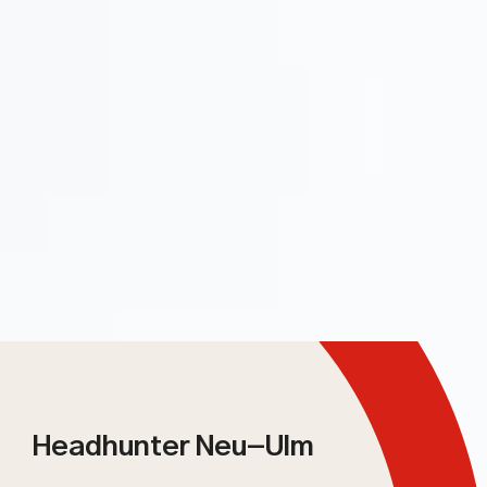
Headhunter Neu-Ulm