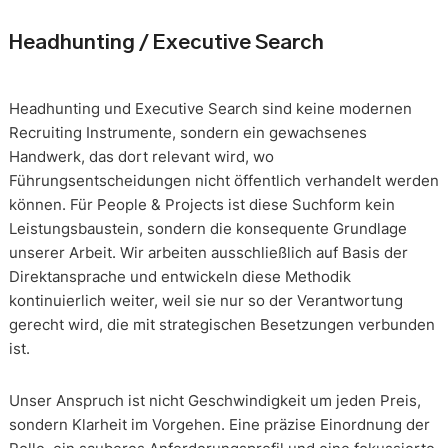
Headhunting / Executive Search
Headhunting und Executive Search sind keine modernen
Recruiting Instrumente, sondern ein gewachsenes
Handwerk, das dort relevant wird, wo
Führungsentscheidungen nicht öffentlich verhandelt werden
können. Für People & Projects ist diese Suchform kein
Leistungsbaustein, sondern die konsequente Grundlage
unserer Arbeit. Wir arbeiten ausschließlich auf Basis der
Direktansprache und entwickeln diese Methodik
kontinuierlich weiter, weil sie nur so der Verantwortung
gerecht wird, die mit strategischen Besetzungen verbunden
ist.
Unser Anspruch ist nicht Geschwindigkeit um jeden Preis,
sondern Klarheit im Vorgehen. Eine präzise Einordnung der