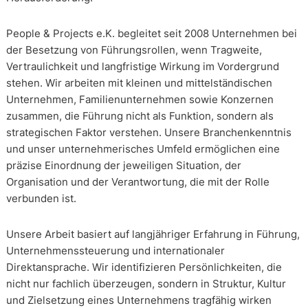
People & Projects e.K. begleitet seit 2008 Unternehmen bei
der Besetzung von Führungsrollen, wenn Tragweite,
Vertraulichkeit und langfristige Wirkung im Vordergrund
stehen. Wir arbeiten mit kleinen und mittelständischen
Unternehmen, Familienunternehmen sowie Konzernen
zusammen, die Führung nicht als Funktion, sondern als
strategischen Faktor verstehen. Unsere Branchenkenntnis
und unser unternehmerisches Umfeld ermöglichen eine
präzise Einordnung der jeweiligen Situation, der
Organisation und der Verantwortung, die mit der Rolle
verbunden ist.
Unsere Arbeit basiert auf langjähriger Erfahrung in Führung,
Unternehmenssteuerung und internationaler
Direktansprache. Wir identifizieren Persönlichkeiten, die
nicht nur fachlich überzeugen, sondern in Struktur, Kultur
und Zielsetzung eines Unternehmens tragfähig wirken