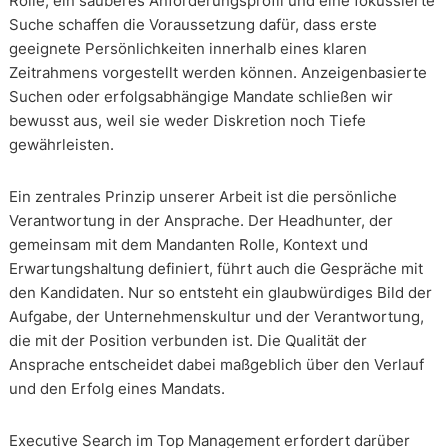
Rolle, ein sauberes Anforderungsprofil und eine fokussierte
Suche schaffen die Voraussetzung dafür, dass erste
geeignete Persönlichkeiten innerhalb eines klaren
Zeitrahmens vorgestellt werden können. Anzeigenbasierte
Suchen oder erfolgsabhängige Mandate schließen wir
bewusst aus, weil sie weder Diskretion noch Tiefe
gewährleisten.
Ein zentrales Prinzip unserer Arbeit ist die persönliche
Verantwortung in der Ansprache. Der Headhunter, der
gemeinsam mit dem Mandanten Rolle, Kontext und
Erwartungshaltung definiert, führt auch die Gespräche mit
den Kandidaten. Nur so entsteht ein glaubwürdiges Bild der
Aufgabe, der Unternehmenskultur und der Verantwortung,
die mit der Position verbunden ist. Die Qualität der
Ansprache entscheidet dabei maßgeblich über den Verlauf
und den Erfolg eines Mandats.
Executive Search im Top Management erfordert darüber