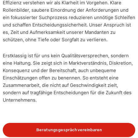
Effizienz verstehen wir als Klarheit im Vorgehen. Klare
Rollenbilder, saubere Einordnung der Anforderungen und
ein fokussierter Suchprozess reduzieren unnötige Schleifen
und schaffen Entscheidungssicherheit. Unser Anspruch ist
es, Zeit und Aufmerksamkeit unserer Mandanten zu
schützen, ohne Tiefe oder Sorgfalt zu verlieren.
Erstklassig ist für uns kein Qualitätsversprechen, sondern
eine Haltung. Sie zeigt sich in Marktverständnis, Diskretion,
Konsequenz und der Bereitschaft, auch unbequeme
Einschätzungen offen zu benennen. So entsteht eine
Zusammenarbeit, die nicht auf Geschwindigkeit zielt,
sondern auf tragfähige Entscheidungen für die Zukunft des
Unternehmens.
Beratungsgespräch vereinbaren