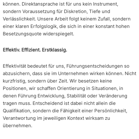
können. Direktansprache ist für uns kein Instrument,
sondern Voraussetzung für Diskretion, Tiefe und
Verlässlichkeit. Unsere Arbeit folgt keinem Zufall, sondern
einer klaren Erfolgslogik, die sich in einer konstant hohen
Besetzungsquote widerspiegelt.
Effektiv. Effizient. Erstklassig.
Effektivität bedeutet für uns, Führungsentscheidungen so
abzusichern, dass sie im Unternehmen wirken können. Nicht
kurzfristig, sondern über Zeit. Wir besetzen keine
Positionen, wir schaffen Orientierung in Situationen, in
denen Führung Entwicklung, Stabilität oder Veränderung
tragen muss. Entscheidend ist dabei nicht allein die
Qualifikation, sondern die Fähigkeit einer Persönlichkeit,
Verantwortung im jeweiligen Kontext wirksam zu
übernehmen.