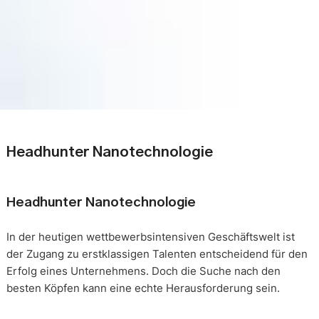
Headhunter Nanotechnologie
Headhunter Nanotechnologie
In der heutigen wettbewerbsintensiven Geschäftswelt ist
der Zugang zu erstklassigen Talenten entscheidend für den
Erfolg eines Unternehmens. Doch die Suche nach den
besten Köpfen kann eine echte Herausforderung sein.