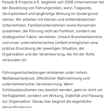
People & Projects e.K. begleitet seit 2008 Unternehmen bei
der Besetzung von Führungsrollen, wenn Tragweite,
Vertraulichkeit und langfristige Wirkung im Vordergrund
stehen. Wir arbeiten mit kleinen und mittelständischen
Unternehmen, Familienunternehmen sowie Konzernen
zusammen, die Führung nicht als Funktion, sondern als
strategischen Faktor verstehen. Unsere Branchenkenntnis
und unser unternehmerisches Umfeld ermöglichen eine
präzise Einordnung der jeweiligen Situation, der
Organisation und der Verantwortung, die mit der Rolle
verbunden ist.
Führungsentscheidungen entstehen unter hohem
Wettbewerbsdruck, öffentlicher Wahrnehmung und
unternehmerischer Verantwortung. Wenn
Schlüsselpositionen neu besetzt werden, geht es nicht um
Verfügbarkeit, sondern um Wirkung, Stabilität und Passung
zur Organisation. Genau hier beginnt die eigentliche
Herausforderung.