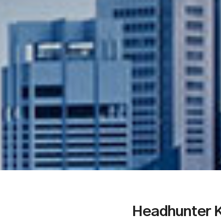
Headhunter K