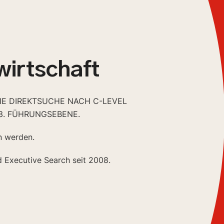
wirtschaft
DIE DIREKTSUCHE NACH C-LEVEL
3. FÜHRUNGSEBENE.
n werden.
d Executive Search seit 2008.