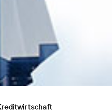
reditwirtschaft