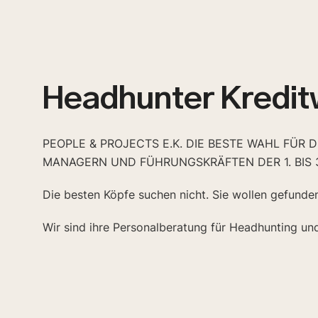
Headhunter Kredit
PEOPLE & PROJECTS E.K. DIE BESTE WAHL FÜR 
MANAGERN UND FÜHRUNGSKRÄFTEN DER 1. BIS 
Die besten Köpfe suchen nicht. Sie wollen gefunde
Wir sind ihre Personalberatung für Headhunting un