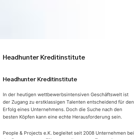
Headhunter Kreditinstitute
Headhunter Kreditinstitute
In der heutigen wettbewerbsintensiven Geschäftswelt ist
der Zugang zu erstklassigen Talenten entscheidend für den
Erfolg eines Unternehmens. Doch die Suche nach den
besten Köpfen kann eine echte Herausforderung sein.
People & Projects e.K. begleitet seit 2008 Unternehmen bei