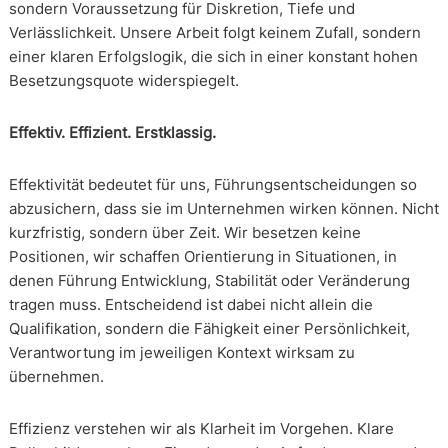
sondern Voraussetzung für Diskretion, Tiefe und
Verlässlichkeit. Unsere Arbeit folgt keinem Zufall, sondern
einer klaren Erfolgslogik, die sich in einer konstant hohen
Besetzungsquote widerspiegelt.
Effektiv. Effizient. Erstklassig.
Effektivität bedeutet für uns, Führungsentscheidungen so
abzusichern, dass sie im Unternehmen wirken können. Nicht
kurzfristig, sondern über Zeit. Wir besetzen keine
Positionen, wir schaffen Orientierung in Situationen, in
denen Führung Entwicklung, Stabilität oder Veränderung
tragen muss. Entscheidend ist dabei nicht allein die
Qualifikation, sondern die Fähigkeit einer Persönlichkeit,
Verantwortung im jeweiligen Kontext wirksam zu
übernehmen.
Effizienz verstehen wir als Klarheit im Vorgehen. Klare