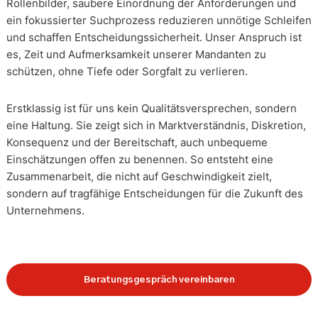
Rollenbilder, saubere Einordnung der Anforderungen und
ein fokussierter Suchprozess reduzieren unnötige Schleifen
und schaffen Entscheidungssicherheit. Unser Anspruch ist
es, Zeit und Aufmerksamkeit unserer Mandanten zu
schützen, ohne Tiefe oder Sorgfalt zu verlieren.
Erstklassig ist für uns kein Qualitätsversprechen, sondern
eine Haltung. Sie zeigt sich in Marktverständnis, Diskretion,
Konsequenz und der Bereitschaft, auch unbequeme
Einschätzungen offen zu benennen. So entsteht eine
Zusammenarbeit, die nicht auf Geschwindigkeit zielt,
sondern auf tragfähige Entscheidungen für die Zukunft des
Unternehmens.
Beratungsgespräch vereinbaren