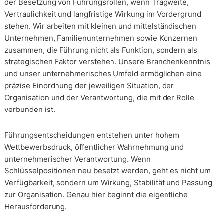
der Besetzung von Führungsrollen, wenn Tragweite,
Vertraulichkeit und langfristige Wirkung im Vordergrund
stehen. Wir arbeiten mit kleinen und mittelständischen
Unternehmen, Familienunternehmen sowie Konzernen
zusammen, die Führung nicht als Funktion, sondern als
strategischen Faktor verstehen. Unsere Branchenkenntnis
und unser unternehmerisches Umfeld ermöglichen eine
präzise Einordnung der jeweiligen Situation, der
Organisation und der Verantwortung, die mit der Rolle
verbunden ist.
Führungsentscheidungen entstehen unter hohem
Wettbewerbsdruck, öffentlicher Wahrnehmung und
unternehmerischer Verantwortung. Wenn
Schlüsselpositionen neu besetzt werden, geht es nicht um
Verfügbarkeit, sondern um Wirkung, Stabilität und Passung
zur Organisation. Genau hier beginnt die eigentliche
Herausforderung.