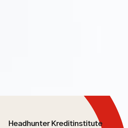
Headhunter Kreditinstitute