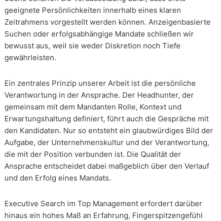
geeignete Persönlichkeiten innerhalb eines klaren
Zeitrahmens vorgestellt werden können. Anzeigenbasierte
Suchen oder erfolgsabhängige Mandate schließen wir
bewusst aus, weil sie weder Diskretion noch Tiefe
gewährleisten.
Ein zentrales Prinzip unserer Arbeit ist die persönliche
Verantwortung in der Ansprache. Der Headhunter, der
gemeinsam mit dem Mandanten Rolle, Kontext und
Erwartungshaltung definiert, führt auch die Gespräche mit
den Kandidaten. Nur so entsteht ein glaubwürdiges Bild der
Aufgabe, der Unternehmenskultur und der Verantwortung,
die mit der Position verbunden ist. Die Qualität der
Ansprache entscheidet dabei maßgeblich über den Verlauf
und den Erfolg eines Mandats.
Executive Search im Top Management erfordert darüber
hinaus ein hohes Maß an Erfahrung, Fingerspitzengefühl