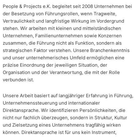
People & Projects e.K. begleitet seit 2008 Unternehmen bei
der Besetzung von Führungsrollen, wenn Tragweite,
Vertraulichkeit und langfristige Wirkung im Vordergrund
stehen. Wir arbeiten mit kleinen und mittelständischen
Unternehmen, Familienunternehmen sowie Konzernen
zusammen, die Führung nicht als Funktion, sondern als
strategischen Faktor verstehen. Unsere Branchenkenntnis
und unser unternehmerisches Umfeld ermöglichen eine
präzise Einordnung der jeweiligen Situation, der
Organisation und der Verantwortung, die mit der Rolle
verbunden ist.
Unsere Arbeit basiert auf langjähriger Erfahrung in Führung,
Unternehmenssteuerung und internationaler
Direktansprache. Wir identifizieren Persönlichkeiten, die
nicht nur fachlich überzeugen, sondern in Struktur, Kultur
und Zielsetzung eines Unternehmens tragfähig wirken
können. Direktansprache ist für uns kein Instrument,