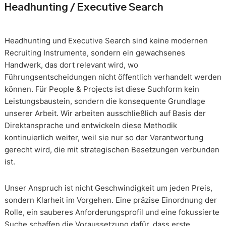
Headhunting / Executive Search
Headhunting und Executive Search sind keine modernen
Recruiting Instrumente, sondern ein gewachsenes
Handwerk, das dort relevant wird, wo
Führungsentscheidungen nicht öffentlich verhandelt werden
können. Für People & Projects ist diese Suchform kein
Leistungsbaustein, sondern die konsequente Grundlage
unserer Arbeit. Wir arbeiten ausschließlich auf Basis der
Direktansprache und entwickeln diese Methodik
kontinuierlich weiter, weil sie nur so der Verantwortung
gerecht wird, die mit strategischen Besetzungen verbunden
ist.
Unser Anspruch ist nicht Geschwindigkeit um jeden Preis,
sondern Klarheit im Vorgehen. Eine präzise Einordnung der
Rolle, ein sauberes Anforderungsprofil und eine fokussierte
Suche schaffen die Voraussetzung dafür, dass erste