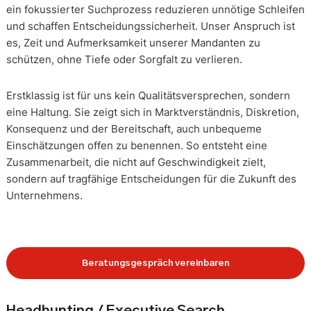
ein fokussierter Suchprozess reduzieren unnötige Schleifen
und schaffen Entscheidungssicherheit. Unser Anspruch ist
es, Zeit und Aufmerksamkeit unserer Mandanten zu
schützen, ohne Tiefe oder Sorgfalt zu verlieren.
Erstklassig ist für uns kein Qualitätsversprechen, sondern
eine Haltung. Sie zeigt sich in Marktverständnis, Diskretion,
Konsequenz und der Bereitschaft, auch unbequeme
Einschätzungen offen zu benennen. So entsteht eine
Zusammenarbeit, die nicht auf Geschwindigkeit zielt,
sondern auf tragfähige Entscheidungen für die Zukunft des
Unternehmens.
Beratungsgespräch vereinbaren
Headhunting / Executive Search