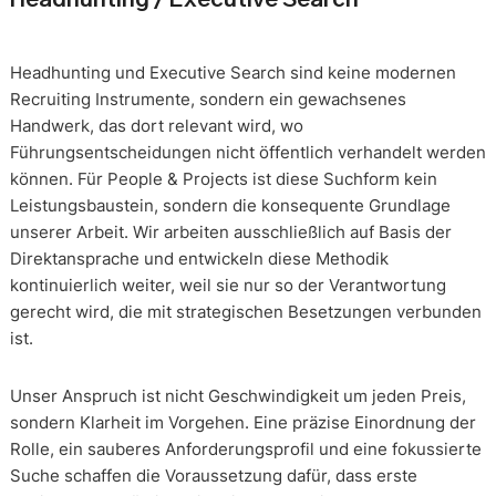
Headhunting und Executive Search sind keine modernen
Recruiting Instrumente, sondern ein gewachsenes
Handwerk, das dort relevant wird, wo
Führungsentscheidungen nicht öffentlich verhandelt werden
können. Für People & Projects ist diese Suchform kein
Leistungsbaustein, sondern die konsequente Grundlage
unserer Arbeit. Wir arbeiten ausschließlich auf Basis der
Direktansprache und entwickeln diese Methodik
kontinuierlich weiter, weil sie nur so der Verantwortung
gerecht wird, die mit strategischen Besetzungen verbunden
ist.
Unser Anspruch ist nicht Geschwindigkeit um jeden Preis,
sondern Klarheit im Vorgehen. Eine präzise Einordnung der
Rolle, ein sauberes Anforderungsprofil und eine fokussierte
Suche schaffen die Voraussetzung dafür, dass erste