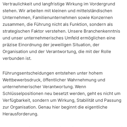
Vertraulichkeit und langfristige Wirkung im Vordergrund
stehen. Wir arbeiten mit kleinen und mittelständischen
Unternehmen, Familienunternehmen sowie Konzernen
zusammen, die Führung nicht als Funktion, sondern als
strategischen Faktor verstehen. Unsere Branchenkenntnis
und unser unternehmerisches Umfeld ermöglichen eine
präzise Einordnung der jeweiligen Situation, der
Organisation und der Verantwortung, die mit der Rolle
verbunden ist.
Führungsentscheidungen entstehen unter hohem
Wettbewerbsdruck, öffentlicher Wahrnehmung und
unternehmerischer Verantwortung. Wenn
Schlüsselpositionen neu besetzt werden, geht es nicht um
Verfügbarkeit, sondern um Wirkung, Stabilität und Passung
zur Organisation. Genau hier beginnt die eigentliche
Herausforderung.