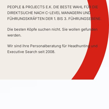
PEOPLE & PROJECTS E.K. DIE BESTE WAHL FÜR DIE
DIREKTSUCHE NACH C-LEVEL MANAGERN UND
FÜHRUNGSKRÄFTEN DER 1. BIS 3. FÜHRUNGSEBENE.
Die besten Köpfe suchen nicht. Sie wollen gefunden
werden.
Wir sind ihre Personalberatung für Headhunting und
Executive Search seit 2008.