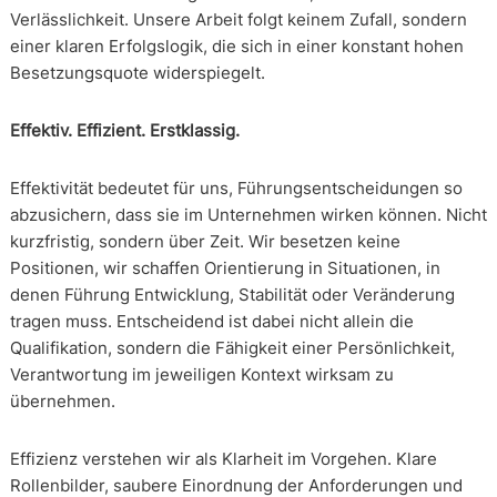
Verlässlichkeit. Unsere Arbeit folgt keinem Zufall, sondern
einer klaren Erfolgslogik, die sich in einer konstant hohen
Besetzungsquote widerspiegelt.
Effektiv. Effizient. Erstklassig.
Effektivität bedeutet für uns, Führungsentscheidungen so
abzusichern, dass sie im Unternehmen wirken können. Nicht
kurzfristig, sondern über Zeit. Wir besetzen keine
Positionen, wir schaffen Orientierung in Situationen, in
denen Führung Entwicklung, Stabilität oder Veränderung
tragen muss. Entscheidend ist dabei nicht allein die
Qualifikation, sondern die Fähigkeit einer Persönlichkeit,
Verantwortung im jeweiligen Kontext wirksam zu
übernehmen.
Effizienz verstehen wir als Klarheit im Vorgehen. Klare
Rollenbilder, saubere Einordnung der Anforderungen und