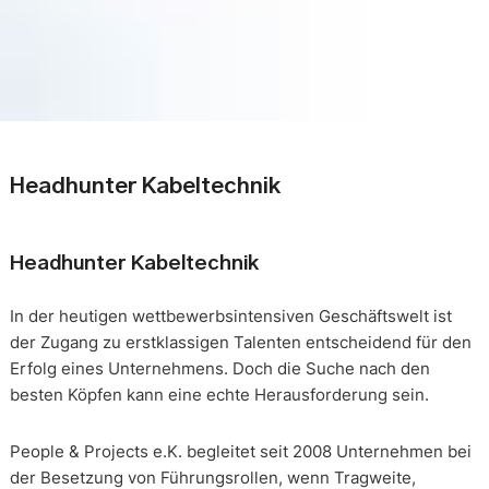
Headhunter Kabeltechnik
Headhunter Kabeltechnik
In der heutigen wettbewerbsintensiven Geschäftswelt ist
der Zugang zu erstklassigen Talenten entscheidend für den
Erfolg eines Unternehmens. Doch die Suche nach den
besten Köpfen kann eine echte Herausforderung sein.
People & Projects e.K. begleitet seit 2008 Unternehmen bei
der Besetzung von Führungsrollen, wenn Tragweite,