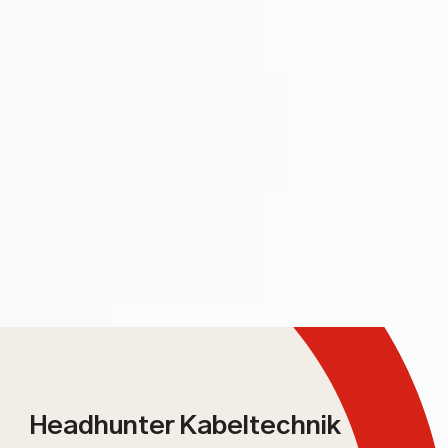
Headhunter Kabeltechnik